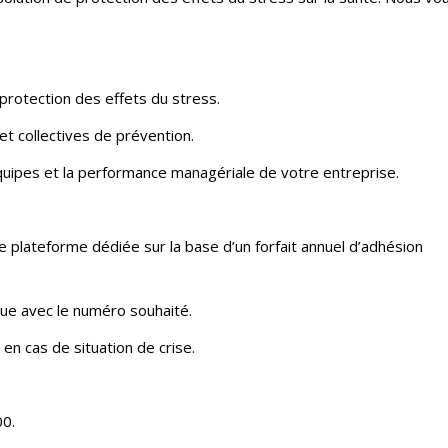
 protection des effets du stress.
 et collectives de prévention.
quipes et la performance managériale de votre entreprise.
 plateforme dédiée sur la base d’un forfait annuel d’adhésion
ue avec le numéro souhaité.
en cas de situation de crise.
00.