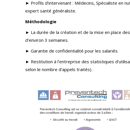
► Profils d’intervenant : Médecins, Spécialiste en
expert santé généraliste.
Méthodologie
► La durée de la création et de la mise en place de
d’environ 3 semaines.
► Garantie de confidentialité pour les salariés.
► Restitution à l’entreprise des statistiques d’utilis
selon le nombre d’appels traités) .