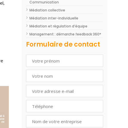
Communication
el,
Médiation collective
Médiation inter-individuelle
Médiation et régulation d’équipe
Management : démarche feedback 360°
Formulaire de contact
re