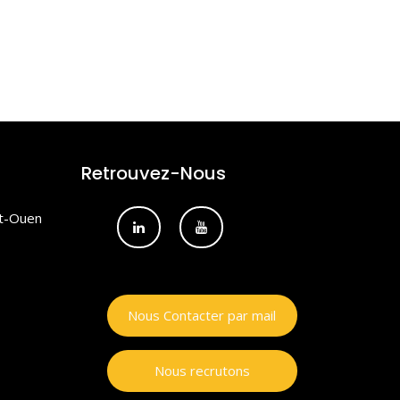
Retrouvez-Nous
nt-Ouen
Nous Contacter par mail
Nous recrutons