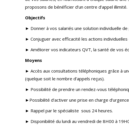
proposons de bénéficier d’un centre d’appel illimité.
Objectifs
► Donner à vos salariés une solution individuelle de
► Conjuguer avec efficacité les actions individuelles
► Améliorer vos indicateurs QVT, la santé de vos é
Moyens
► Accès aux consultations téléphoniques grâce à une
(quelque soit le nombre d’appels reçus).
► Possibilité de prendre un rendez-vous téléphoniq
►Possibilité d’activer une prise en charge d’urgence 
► Rappel par le spécialiste sous 24 heures.
► Disponibilité du lundi au vendredi de 8H00 à 19H