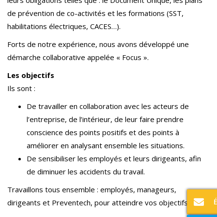
leurs obligations telles que : le Document Unique, les plans
de prévention de co-activités et les formations (SST,
habilitations électriques, CACES…).
Forts de notre expérience, nous avons développé une
démarche collaborative appelée « Focus ».
Les objectifs
Ils sont :
De travailler en collaboration avec les acteurs de
l’entreprise, de l’intérieur, de leur faire prendre
conscience des points positifs et des points à
améliorer en analysant ensemble les situations.
De sensibiliser les employés et leurs dirigeants, afin
de diminuer les accidents du travail.
Travaillons tous ensemble : employés, manageurs,
dirigeants et Preventech, pour atteindre vos objectifs.