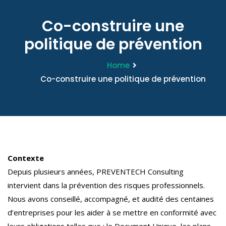
Co-construire une
politique de prévention
Home
Co-construire une politique de prévention
Contexte
Depuis plusieurs années, PREVENTECH Consulting
intervient dans la prévention des risques professionnels.
Nous avons conseillé, accompagné, et audité des centaines
d’entreprises pour les aider à se mettre en conformité avec