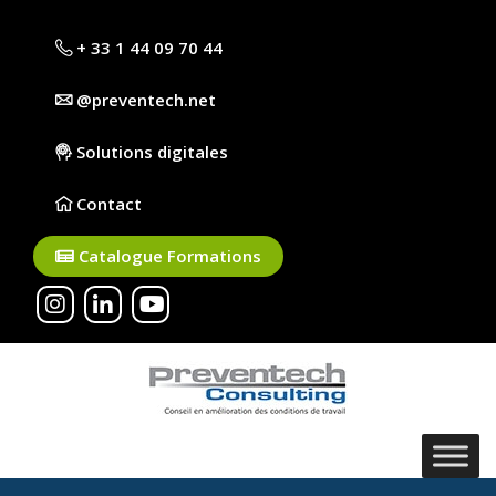
+ 33 1 44 09 70 44
@preventech.net
Solutions digitales
Contact
Catalogue Formations