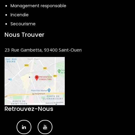
Management responsable
Incendie
Secourisme
Nous Trouver
23 Rue Gambetta, 93400 Saint-Ouen
Retrouvez-Nous