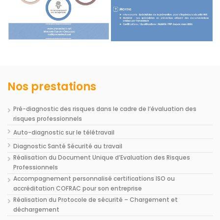
Nos prestations
Pré-diagnostic des risques dans le cadre de l’évaluation des
risques professionnels
Auto-diagnostic sur le télétravail
Diagnostic Santé Sécurité au travail
Réalisation du Document Unique d’Evaluation des Risques
Professionnels
Accompagnement personnalisé certifications ISO ou
accréditation COFRAC pour son entreprise
Réalisation du Protocole de sécurité – Chargement et
déchargement