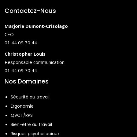
Contactez-Nous
Marjorie Dumont-Crisolago
CEO
01 44 09 70 44
Christopher Louis
Responsable communication
01 44 09 70 44
Nos Domaines
Sécurité au travail
Ergonomie
QVCT/RPS
Bien-être au travail
Risques psychosociaux