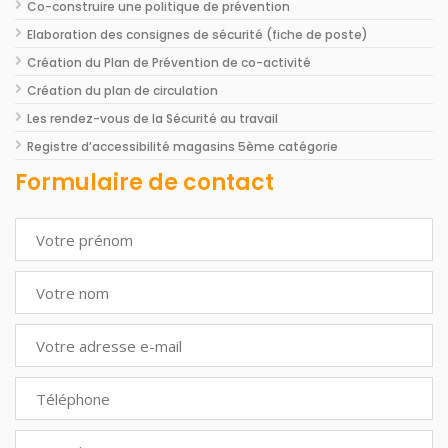
Co-construire une politique de prévention
Elaboration des consignes de sécurité (fiche de poste)
Création du Plan de Prévention de co-activité
Création du plan de circulation
Les rendez-vous de la Sécurité au travail
Registre d’accessibilité magasins 5ème catégorie
Formulaire de contact