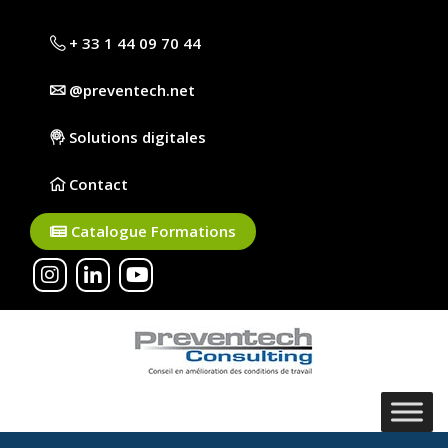
+ 33 1 44 09 70 44
@preventech.net
Solutions digitales
Contact
Catalogue Formations