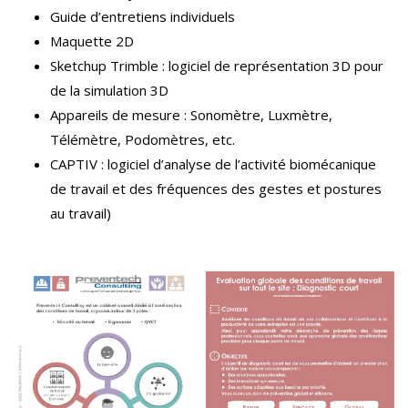
Guide d’entretiens individuels
Maquette 2D
Sketchup Trimble : logiciel de représentation 3D pour
de la simulation 3D
Appareils de mesure : Sonomètre, Luxmètre,
Télémètre, Podomètres, etc.
CAPTIV : logiciel d’analyse de l’activité biomécanique
de travail et des fréquences des gestes et postures
au travail)