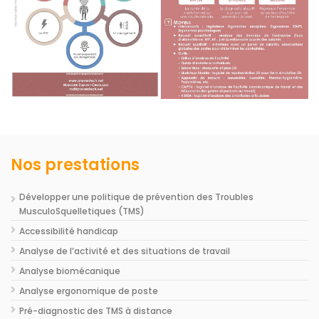
Nos prestations
Développer une politique de prévention des Troubles
MusculoSquelletiques (TMS)
Accessibilité handicap
Analyse de l’activité et des situations de travail
Analyse biomécanique
Analyse ergonomique de poste
Pré-diagnostic des TMS à distance