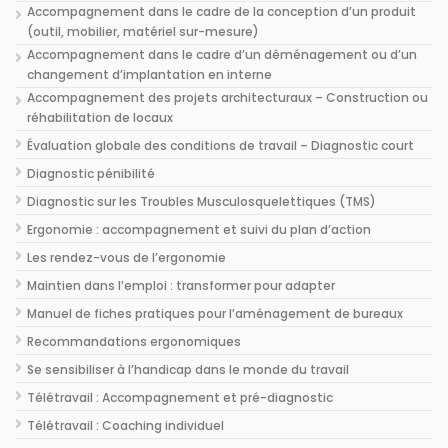
Accompagnement dans le cadre de la conception d’un produit
(outil, mobilier, matériel sur-mesure)
Accompagnement dans le cadre d’un déménagement ou d’un
changement d’implantation en interne
Accompagnement des projets architecturaux – Construction ou
réhabilitation de locaux
Évaluation globale des conditions de travail – Diagnostic court
Diagnostic pénibilité
Diagnostic sur les Troubles Musculosquelettiques (TMS)
Ergonomie : accompagnement et suivi du plan d’action
Les rendez-vous de l’ergonomie
Maintien dans l’emploi : transformer pour adapter
Manuel de fiches pratiques pour l’aménagement de bureaux
Recommandations ergonomiques
Se sensibiliser à l’handicap dans le monde du travail
Télétravail : Accompagnement et pré-diagnostic
Télétravail : Coaching individuel