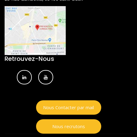
Retrouvez-Nous
Nous Contacter par mail
Nous recrutons