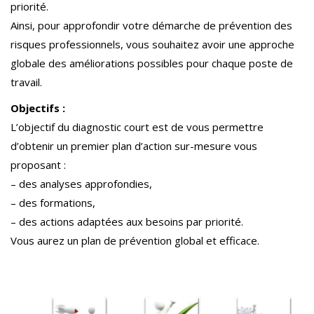
priorité.
Ainsi, pour approfondir votre démarche de prévention des
risques professionnels, vous souhaitez avoir une approche
globale des améliorations possibles pour chaque poste de
travail.
Objectifs :
L’objectif du diagnostic court est de vous permettre
d’obtenir un premier plan d’action sur-mesure vous
proposant :
– des analyses approfondies,
– des formations,
– des actions adaptées aux besoins par priorité.
Vous aurez un plan de prévention global et efficace.