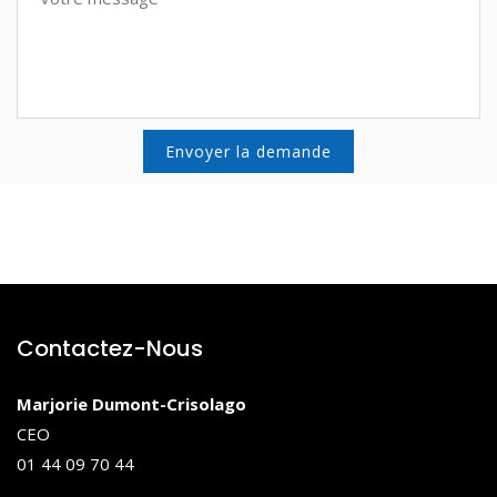
Contactez-Nous
Marjorie Dumont-Crisolago
CEO
01 44 09 70 44