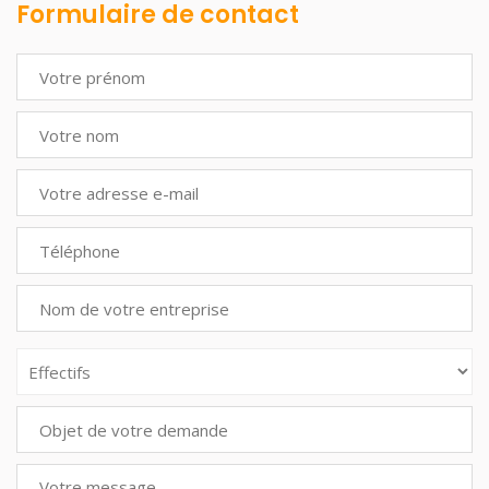
Formulaire de contact