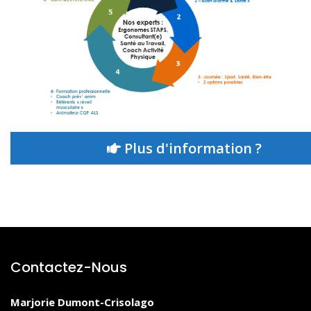
Plus d'information ?
Contactez-Nous
Marjorie Dumont-Crisolago