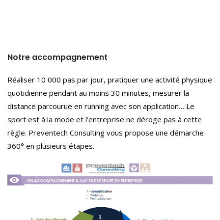
Notre accompagnement
Réaliser 10 000 pas par jour, pratiquer une activité physique
quotidienne pendant au moins 30 minutes, mesurer la
distance parcourue en running avec son application… Le
sport est à la mode et l’entreprise ne déroge pas à cette
règle. Preventech Consulting vous propose une démarche
360° en plusieurs étapes.