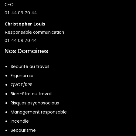
CEO
01 44 09 70 44
Christopher Louis
Responsable communication
01 44 09 70 44
Nos Domaines
Sécurité au travail
Ergonomie
QVCT/RPS
Bien-être au travail
Risques psychosociaux
Management responsable
Incendie
Secourisme