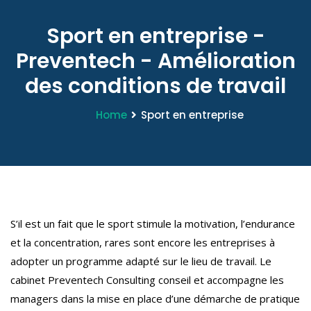
Sport en entreprise -
Preventech - Amélioration
des conditions de travail
Home
Sport en entreprise
S’il est un fait que le sport stimule la motivation, l’endurance
et la concentration, rares sont encore les entreprises à
adopter un programme adapté sur le lieu de travail. Le
cabinet Preventech Consulting conseil et accompagne les
managers dans la mise en place d’une démarche de pratique