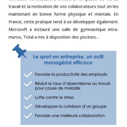
travail et la motivation de vos collaborateurs tout en les
maintenant en bonne forme physique et mentale. En
France, cette pratique tend à se développer également.
Microsoft a instauré une salle de gymnastique intra-
muros, Total a mis à disposition des piscines…