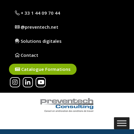
+ 33 1 44 09 70 44
@preventech.net
Solutions digitales
Contact
Catalogue Formations