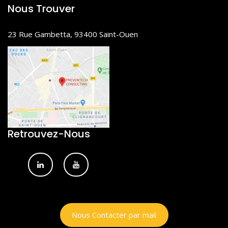
Nous Trouver
23 Rue Gambetta, 93400 Saint-Ouen
Retrouvez-Nous
Nous Contacter par mail