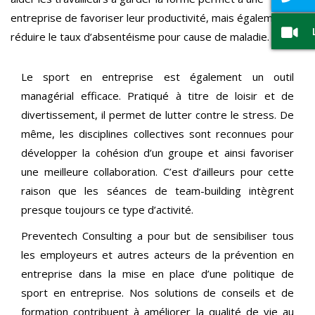
entreprise de favoriser leur productivité, mais également à
réduire le taux d’absentéisme pour cause de maladie.
Le sport en entreprise est également un outil
managérial efficace. Pratiqué à titre de loisir et de
divertissement, il permet de lutter contre le stress. De
même, les disciplines collectives sont reconnues pour
développer la cohésion d’un groupe et ainsi favoriser
une meilleure collaboration. C’est d’ailleurs pour cette
raison que les séances de team-building intègrent
presque toujours ce type d’activité.
Preventech Consulting a pour but de sensibiliser tous
les employeurs et autres acteurs de la prévention en
entreprise dans la mise en place d’une politique de
sport en entreprise. Nos solutions de conseils et de
formation contribuent à améliorer la qualité de vie au