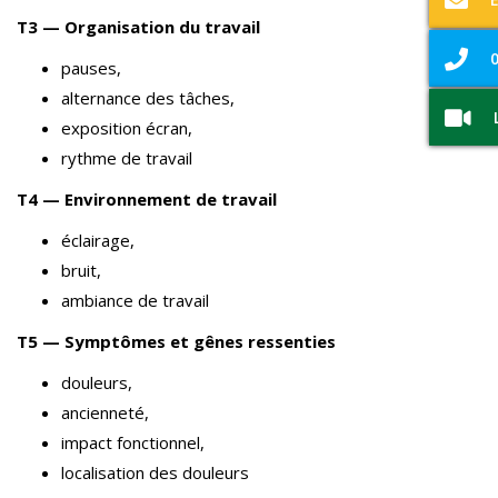
T3 — Organisation du travail
0
pauses,
alternance des tâches,
exposition écran,
rythme de travail
T4 — Environnement de travail
éclairage,
bruit,
ambiance de travail
T5 — Symptômes et gênes ressenties
douleurs,
ancienneté,
impact fonctionnel,
localisation des douleurs