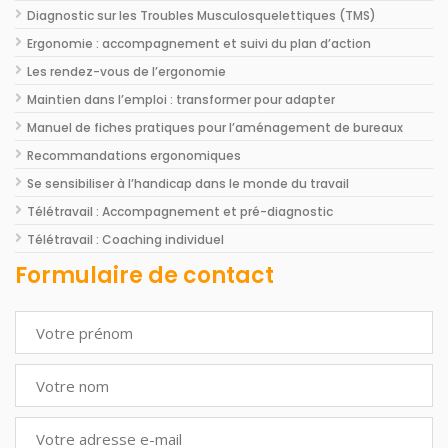
Diagnostic sur les Troubles Musculosquelettiques (TMS)
Ergonomie : accompagnement et suivi du plan d’action
Les rendez-vous de l’ergonomie
Maintien dans l’emploi : transformer pour adapter
Manuel de fiches pratiques pour l’aménagement de bureaux
Recommandations ergonomiques
Se sensibiliser à l’handicap dans le monde du travail
Télétravail : Accompagnement et pré-diagnostic
Télétravail : Coaching individuel
Formulaire de contact