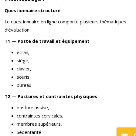
Questionnaire structuré
Le questionnaire en ligne comporte plusieurs thématiques
d’évaluation :
T1 — Poste de travail et équipement
écran,
siège,
clavier,
souris,
bureau
T2 — Postures et contraintes physiques
posture assise,
contraintes cervicales,
membres supérieurs,
Sédentarité