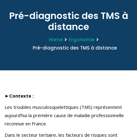
Pré-diagnostic des TMS à
distance
Home
Ergonomie
Pré-diagnostic des TMS à distance
►Contexte :
Les troubles musculosquelettiques (TMS) représentent
aujourd’hui la première cause de maladie professionnelle
reconnue en France.
Dans le secteur tertiaire, les facteurs de risques sont