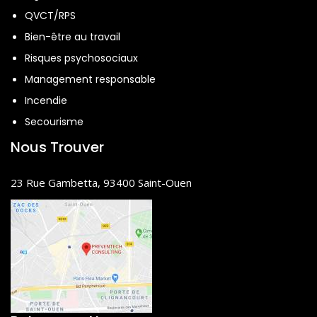
QVCT/RPS
Bien-être au travail
Risques psychosociaux
Management responsable
Incendie
Secourisme
Nous Trouver
23 Rue Gambetta, 93400 Saint-Ouen