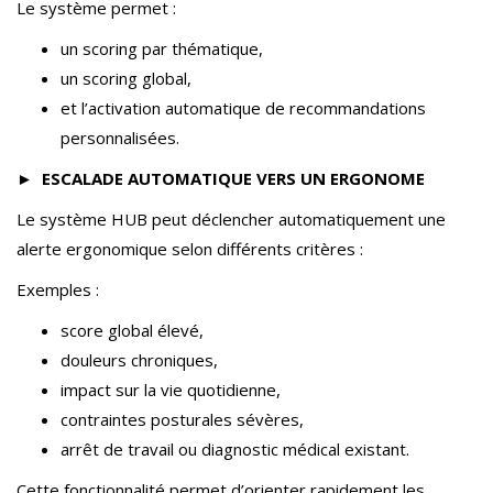
Le système permet :
un scoring par thématique,
un scoring global,
et l’activation automatique de recommandations
personnalisées.
►
ESCALADE AUTOMATIQUE VERS UN ERGONOME
Le système HUB peut déclencher automatiquement une
alerte ergonomique selon différents critères :
Exemples :
score global élevé,
douleurs chroniques,
impact sur la vie quotidienne,
contraintes posturales sévères,
arrêt de travail ou diagnostic médical existant.
Cette fonctionnalité permet d’orienter rapidement les