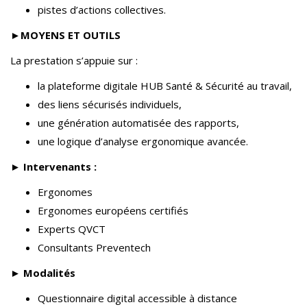
pistes d’actions collectives.
►
MOYENS ET OUTILS
La prestation s’appuie sur :
la plateforme digitale HUB Santé & Sécurité au travail,
des liens sécurisés individuels,
une génération automatisée des rapports,
une logique d’analyse ergonomique avancée.
► Intervenants :
Ergonomes
Ergonomes européens certifiés
Experts QVCT
Consultants Preventech
► Modalités
Questionnaire digital accessible à distance