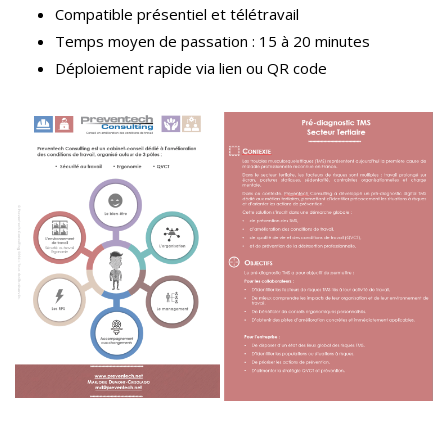
Compatible présentiel et télétravail
Temps moyen de passation : 15 à 20 minutes
Déploiement rapide via lien ou QR code