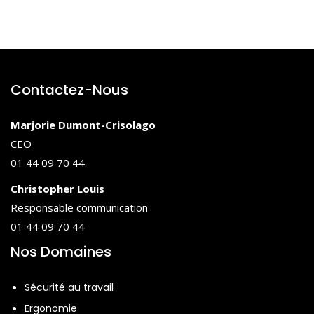
Contactez-Nous
Marjorie Dumont-Crisolago
CEO
01 44 09 70 44
Christopher Louis
Responsable communication
01 44 09 70 44
Nos Domaines
Sécurité au travail
Ergonomie