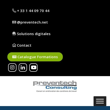
+ 33 1 44 09 70 44
@preventech.net
Solutions digitales
Contact
Catalogue Formations