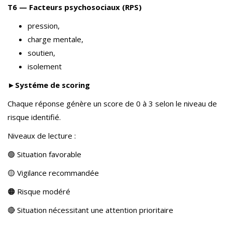
T6 — Facteurs psychosociaux (RPS)
pression,
charge mentale,
soutien,
isolement
►Systéme de scoring
Chaque réponse génère un score de 0 à 3 selon le niveau de
risque identifié.
Niveaux de lecture :
🟢 Situation favorable
🟡 Vigilance recommandée
🟠 Risque modéré
🔴 Situation nécessitant une attention prioritaire