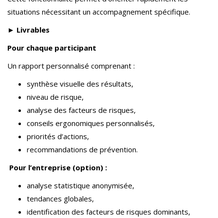
situations nécessitant un accompagnement spécifique.
► Livrables
Pour chaque participant
Un rapport personnalisé comprenant :
synthèse visuelle des résultats,
niveau de risque,
analyse des facteurs de risques,
conseils ergonomiques personnalisés,
priorités d’actions,
recommandations de prévention.
Pour l’entreprise (option) :
analyse statistique anonymisée,
tendances globales,
identification des facteurs de risques dominants,