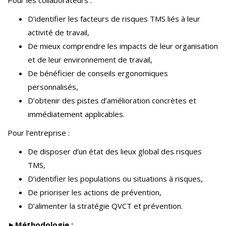
Pour les collaborateurs :
D’identifier les facteurs de risques TMS liés à leur
activité de travail,
De mieux comprendre les impacts de leur organisation
et de leur environnement de travail,
De bénéficier de conseils ergonomiques
personnalisés,
D’obtenir des pistes d’amélioration concrètes et
immédiatement applicables.
Pour l’entreprise :
De disposer d’un état des lieux global des risques
TMS,
D’identifier les populations ou situations à risques,
De prioriser les actions de prévention,
D’alimenter la stratégie QVCT et prévention.
►
Méthodologie :