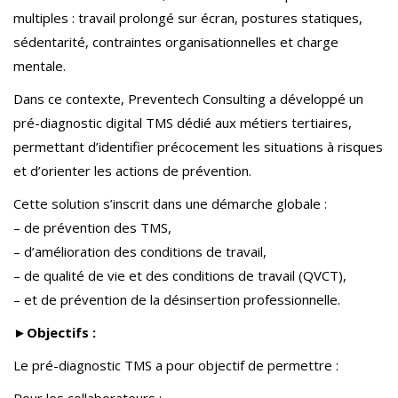
multiples : travail prolongé sur écran, postures statiques,
sédentarité, contraintes organisationnelles et charge
mentale.
Dans ce contexte, Preventech Consulting a développé un
pré-diagnostic digital TMS dédié aux métiers tertiaires,
permettant d’identifier précocement les situations à risques
et d’orienter les actions de prévention.
Cette solution s’inscrit dans une démarche globale :
– de prévention des TMS,
– d’amélioration des conditions de travail,
– de qualité de vie et des conditions de travail (QVCT),
– et de prévention de la désinsertion professionnelle.
►Objectifs :
Le pré-diagnostic TMS a pour objectif de permettre :