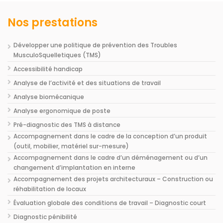
Nos prestations
Développer une politique de prévention des Troubles
MusculoSquelletiques (TMS)
Accessibilité handicap
Analyse de l’activité et des situations de travail
Analyse biomécanique
Analyse ergonomique de poste
Pré-diagnostic des TMS à distance
Accompagnement dans le cadre de la conception d’un produit
(outil, mobilier, matériel sur-mesure)
Accompagnement dans le cadre d’un déménagement ou d’un
changement d’implantation en interne
Accompagnement des projets architecturaux – Construction ou
réhabilitation de locaux
Évaluation globale des conditions de travail – Diagnostic court
Diagnostic pénibilité