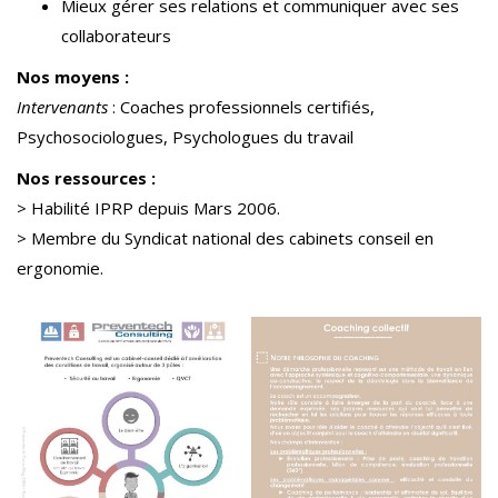
Mieux gérer ses relations et communiquer avec ses
collaborateurs
Nos moyens :
Intervenants
: Coaches professionnels certifiés,
Psychosociologues, Psychologues du travail
Nos ressources :
> Habilité IPRP depuis Mars 2006.
> Membre du Syndicat national des cabinets conseil en
ergonomie.