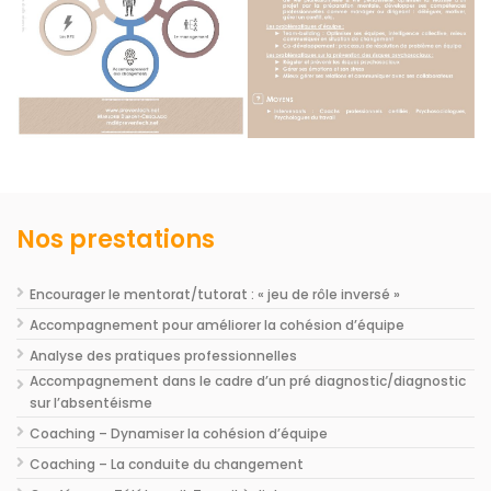
Nos prestations
Encourager le mentorat/tutorat : « jeu de rôle inversé »
Accompagnement pour améliorer la cohésion d’équipe
Analyse des pratiques professionnelles
Accompagnement dans le cadre d’un pré diagnostic/diagnostic
sur l’absentéisme
Coaching – Dynamiser la cohésion d’équipe
Coaching – La conduite du changement