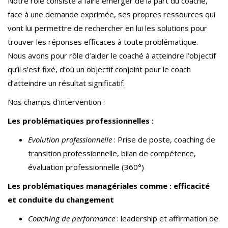
Notre rôle consiste à faire émerger de la part du coaché,
face à une demande exprimée, ses propres ressources qui
vont lui permettre de rechercher en lui les solutions pour
trouver les réponses efficaces à toute problématique.
Nous avons pour rôle d’aider le coaché à atteindre l’objectif
qu’il s’est fixé, d’où un objectif conjoint pour le coach
d’atteindre un résultat significatif.
Nos champs d’intervention :
Les problématiques professionnelles :
Evolution professionnelle
: Prise de poste, coaching de
transition professionnelle, bilan de compétence,
évaluation professionnelle (360°)
Les problématiques managériales comme : efficacité
et conduite du changement
Coaching de performance
: leadership et affirmation de