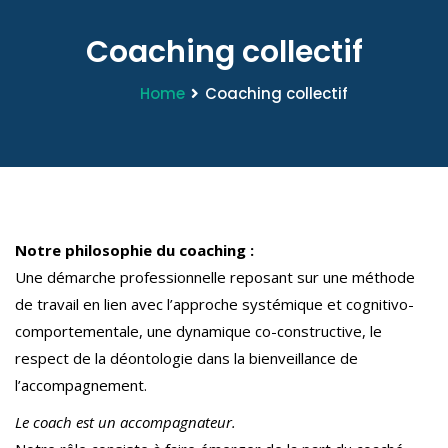
Coaching collectif
Home
Coaching collectif
Notre philosophie du coaching :
Une démarche professionnelle reposant sur une méthode
de travail en lien avec l’approche systémique et cognitivo-
comportementale, une dynamique co-constructive, le
respect de la déontologie dans la bienveillance de
l’accompagnement.
Le coach est un accompagnateur.