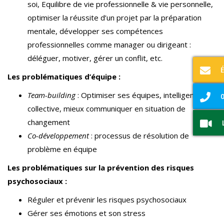
soi, Equilibre de vie professionnelle & vie personnelle,
optimiser la réussite d’un projet par la préparation
mentale, développer ses compétences
professionnelles comme manager ou dirigeant :
déléguer, motiver, gérer un conflit, etc.
Les problématiques d’équipe :
Team-building
: Optimiser ses équipes, intelligence
0
collective, mieux communiquer en situation de
changement
Co-développement
: processus de résolution de
problème en équipe
Les problématiques sur la prévention des risques
psychosociaux :
Réguler et prévenir les risques psychosociaux
Gérer ses émotions et son stress