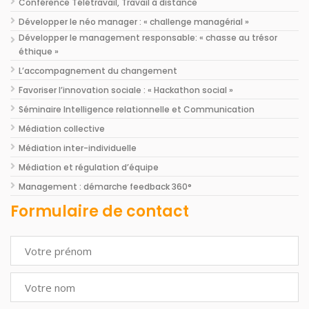
Conférence Télétravail, Travail à distance
Développer le néo manager : « challenge managérial »
Développer le management responsable: « chasse au trésor
éthique »
L’accompagnement du changement
Favoriser l’innovation sociale : « Hackathon social »
Séminaire Intelligence relationnelle et Communication
Médiation collective
Médiation inter-individuelle
Médiation et régulation d’équipe
Management : démarche feedback 360°
Formulaire de contact