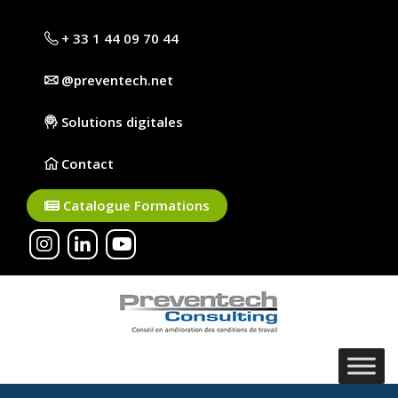
+ 33 1 44 09 70 44
@preventech.net
Solutions digitales
Contact
Catalogue Formations