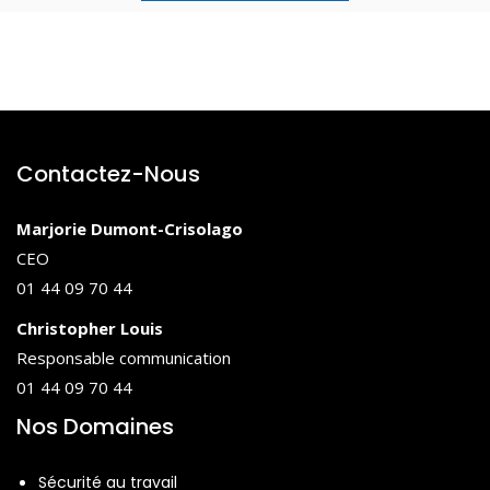
Contactez-Nous
Marjorie Dumont-Crisolago
CEO
01 44 09 70 44
Christopher Louis
Responsable communication
01 44 09 70 44
Nos Domaines
Sécurité au travail