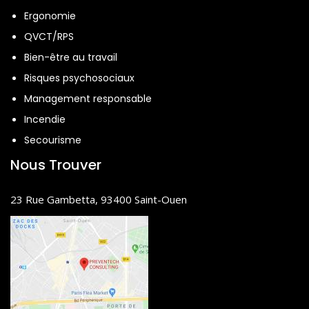
Ergonomie
QVCT/RPS
Bien-être au travail
Risques psychosociaux
Management responsable
Incendie
Secourisme
Nous Trouver
23 Rue Gambetta, 93400 Saint-Ouen