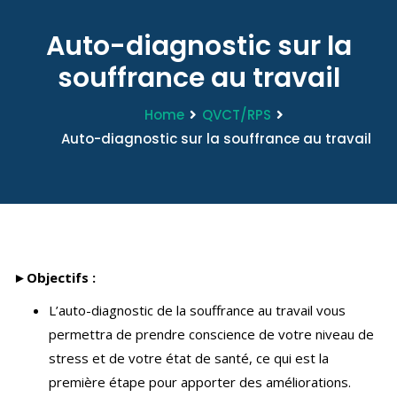
Auto-diagnostic sur la
souffrance au travail
Home
QVCT/RPS
Auto-diagnostic sur la souffrance au travail
►Objectifs :
L’auto-diagnostic de la souffrance au travail vous
permettra de prendre conscience de votre niveau de
stress et de votre état de santé, ce qui est la
première étape pour apporter des améliorations.