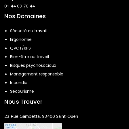
01 44 09 70 44
Nos Domaines
Sécurité au travail
Ergonomie
QVCT/RPS
Bien-être au travail
Risques psychosociaux
Management responsable
Incendie
Secourisme
Nous Trouver
23 Rue Gambetta, 93400 Saint-Ouen