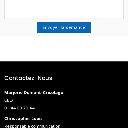
Contactez-Nous
Marjorie Dumont-Crisolago
CEO
01 44 09 70 44
Christopher Louis
Responsable communication