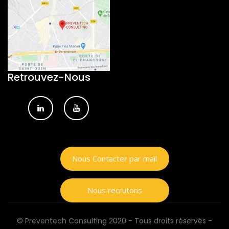
Retrouvez-Nous
Nous Contacter par mail
Nous recrutons
© Preventech Consulting 2020 - Tous droits réservés -