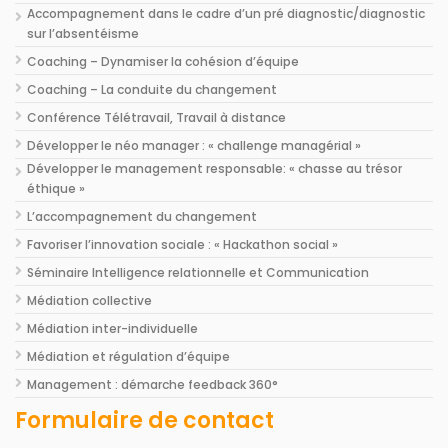
Accompagnement dans le cadre d’un pré diagnostic/diagnostic
sur l’absentéisme
Coaching – Dynamiser la cohésion d’équipe
Coaching – La conduite du changement
Conférence Télétravail, Travail à distance
Développer le néo manager : « challenge managérial »
Développer le management responsable: « chasse au trésor
éthique »
L’accompagnement du changement
Favoriser l’innovation sociale : « Hackathon social »
Séminaire Intelligence relationnelle et Communication
Médiation collective
Médiation inter-individuelle
Médiation et régulation d’équipe
Management : démarche feedback 360°
Formulaire de contact