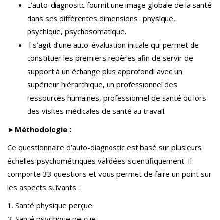
L’auto-diagnositc fournit une image globale de la santé
dans ses différentes dimensions : physique,
psychique, psychosomatique.
Il s’agit d’une auto-évaluation initiale qui permet de
constituer les premiers repères afin de servir de
support à un échange plus approfondi avec un
supérieur hiérarchique, un professionnel des
ressources humaines, professionnel de santé ou lors
des visites médicales de santé au travail.
►
Méthodologie :
Ce questionnaire d’auto-diagnostic est basé sur plusieurs
échelles psychométriques validées scientifiquement. Il
comporte 33 questions et vous permet de faire un point sur
les aspects suivants :
1. Santé physique perçue
2. Santé psychique perçue