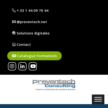
+ 33 1 44 09 70 44
@preventech.net
Solutions digitales
Contact
Catalogue Formations