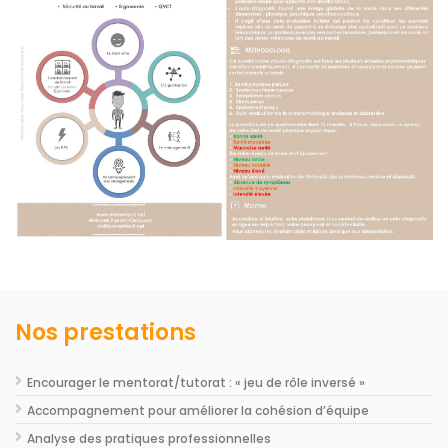
Nos prestations
Encourager le mentorat/tutorat : « jeu de rôle inversé »
Accompagnement pour améliorer la cohésion d’équipe
Analyse des pratiques professionnelles