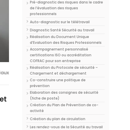
Pré-diagnostic des risques dans le cadre
de l’évaluation des risques
professionnels
Auto-diagnostic sur le télétravail
Diagnostic Santé Sécurité au travail
Réalisation du Document Unique
d’Evaluation des Risques Professionnels
Accompagnement personnalisé
certifications ISO ou accréditation
COFRAC pour son entreprise
Réalisation du Protocole de sécurité –
iaux
Chargement et déchargement
Co-construire une politique de
prévention
Elaboration des consignes de sécurité
et
(fiche de poste)
Création du Plan de Prévention de co-
activité
Création du plan de circulation
Les rendez-vous de la Sécurité au travail