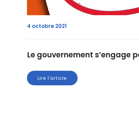
4 octobre 2021
Le gouvernement s’engage po
Lire l'article