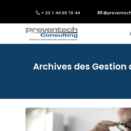
+ 33 1 44 09 70 44
@preventech
Archives des Gestion