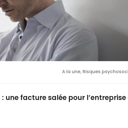
A la une, Risques psychosoc
 une facture salée pour l’entreprise 