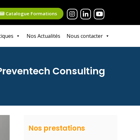
Catalogue Formations
tiques
Nos Actualités
Nous contacter
Preventech Consulting
Nos prestations