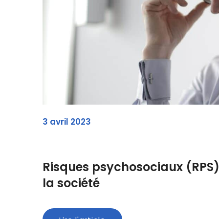
3 avril 2023
Risques psychosociaux (RPS) :
la société