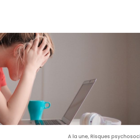
A la une, Risques psychosoc