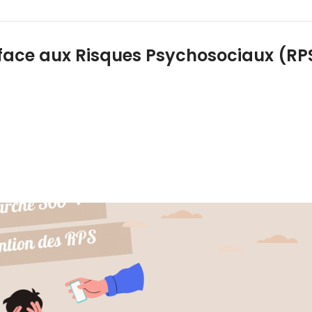
 face aux Risques Psychosociaux (RP