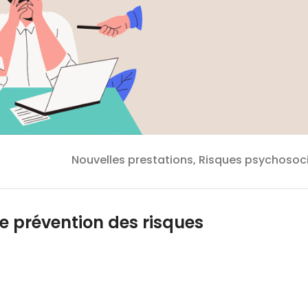
Nouvelles prestations, Risques psychosoc
 prévention des risques