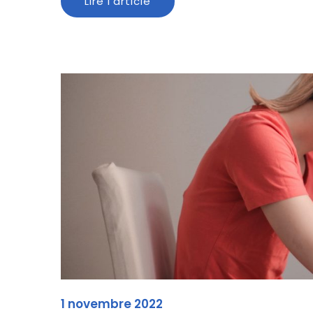
Lire l'article
1 novembre 2022