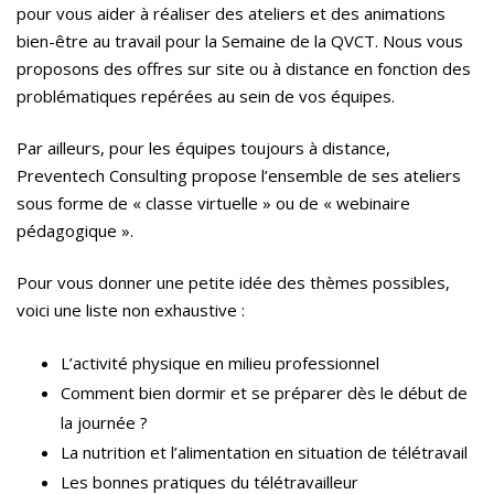
pour vous aider à réaliser des ateliers et des animations
bien-être au travail pour la Semaine de la QVCT. Nous vous
proposons des offres sur site ou à distance en fonction des
problématiques repérées au sein de vos équipes.
Par ailleurs, pour les équipes toujours à distance,
Preventech Consulting propose l’ensemble de ses ateliers
sous forme de « classe virtuelle » ou de « webinaire
pédagogique ».
Pour vous donner une petite idée des thèmes possibles,
voici une liste non exhaustive :
L’activité physique en milieu professionnel
Comment bien dormir et se préparer dès le début de
la journée ?
La nutrition et l’alimentation en situation de télétravail
Les bonnes pratiques du télétravailleur