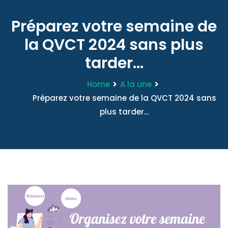
Préparez votre semaine de
la QVCT 2024 sans plus
tarder...
Home
A la une
Préparez votre semaine de la QVCT 2024 sans
plus tarder…