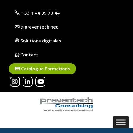
+ 33 1 44 09 70 44
@preventech.net
Solutions digitales
Contact
Catalogue Formations