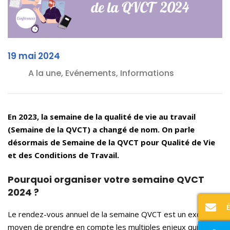
19 mai 2024
A la une, Evénements, Informations
En 20
23, la semaine de la qualité de vie au travail
(Semaine de la QVCT) a changé de nom. On parle
désormais de Semaine de la QVCT pour Qualité de Vie
et des Conditions de Travail.
Pourquoi organiser votre semaine QVCT
2024 ?
Le rendez-vous annuel de la semaine QVCT est un excellent
moyen de prendre en compte les multiples enjeux qui