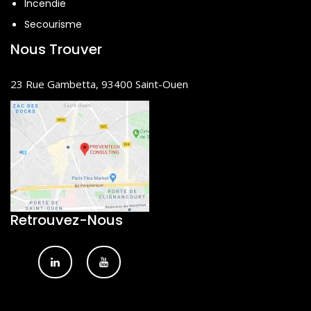
Incendie
Secourisme
Nous Trouver
23 Rue Gambetta, 93400 Saint-Ouen
Retrouvez-Nous