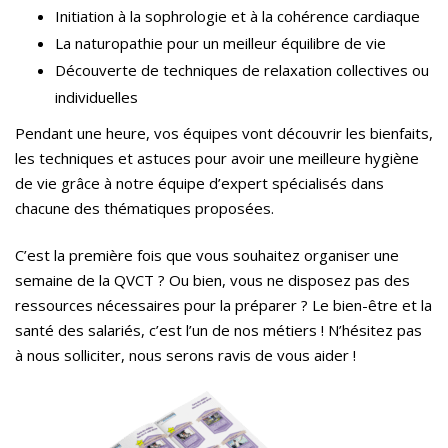
Initiation à la sophrologie et à la cohérence cardiaque
La naturopathie pour un meilleur équilibre de vie
Découverte de techniques de relaxation collectives ou
individuelles
Pendant une heure, vos équipes vont découvrir les bienfaits,
les techniques et astuces pour avoir une meilleure hygiène
de vie grâce à notre équipe d’expert spécialisés dans
chacune des thématiques proposées.
C’est la première fois que vous souhaitez organiser une
semaine de la QVCT ? Ou bien, vous ne disposez pas des
ressources nécessaires pour la préparer ? Le bien-être et la
santé des salariés, c’est l’un de nos métiers ! N’hésitez pas
à nous solliciter, nous serons ravis de vous aider !