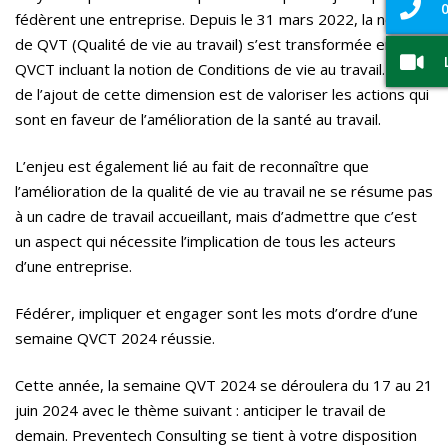
0
fédèrent une entreprise. Depuis le 31 mars 2022, la notion
de QVT (Qualité de vie au travail) s’est transformée en
QVCT incluant la notion de Conditions de vie au travail. Le but
de l’ajout de cette dimension est de valoriser les actions qui
sont en faveur de l’amélioration de la santé au travail.
L’enjeu est également lié au fait de reconnaître que
l’amélioration de la qualité de vie au travail ne se résume pas
à un cadre de travail accueillant, mais d’admettre que c’est
un aspect qui nécessite l’implication de tous les acteurs
d’une entreprise.
Fédérer, impliquer et engager sont les mots d’ordre d’une
semaine QVCT 2024 réussie.
Cette année, la semaine QVT 2024 se déroulera du 17 au 21
juin 2024 avec le thème suivant : anticiper le travail de
demain. Preventech Consulting se tient à votre disposition