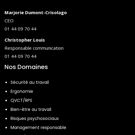
Marjorie Dumont-Crisolago
CEO
01 44 09 70 44
Christopher Louis
Responsable communication
01 44 09 70 44
Nos Domaines
Sécurité au travail
Ergonomie
QVCT/RPS
Bien-être au travail
Risques psychosociaux
Management responsable