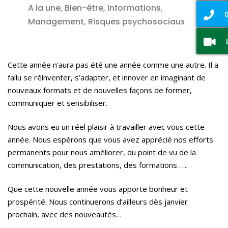
A la une, Bien-être, Informations,
0
Management, Risques psychosociaux
Cette année n’aura pas été une année comme une autre. Il a
fallu se réinventer, s’adapter, et innover en imaginant de
nouveaux formats et de nouvelles façons de former,
communiquer et sensibiliser.
Nous avons eu un réel plaisir à travailler avec vous cette
année. Nous espérons que vous avez apprécié nos efforts
permanents pour nous améliorer, du point de vu de la
communication, des prestations, des formations …..
Que cette nouvelle année vous apporte bonheur et
prospérité. Nous continuerons d’ailleurs dès janvier
prochain, avec des nouveautés…