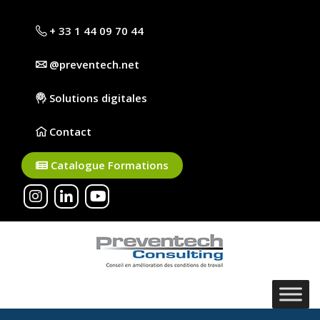
+ 33 1 44 09 70 44
@preventech.net
Solutions digitales
Contact
Catalogue Formations