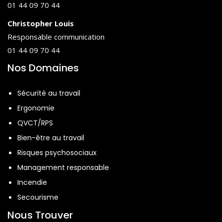
01 44 09 70 44
Christopher Louis
Responsable communication
01 44 09 70 44
Nos Domaines
Sécurité au travail
Ergonomie
QVCT/RPS
Bien-être au travail
Risques psychosociaux
Management responsable
Incendie
Secourisme
Nous Trouver