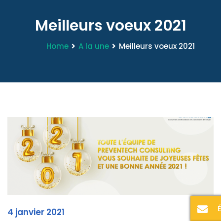
Meilleurs voeux 2021
Home
A la une
Meilleurs voeux 2021
4 janvier 2021