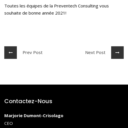
Toutes les équipes de la Preventech Consulting vous
souhaite de bonne année 2021!
Prev Post
Next Post
Contactez-Nous
Marjorie Dumont-Crisolago
CEO