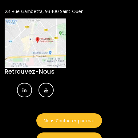
23 Rue Gambetta, 93400 Saint-Ouen
Retrouvez-Nous
Nous Contacter par mail