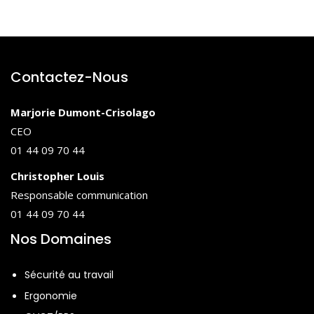
Contactez-Nous
Marjorie Dumont-Crisolago
CEO
01 44 09 70 44
Christopher Louis
Responsable communication
01 44 09 70 44
Nos Domaines
Sécurité au travail
Ergonomie