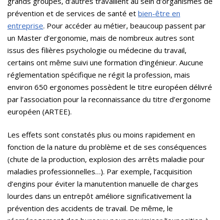
grands groupes, d’autres travaillent au sein d’organismes de
prévention et de services de santé et
bien-être en
entreprise
. Pour accéder au métier, beaucoup passent par
un Master d’ergonomie, mais de nombreux autres sont
issus des filières psychologie ou médecine du travail,
certains ont même suivi une formation d’ingénieur. Aucune
réglementation spécifique ne régit la profession, mais
environ 650 ergonomes possèdent le titre européen délivré
par l’association pour la reconnaissance du titre d’ergonome
européen (ARTEE).
Les effets sont constatés plus ou moins rapidement en
fonction de la nature du problème et de ses conséquences
(chute de la production, explosion des arrêts maladie pour
maladies professionnelles…). Par exemple, l’acquisition
d’engins pour éviter la manutention manuelle de charges
lourdes dans un entrepôt améliore significativement la
prévention des accidents de travail. De même, le