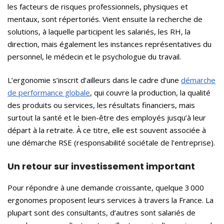
les facteurs de risques professionnels, physiques et
mentaux, sont répertoriés. Vient ensuite la recherche de
solutions, à laquelle participent les salariés, les RH, la
direction, mais également les instances représentatives du
personnel, le médecin et le psychologue du travail.
L’ergonomie s’inscrit d’ailleurs dans le cadre d’une
démarche
de performance globale
, qui couvre la production, la qualité
des produits ou services, les résultats financiers, mais
surtout la santé et le bien-être des employés jusqu’à leur
départ à la retraite. À ce titre, elle est souvent associée à
une démarche RSE (responsabilité sociétale de l’entreprise).
Un retour sur investissement important
Pour répondre à une demande croissante, quelque 3 000
ergonomes proposent leurs services à travers la France. La
plupart sont des consultants, d’autres sont salariés de