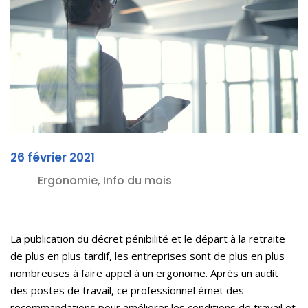
26 février 2021
Ergonomie, Info du mois
La publication du décret pénibilité et le départ à la retraite
de plus en plus tardif, les entreprises sont de plus en plus
nombreuses à faire appel à un ergonome. Après un audit
des postes de travail, ce professionnel émet des
recommandations pour améliorer les conditions de travail et