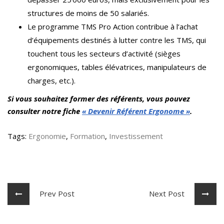
structures de moins de 50 salariés.
Le programme TMS Pro Action contribue à l’achat
d’équipements destinés à lutter contre les TMS, qui
touchent tous les secteurs d’activité (sièges
ergonomiques, tables élévatrices, manipulateurs de
charges, etc.).
Si vous souhaitez former des référents, vous pouvez
consulter notre fiche
« Devenir Référent Ergonome »
.
Tags:
Ergonomie
,
Formation
,
Investissement
Prev Post
Next Post