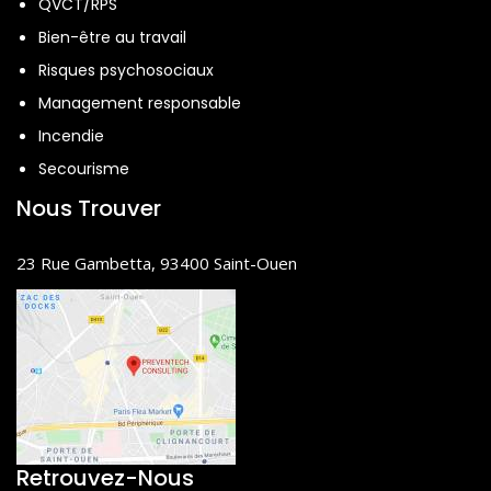
QVCT/RPS
Bien-être au travail
Risques psychosociaux
Management responsable
Incendie
Secourisme
Nous Trouver
23 Rue Gambetta, 93400 Saint-Ouen
Retrouvez-Nous