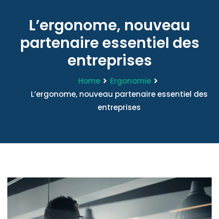
L’ergonome, nouveau
partenaire essentiel des
entreprises
Home
Ergonomie
L’ergonome, nouveau partenaire essentiel des
entreprises