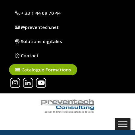
+ 33 1 44 09 70 44
@preventech.net
Solutions digitales
Contact
Catalogue Formations