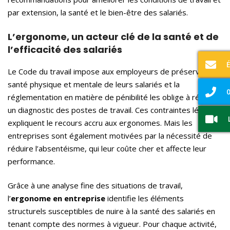
par extension, la santé et le bien-être des salariés.
L’ergonome, un acteur clé de la santé et de
l’efficacité des salariés
Le Code du travail impose aux employeurs de préserver la
santé physique et mentale de leurs salariés et la
0
réglementation en matière de pénibilité les oblige à réaliser
un diagnostic des postes de travail. Ces contraintes légales
expliquent le recours accru aux ergonomes. Mais les
entreprises sont également motivées par la nécessité de
réduire l’absentéisme, qui leur coûte cher et affecte leur
performance.
Grâce à une analyse fine des situations de travail,
l’
ergonome en entreprise
identifie les éléments
structurels susceptibles de nuire à la santé des salariés en
tenant compte des normes à vigueur. Pour chaque activité,