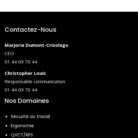
Contactez-Nous
Marjorie Dumont-Crisolago
CEO
01 44 09 70 44
Christopher Louis
Responsable communication
01 44 09 70 44
Nos Domaines
Sécurité au travail
Ergonomie
QVCT/RPS