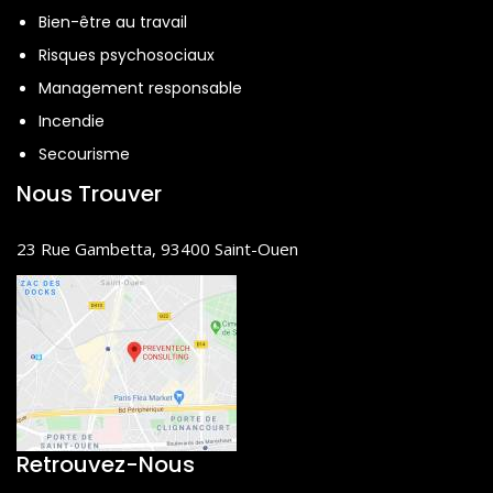
Bien-être au travail
Risques psychosociaux
Management responsable
Incendie
Secourisme
Nous Trouver
23 Rue Gambetta, 93400 Saint-Ouen
Retrouvez-Nous