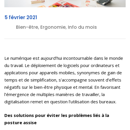
5 février 2021
Bien-être, Ergonomie, Info du mois
Le numérique est aujourd’hui incontournable dans le monde
du travail. Le déploiement de logiciels pour ordinateurs et
applications pour appareils mobiles, synonymes de gain de
temps et de simplification, s’accompagne souvent d’effets
négatifs sur le bien-être physique et mental. En favorisant
l’émergence de multiples manières de travailler, la
digitalisation remet en question l’utilisation des bureaux.
Des solutions pour éviter les problèmes liés à la
posture assise