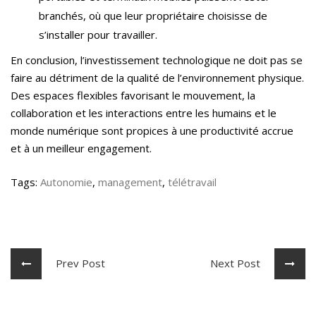
branchés, où que leur propriétaire choisisse de
s’installer pour travailler.
En conclusion, l’investissement technologique ne doit pas se
faire au détriment de la qualité de l’environnement physique.
Des espaces flexibles favorisant le mouvement, la
collaboration et les interactions entre les humains et le
monde numérique sont propices à une productivité accrue
et à un meilleur engagement.
Tags:
Autonomie
,
management
,
télétravail
Prev Post
Next Post