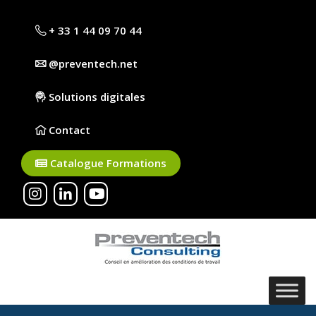
+ 33 1 44 09 70 44
@preventech.net
Solutions digitales
Contact
Catalogue Formations