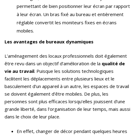
permettant de bien positionner leur écran par rapport
à leur écran. Un bras fixé au bureau et entièrement
réglable convertit les moniteurs fixes en écrans
mobiles.
Les avantages de bureaux dynamiques
L’aménagement des locaux professionnels doit également
être revu dans un objectif d’amélioration de la
qualité de
vie au travail
. Puisque les solutions technologiques
facilitent les déplacements entre plusieurs lieux et le
basculement d’un appareil à un autre, les espaces de travail
se doivent également d’être mobiles. De plus, les
personnes sont plus efficaces lorsqu’elles jouissent d’une
grande liberté, dans l’organisation de leur temps, mais aussi
dans le choix de leur place.
En effet, changer de décor pendant quelques heures