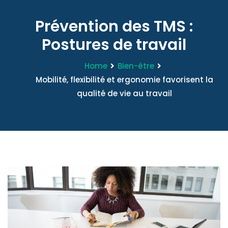
Prévention des TMS :
Postures de travail
Home
Bien-être
Mobilité, flexibilité et ergonomie favorisent la
qualité de vie au travail