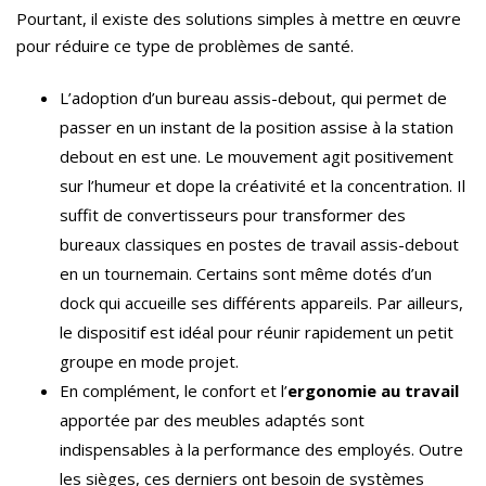
Pourtant, il existe des solutions simples à mettre en œuvre
pour réduire ce type de problèmes de santé.
L’adoption d’un bureau assis-debout, qui permet de
passer en un instant de la position assise à la station
debout en est une. Le mouvement agit positivement
sur l’humeur et dope la créativité et la concentration. Il
suffit de convertisseurs pour transformer des
bureaux classiques en postes de travail assis-debout
en un tournemain. Certains sont même dotés d’un
dock qui accueille ses différents appareils. Par ailleurs,
le dispositif est idéal pour réunir rapidement un petit
groupe en mode projet.
En complément, le confort et l’
ergonomie au travail
apportée par des meubles adaptés sont
indispensables à la performance des employés. Outre
les sièges, ces derniers ont besoin de systèmes