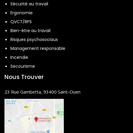
Sécurité au travail
Ergonomie
QVCT/RPS
Bien-être au travail
Risques psychosociaux
Management responsable
Incendie
Secourisme
Nous Trouver
23 Rue Gambetta, 93400 Saint-Ouen