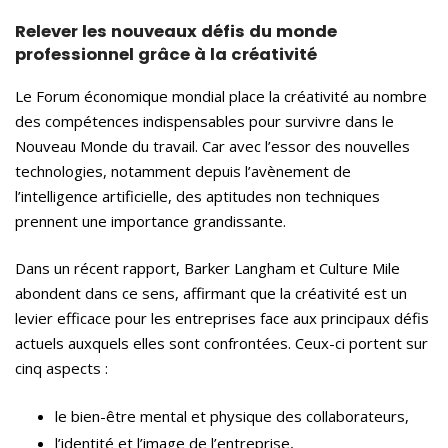
Relever les nouveaux défis du monde
professionnel grâce à la créativité
Le Forum économique mondial place la créativité au nombre
des compétences indispensables pour survivre dans le
Nouveau Monde du travail. Car avec l’essor des nouvelles
technologies, notamment depuis l’avènement de
l’intelligence artificielle, des aptitudes non techniques
prennent une importance grandissante.
Dans un récent rapport, Barker Langham et Culture Mile
abondent dans ce sens, affirmant que la créativité est un
levier efficace pour les entreprises face aux principaux défis
actuels auxquels elles sont confrontées. Ceux-ci portent sur
cinq aspects :
le bien-être mental et physique des collaborateurs,
l’identité et l’image de l’entreprise,