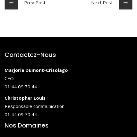
Prev Post
Next Post
Contactez-Nous
Marjorie Dumont-Crisolago
CEO
01 44 09 70 44
Christopher Louis
Responsable communication
01 44 09 70 44
Nos Domaines