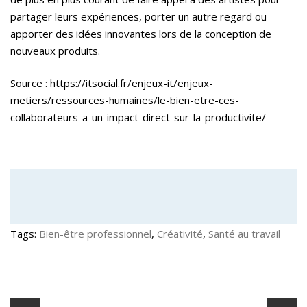
partager leurs expériences, porter un autre regard ou
apporter des idées innovantes lors de la conception de
nouveaux produits.
Source : https://itsocial.fr/enjeux-it/enjeux-
metiers/ressources-humaines/le-bien-etre-ces-
collaborateurs-a-un-impact-direct-sur-la-productivite/
Tags:
Bien-être professionnel
,
Créativité
,
Santé au travail