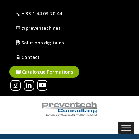
+ 33 1 44 09 70 44
@preventech.net
Solutions digitales
Contact
Catalogue Formations