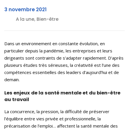
3 novembre 2021
A la une, Bien-être
Dans un environnement en constante évolution, en
particulier depuis la pandémie, les entreprises et leurs
dirigeants sont contraints de s’adapter rapidement. D’après
plusieurs études très sérieuses, la créativité est l’une des
compétences essentielles des leaders d’aujourd’hui et de
demain.
Les enjeux de la santé mentale et du bien-être
au travail
La concurrence, la pression, la difficulté de préserver
l’équilibre entre vies privée et professionnelle, la
précarisation de l’emploi… affectent la santé mentale des