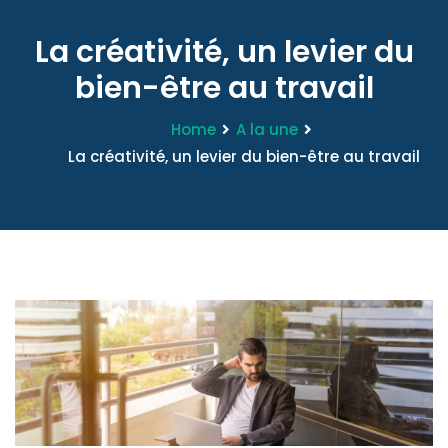
La créativité, un levier du
bien-être au travail
Home
A la une
La créativité, un levier du bien-être au travail