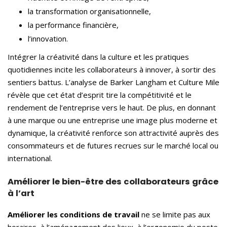
la transformation organisationnelle,
la performance financière,
l’innovation.
Intégrer la créativité dans la culture et les pratiques
quotidiennes incite les collaborateurs à innover, à sortir des
sentiers battus. L’analyse de Barker Langham et Culture Mile
révèle que cet état d’esprit tire la compétitivité et le
rendement de l’entreprise vers le haut. De plus, en donnant
à une marque ou une entreprise une image plus moderne et
dynamique, la créativité renforce son attractivité auprès des
consommateurs et de futures recrues sur le marché local ou
international.
Améliorer le bien-être des collaborateurs grâce
à l’art
Améliorer les conditions de travail
ne se limite pas aux