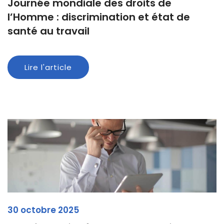
Journée mondiale des droits de
l’Homme : discrimination et état de
santé au travail
Lire l'article
30 octobre 2025