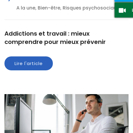
A la une, Bien-être, Risques psychosociaux
Addictions et travail : mieux
comprendre pour mieux prévenir
Lire l'article