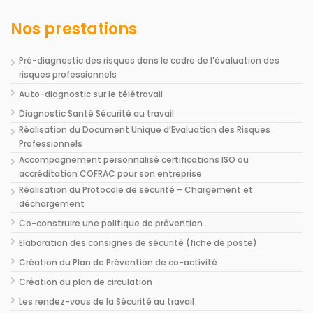
Nos prestations
Pré-diagnostic des risques dans le cadre de l’évaluation des
risques professionnels
Auto-diagnostic sur le télétravail
Diagnostic Santé Sécurité au travail
Réalisation du Document Unique d’Evaluation des Risques
Professionnels
Accompagnement personnalisé certifications ISO ou
accréditation COFRAC pour son entreprise
Réalisation du Protocole de sécurité – Chargement et
déchargement
Co-construire une politique de prévention
Elaboration des consignes de sécurité (fiche de poste)
Création du Plan de Prévention de co-activité
Création du plan de circulation
Les rendez-vous de la Sécurité au travail