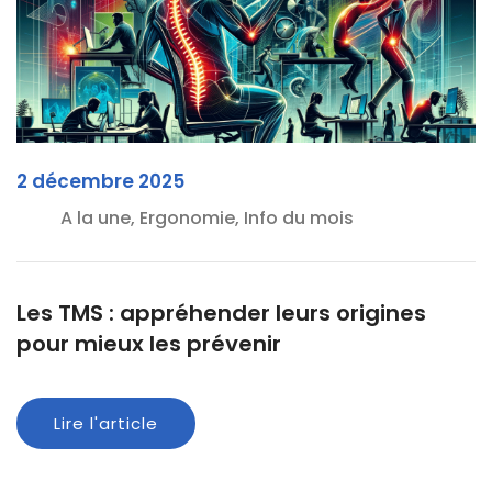
2 décembre 2025
A la une, Ergonomie, Info du mois
Les TMS : appréhender leurs origines
pour mieux les prévenir
Lire l'article