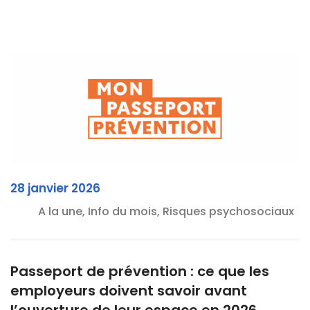
28 janvier 2026
A la une, Info du mois, Risques psychosociaux
Passeport de prévention : ce que les
employeurs doivent savoir avant