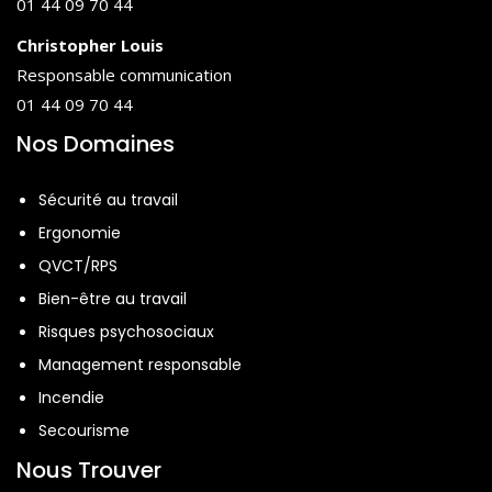
01 44 09 70 44
Christopher Louis
Responsable communication
01 44 09 70 44
Nos Domaines
Sécurité au travail
Ergonomie
QVCT/RPS
Bien-être au travail
Risques psychosociaux
Management responsable
Incendie
Secourisme
Nous Trouver