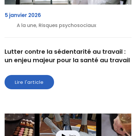
5 janvier 2026
A la une, Risques psychosociaux
Lutter contre la sédentarité au travail :
un enjeu majeur pour la santé au travail
Lire l'article