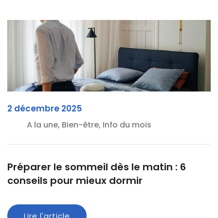
2 décembre 2025
A la une, Bien-être, Info du mois
Préparer le sommeil dès le matin : 6
conseils pour mieux dormir
Lire l'article