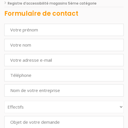
Registre d’accessibilité magasins 5ème catégorie
Formulaire de contact