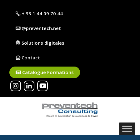
+ 33 1 44 09 70 44
@preventech.net
Solutions digitales
Contact
Catalogue Formations