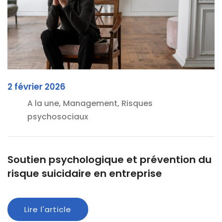
2 février 2026
A la une, Management, Risques
psychosociaux
Soutien psychologique et prévention du
risque suicidaire en entreprise
Lire l'article