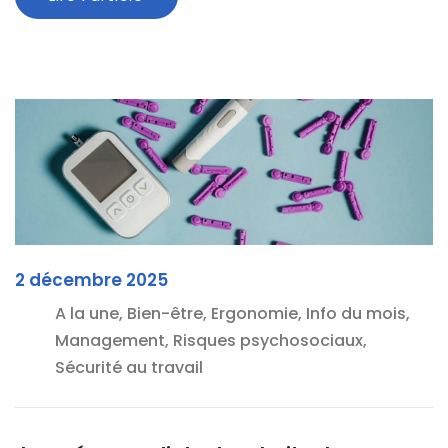
2 décembre 2025
A la une, Bien-être, Ergonomie, Info du mois,
Management, Risques psychosociaux,
Sécurité au travail