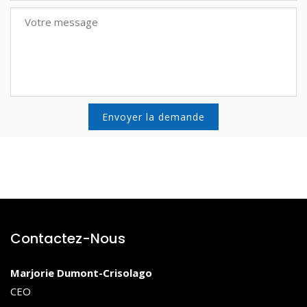
Contactez-Nous
Marjorie Dumont-Crisolago
CEO