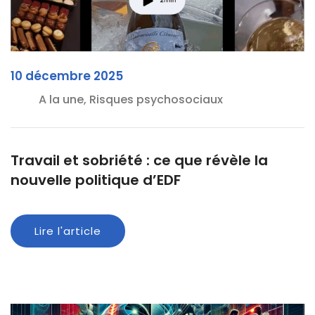
10 décembre 2025
A la une, Risques psychosociaux
Travail et sobriété : ce que révèle la
nouvelle politique d’EDF
Lire l'article