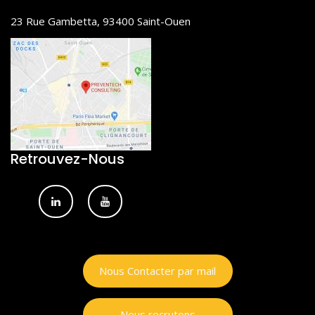
23 Rue Gambetta, 93400 Saint-Ouen
Retrouvez-Nous
Nous Contacter par mail
Nous recrutons