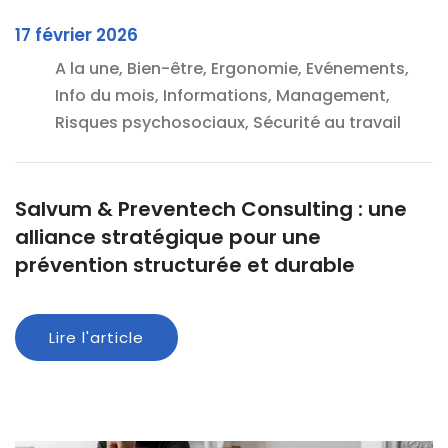
17 février 2026
A la une, Bien-être, Ergonomie, Evénements,
Info du mois, Informations, Management,
Risques psychosociaux, Sécurité au travail
Salvum & Preventech Consulting : une
alliance stratégique pour une
prévention structurée et durable
Lire l'article