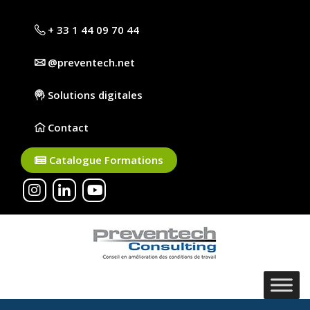
+ 33 1 44 09 70 44
@preventech.net
Solutions digitales
Contact
Catalogue Formations