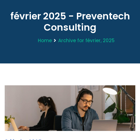
février 2025 - Preventech
Consulting
Home
Archive for février, 2025