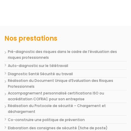
Nos prestations
Pré-diagnostic des risques dans le cadre de l’évaluation des
risques professionnels
Auto-diagnostic sur le télétravail
Diagnostic Santé Sécurité au travail
Réalisation du Document Unique d’Evaluation des Risques
Professionnels
Accompagnement personnalisé certifications ISO ou
accréditation COFRAC pour son entreprise
Réalisation du Protocole de sécurité – Chargement et
déchargement
Co-construire une politique de prévention
Elaboration des consignes de sécurité (fiche de poste)