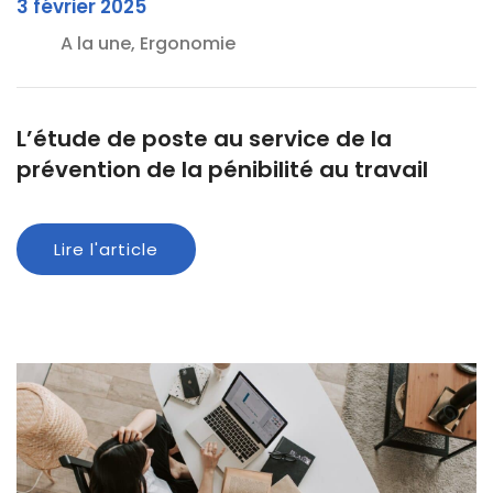
3 février 2025
A la une, Ergonomie
L’étude de poste au service de la
prévention de la pénibilité au travail
Lire l'article