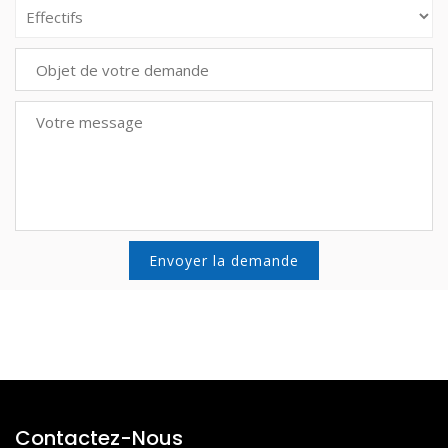
Contactez-Nous