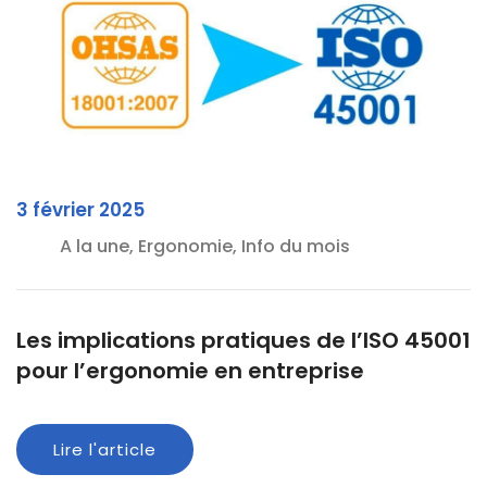
3 février 2025
A la une, Ergonomie, Info du mois
Les implications pratiques de l’ISO 45001
pour l’ergonomie en entreprise
Lire l'article