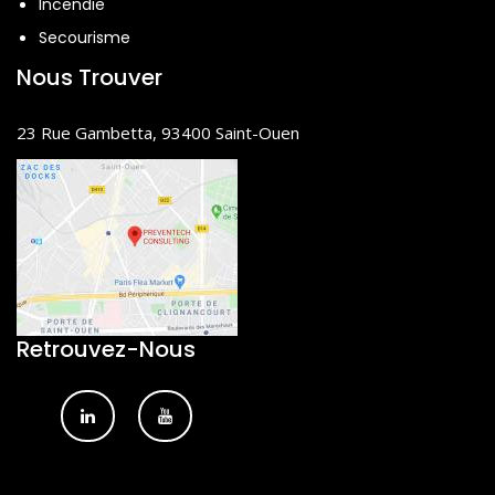
Incendie
Secourisme
Nous Trouver
23 Rue Gambetta, 93400 Saint-Ouen
Retrouvez-Nous