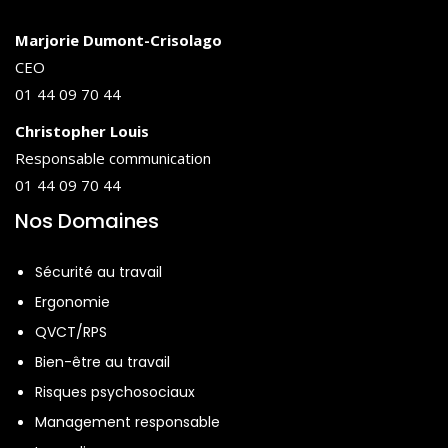
Marjorie Dumont-Crisolago
CEO
01 44 09 70 44
Christopher Louis
Responsable communication
01 44 09 70 44
Nos Domaines
Sécurité au travail
Ergonomie
QVCT/RPS
Bien-être au travail
Risques psychosociaux
Management responsable