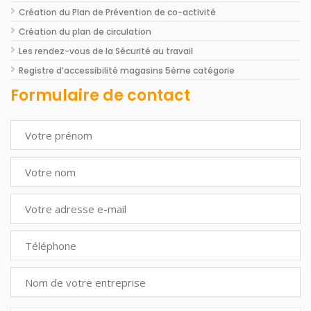
Création du Plan de Prévention de co-activité
Création du plan de circulation
Les rendez-vous de la Sécurité au travail
Registre d’accessibilité magasins 5ème catégorie
Formulaire de contact