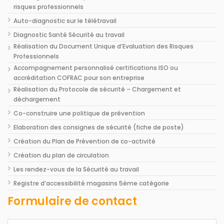
risques professionnels
Auto-diagnostic sur le télétravail
Diagnostic Santé Sécurité au travail
Réalisation du Document Unique d’Evaluation des Risques
Professionnels
Accompagnement personnalisé certifications ISO ou
accréditation COFRAC pour son entreprise
Réalisation du Protocole de sécurité – Chargement et
déchargement
Co-construire une politique de prévention
Elaboration des consignes de sécurité (fiche de poste)
Création du Plan de Prévention de co-activité
Création du plan de circulation
Les rendez-vous de la Sécurité au travail
Registre d’accessibilité magasins 5ème catégorie
Formulaire de contact