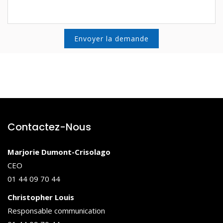
Contactez-Nous
Marjorie Dumont-Crisolago
CEO
01 44 09 70 44
Christopher Louis
Responsable communication