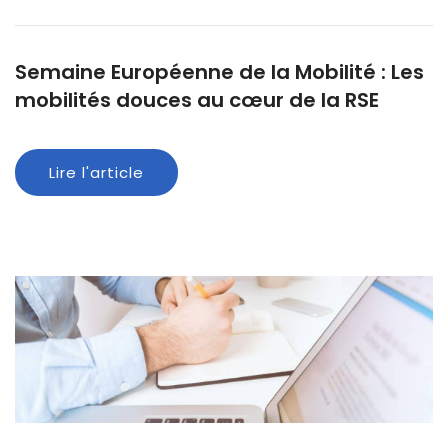
Semaine Européenne de la Mobilité : Les
mobilités douces au cœur de la RSE
Lire l'article