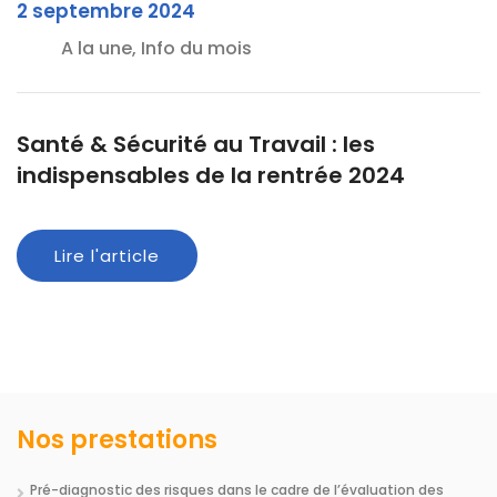
2 septembre 2024
A la une, Info du mois
Santé & Sécurité au Travail : les
indispensables de la rentrée 2024
Lire l'article
Nos prestations
Pré-diagnostic des risques dans le cadre de l’évaluation des