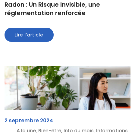
Radon : Un Risque Invisible, une
réglementation renforcée
Lire l'article
2 septembre 2024
A la une, Bien-être, Info du mois, Informations