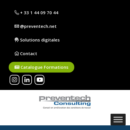
+ 33 1 44 09 70 44
@preventech.net
Solutions digitales
Contact
Catalogue Formations