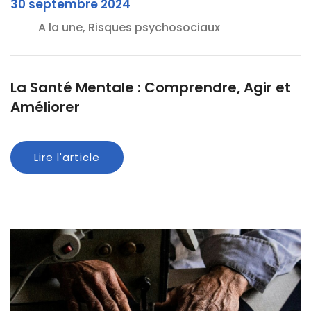
30 septembre 2024
A la une, Risques psychosociaux
La Santé Mentale : Comprendre, Agir et
Améliorer
Lire l'article