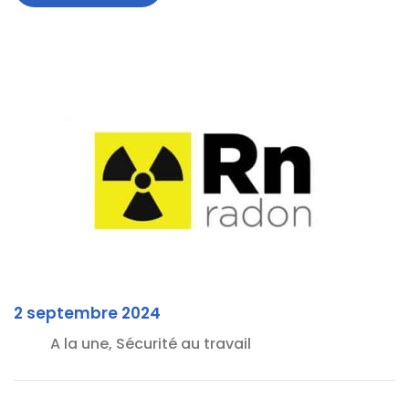
2 septembre 2024
A la une, Sécurité au travail