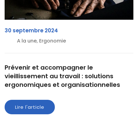
30 septembre 2024
A la une, Ergonomie
Prévenir et accompagner le
vieillissement au travail : solutions
ergonomiques et organisationnelles
Lire l'article