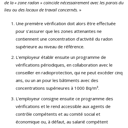
de la « zone radon » coïncide nécessairement avec les parois du
lieu ou des locaux de travail concernés.
»
Une première vérification doit alors être effectuée
pour s’assurer que les zones attenantes ne
contiennent une concentration d’activité du radon
supérieure au niveau de référence.
L’employeur établir ensuite un programme de
vérifications périodiques, en collaboration avec le
conseiller en radioprotection, qui ne peut excéder cinq
ans, ou un an pour les bâtiments avec des
concentrations supérieures à 1000 Bq/m³.
L’employeur consigne ensuite ce programme des
vérifications et le rend accessible aux agents de
contrôle compétents et au comité social et
économique ou, à défaut, au salarié compétent