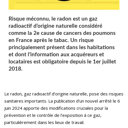
Risque méconnu, le radon est un gaz
radioactif d’origine naturelle considéré
comme la 2e cause de cancers des poumons
en France après le tabac. Un risque
principalement présent dans les habitations
et dont l’information aux acquéreurs et
locataires est obligatoire depuis le 1er juillet
2018.
Le radon, gaz radioactif d’origine naturelle, pose des risques
sanitaires importants. La publication d’un nouvel arrêté le 6
juin 2024 apporte des modifications cruciales pour la
prévention et le contrôle de l’exposition à ce gaz,
particulièrement dans les lieux de travail.