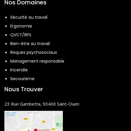
Nos Domaines
Sécurité au travail
Ergonomie
QVCT/RPS
Bien-être au travail
Risques psychosociaux
Management responsable
Incendie
Secourisme
Nous Trouver
23 Rue Gambetta, 93400 Saint-Ouen