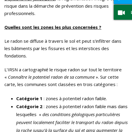
risque dans la démarche de prévention des risques
professionnels.
Quelles sont les zones les plus concernées ?
Le radon se diffuse à travers le sol et peut s’infiltrer dans
les bâtiments par les fissures et les interstices des
fondations.
L’IRSN a cartographié le risque radon sur tout le territoire
«
Connaître le potentiel radon de sa commune
». Sur cette
carte, les communes sont classées en trois catégories :
Catégorie 1
: zones à potentiel radon faible.
Catégorie 2
: zones à potentiel radon faible mais dans
lesquelles «
des conditions géologiques particulières
peuvent localement faciliter le transport du radon depuis
la roche jusqu’à la surface du sol et ainsi augmenter la