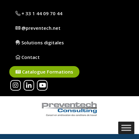
+ 33 1 44 09 70 44
@preventech.net
Solutions digitales
Contact
Catalogue Formations