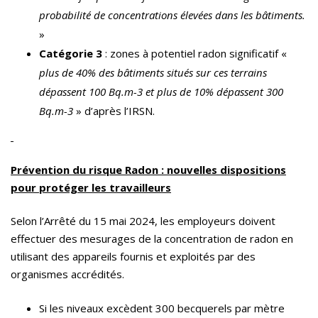
probabilité de concentrations élevées dans les bâtiments.
»
Catégorie 3
: zones à potentiel radon significatif «
plus de 40% des bâtiments situés sur ces terrains
dépassent 100 Bq.m-3 et plus de 10% dépassent 300
Bq.m-3
» d’après l’IRSN.
Prévention du risque Radon : nouvelles dispositions
pour protéger les travailleurs
Selon l’Arrêté du 15 mai 2024, les employeurs doivent
effectuer des mesurages de la concentration de radon en
utilisant des appareils fournis et exploités par des
organismes accrédités.
Si les niveaux excèdent 300 becquerels par mètre