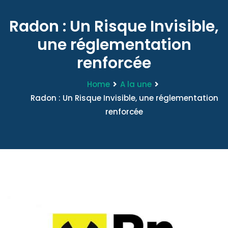
Radon : Un Risque Invisible,
une réglementation
renforcée
Home
A la une
Radon : Un Risque Invisible, une réglementation
renforcée