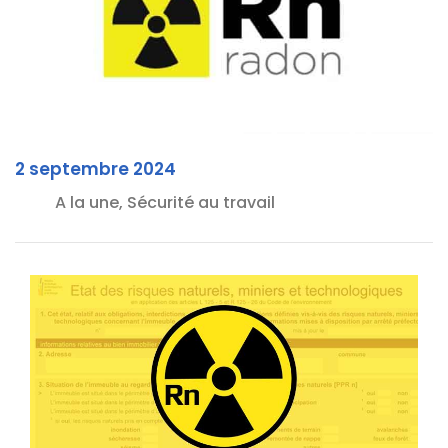
2 septembre 2024
A la une, Sécurité au travail