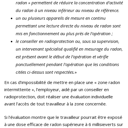
radon » permettent de réduire la concentration d’activité
du radon à un niveau inférieur au niveau de référence.
un ou plusieurs appareils de mesure en continu
permettant une lecture directe du niveau de radon sont
mis en fonctionnement au plus près de l’opération ;
le conseiller en radioprotection ou, sous sa supervision,
un intervenant spécialisé qualifié en mesurage du radon,
est présent avant le début de l’opération et vérifie
ponctuellement pendant l’opération que les conditions
citées ci-dessus sont respectées.
»
En cas d’impossibilité de mettre en place une « zone radon
intermittente », l’employeur, aidé par un conseiller en
radioprotection, doit réaliser une évaluation individuelle
avant l’accès de tout travailleur à la zone concernée.
Si l’évaluation montre que le travailleur pourrait être exposé
à une dose efficace de radon supérieure à 6 millisieverts sur