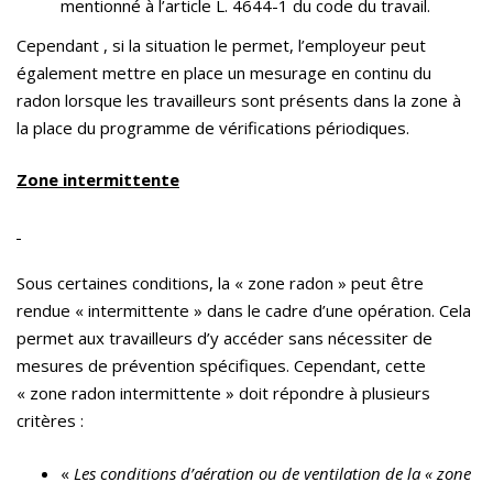
mentionné à l’article L. 4644-1 du code du travail.
Cependant , si la situation le permet, l’employeur peut
également mettre en place un mesurage en continu du
radon lorsque les travailleurs sont présents dans la zone à
la place du programme de vérifications périodiques.
Zone intermittente
Sous certaines conditions, la « zone radon » peut être
rendue « intermittente » dans le cadre d’une opération. Cela
permet aux travailleurs d’y accéder sans nécessiter de
mesures de prévention spécifiques. Cependant, cette
« zone radon intermittente » doit répondre à plusieurs
critères :
«
Les conditions d’aération ou de ventilation de la « zone