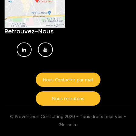
Retrouvez-Nous
Nous Contacter par mail
Nous recrutons
© Preventech Consulting 2020 - Tous droits réservés -
Glossaire