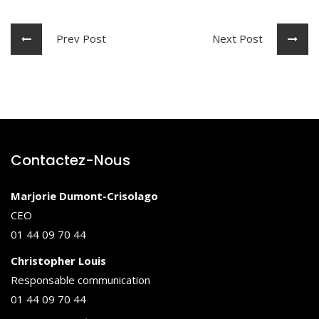
Prev Post
Next Post
Contactez-Nous
Marjorie Dumont-Crisolago
CEO
01 44 09 70 44
Christopher Louis
Responsable communication
01 44 09 70 44