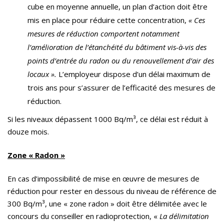
cube en moyenne annuelle, un plan d’action doit être
mis en place pour réduire cette concentration,
«
Ces
mesures de réduction comportent notamment
l’amélioration de l’étanchéité du bâtiment vis-à-vis des
points d’entrée du radon ou du renouvellement d’air des
locaux ».
L’employeur dispose d’un délai maximum de
trois ans pour s’assurer de l’efficacité des mesures de
réduction.
Si les niveaux dépassent 1000 Bq/m³, ce délai est réduit à
douze mois.
Zone « Radon »
En cas d’impossibilité de mise en œuvre de mesures de
réduction pour rester en dessous du niveau de référence de
300 Bq/m³, une « zone radon » doit être délimitée avec le
concours du conseiller en radioprotection, «
La délimitation