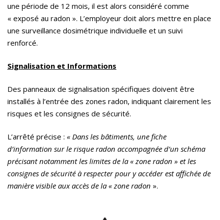
une période de 12 mois, il est alors considéré comme
« exposé au radon ». L’employeur doit alors mettre en place
une surveillance dosimétrique individuelle et un suivi
renforcé.
Signalisation et Informations
Des panneaux de signalisation spécifiques doivent être
installés à l’entrée des zones radon, indiquant clairement les
risques et les consignes de sécurité.
L’arrêté précise :
« Dans les bâtiments, une fiche
d’information sur le risque radon accompagnée d’un schéma
précisant notamment les limites de la « zone radon » et les
consignes de sécurité à respecter pour y accéder est affichée de
manière visible aux accès de la « zone radon
».