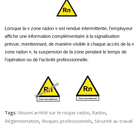
Lorsque la « zone radon » est rendue intermittente, l’employeur
affiche une information complémentaire à la signalisation
prévue, mentionnant, de manière visible à chaque accès de la «
zone radon », la suspension de la zone pendant le temps de
l’opération ou de l’activité professionnelle.
Tags:
Nouvel arrêté sur le risque radon
,
Radon
,
Réglementation
,
Risques professionnels
,
Sécurité au travail