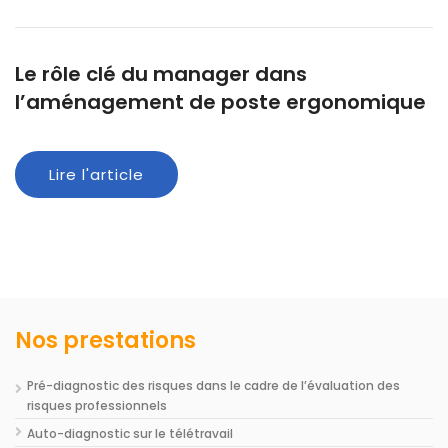
Le rôle clé du manager dans
l’aménagement de poste ergonomique
Lire l'article
Nos prestations
Pré-diagnostic des risques dans le cadre de l’évaluation des
risques professionnels
Auto-diagnostic sur le télétravail