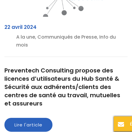
22 avril 2024
A la une, Communiqués de Presse, Info du
mois
Preventech Consulting propose des
licences d’utilisateurs du Hub Santé &
Sécurité aux adhérents/clients des
centres de santé au travail, mutuelles
et assureurs
Lire l'article