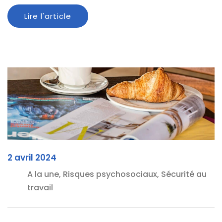
Lire l'article
2 avril 2024
A la une, Risques psychosociaux, Sécurité au
travail