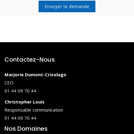
Contactez-Nous
Marjorie Dumont-Crisolago
CEO
01 44 09 70 44
Christopher Louis
Responsable communication
01 44 09 70 44
Nos Domaines