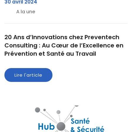
30 avril 2024
A la une
20 Ans d’Innovations chez Preventech
Consulting : Au Cœur de l’Excellence en
Prévention et Santé au Travail
Lire l'article