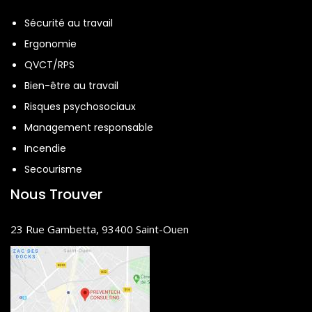
Sécurité au travail
Ergonomie
QVCT/RPS
Bien-être au travail
Risques psychosociaux
Management responsable
Incendie
Secourisme
Nous Trouver
23 Rue Gambetta, 93400 Saint-Ouen