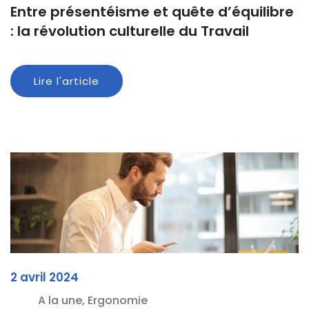
Entre présentéisme et quête d’équilibre
: la révolution culturelle du Travail
Lire l'article
2 avril 2024
A la une, Ergonomie