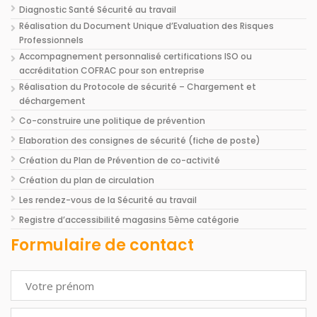
Diagnostic Santé Sécurité au travail
Réalisation du Document Unique d’Evaluation des Risques
Professionnels
Accompagnement personnalisé certifications ISO ou
accréditation COFRAC pour son entreprise
Réalisation du Protocole de sécurité – Chargement et
déchargement
Co-construire une politique de prévention
Elaboration des consignes de sécurité (fiche de poste)
Création du Plan de Prévention de co-activité
Création du plan de circulation
Les rendez-vous de la Sécurité au travail
Registre d’accessibilité magasins 5ème catégorie
Formulaire de contact