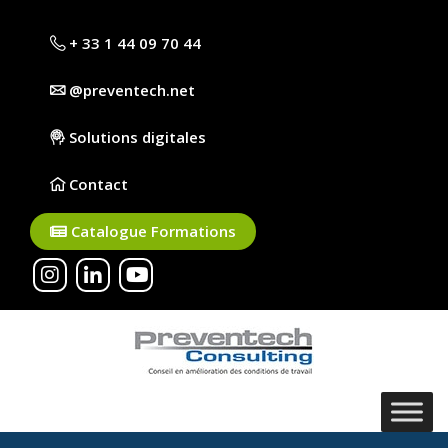
+ 33 1 44 09 70 44
@preventech.net
Solutions digitales
Contact
Catalogue Formations