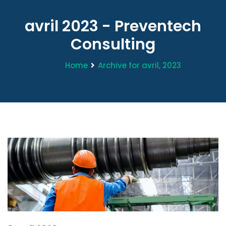
avril 2023 - Preventech
Consulting
Home
Archive for avril, 2023