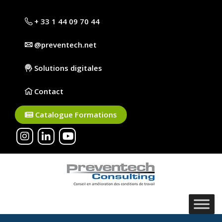
+ 33 1 44 09 70 44
@preventech.net
Solutions digitales
Contact
Catalogue Formations