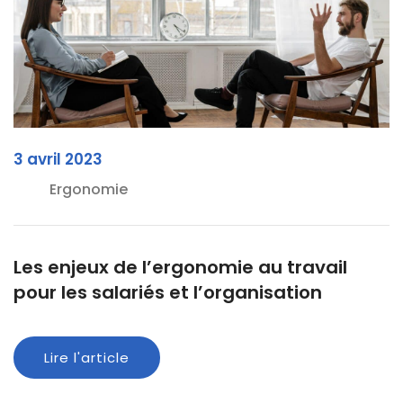
3 avril 2023
Ergonomie
Les enjeux de l’ergonomie au travail
pour les salariés et l’organisation
Lire l'article