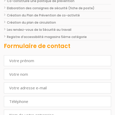
Co-construire une politique de prévention
Elaboration des consignes de sécurité (fiche de poste)
Création du Plan de Prévention de co-activité
Création du plan de circulation
Les rendez-vous de la Sécurité au travail
Registre d’accessibilité magasins 5ème catégorie
Formulaire de contact