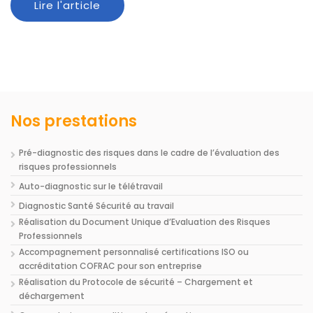
Lire l'article
Nos prestations
Pré-diagnostic des risques dans le cadre de l’évaluation des
risques professionnels
Auto-diagnostic sur le télétravail
Diagnostic Santé Sécurité au travail
Réalisation du Document Unique d’Evaluation des Risques
Professionnels
Accompagnement personnalisé certifications ISO ou
accréditation COFRAC pour son entreprise
Réalisation du Protocole de sécurité – Chargement et
déchargement