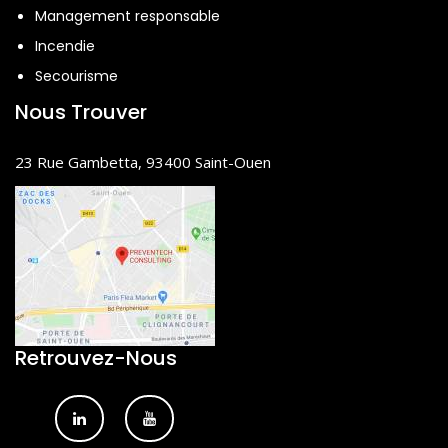
Management responsable
Incendie
Secourisme
Nous Trouver
23 Rue Gambetta, 93400 Saint-Ouen
Retrouvez-Nous