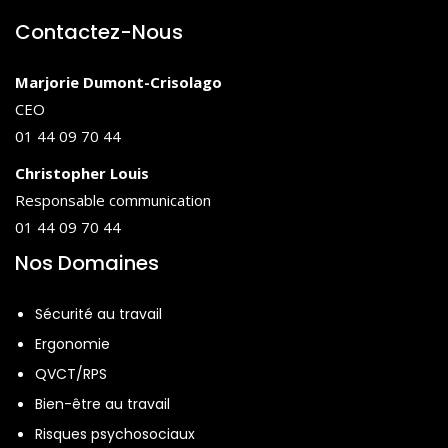
Contactez-Nous
Marjorie Dumont-Crisolago
CEO
01 44 09 70 44
Christopher Louis
Responsable communication
01 44 09 70 44
Nos Domaines
Sécurité au travail
Ergonomie
QVCT/RPS
Bien-être au travail
Risques psychosociaux