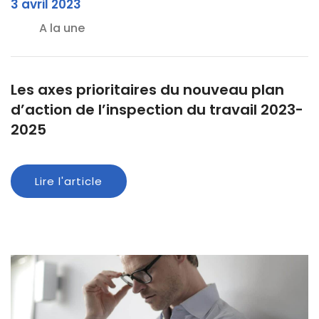
3 avril 2023
A la une
Les axes prioritaires du nouveau plan
d’action de l’inspection du travail 2023-
2025
Lire l'article