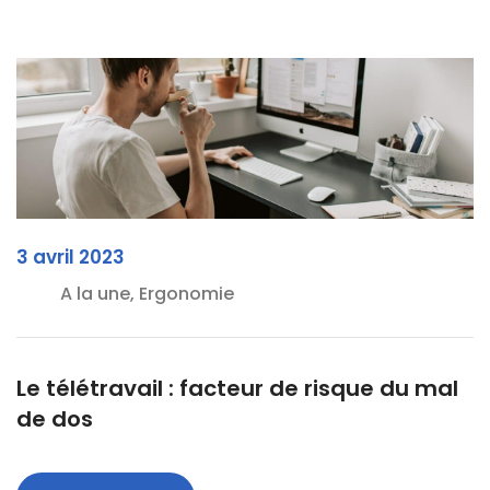
3 avril 2023
A la une, Ergonomie
Le télétravail : facteur de risque du mal
de dos