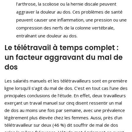
l’arthrose, la scoliose ou la hernie discale peuvent
aggraver la douleur au dos. Ces problèmes de santé
peuvent causer une inflammation, une pression ou une
compression des nerfs de la colonne vertébrale,
entraînant une douleur au dos.
Le télétravail à temps complet :
un facteur aggravant du mal de
dos
Les salariés manuels et les télétravailleurs sont en première
ligne lorsqu’il s’agit du mal de dos. C’est en tout cas l’une des
principales conclusions de l’étude. En effet, deux travailleurs
exerçant un travail manuel sur cinq disent ressentir un mal
de dos au moins une fois par semaine, avec une prévalence
légèrement plus élevée chez les femmes. Aussi, près d’un
télétravailleur sur deux (46 %) dit souffrir de mal de dos