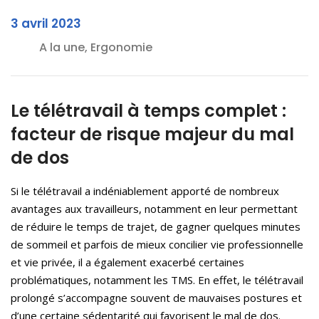
3 avril 2023
A la une, Ergonomie
Le télétravail à temps complet :
facteur de risque majeur du mal
de dos
Si le télétravail a indéniablement apporté de nombreux
avantages aux travailleurs, notamment en leur permettant
de réduire le temps de trajet, de gagner quelques minutes
de sommeil et parfois de mieux concilier vie professionnelle
et vie privée, il a également exacerbé certaines
problématiques, notamment les TMS. En effet, le télétravail
prolongé s’accompagne souvent de mauvaises postures et
d’une certaine sédentarité qui favorisent le mal de dos.