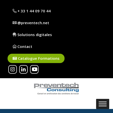
+ 33 1 44 09 70 44
@preventech.net
Solutions digitales
Contact
Catalogue Formations