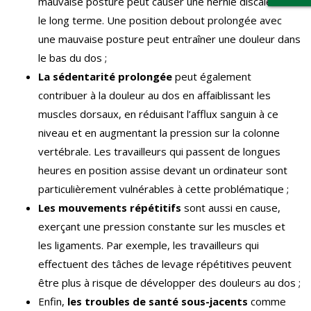
mauvaise posture peut causer une hernie discale sur
le long terme. Une position debout prolongée avec
une mauvaise posture peut entraîner une douleur dans
le bas du dos ;
La sédentarité prolongée
peut également
contribuer à la douleur au dos en affaiblissant les
muscles dorsaux, en réduisant l’afflux sanguin à ce
niveau et en augmentant la pression sur la colonne
vertébrale. Les travailleurs qui passent de longues
heures en position assise devant un ordinateur sont
particulièrement vulnérables à cette problématique ;
Les mouvements répétitifs
sont aussi en cause,
exerçant une pression constante sur les muscles et
les ligaments. Par exemple, les travailleurs qui
effectuent des tâches de levage répétitives peuvent
être plus à risque de développer des douleurs au dos ;
Enfin,
les troubles de santé sous-jacents
comme