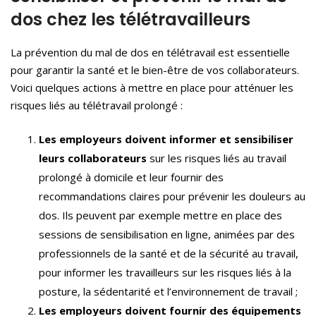
dos chez les télétravailleurs
La prévention du mal de dos en télétravail est essentielle
pour garantir la santé et le bien-être de vos collaborateurs.
Voici quelques actions à mettre en place pour atténuer les
risques liés au télétravail prolongé :
Les employeurs doivent informer et sensibiliser
leurs collaborateurs
sur les risques liés au travail
prolongé à domicile et leur fournir des
recommandations claires pour prévenir les douleurs au
dos. Ils peuvent par exemple mettre en place des
sessions de sensibilisation en ligne, animées par des
professionnels de la santé et de la sécurité au travail,
pour informer les travailleurs sur les risques liés à la
posture, la sédentarité et l’environnement de travail ;
Les employeurs doivent fournir des équipements