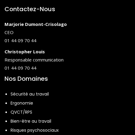
Contactez-Nous
Marjorie Dumont-Crisolago
CEO
01 44 09 70 44
Christopher Louis
Responsable communication
01 44 09 70 44
Nos Domaines
Sécurité au travail
Ergonomie
QVCT/RPS
Bien-être au travail
Risques psychosociaux