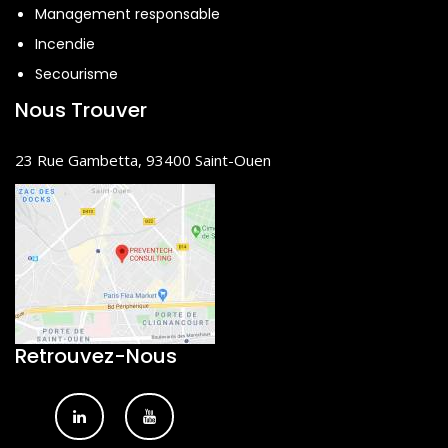
Management responsable
Incendie
Secourisme
Nous Trouver
23 Rue Gambetta, 93400 Saint-Ouen
Retrouvez-Nous