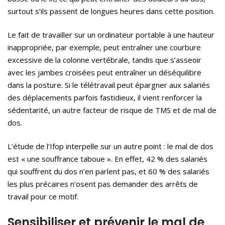
surtout s’ils passent de longues heures dans cette position.
Le fait de travailler sur un ordinateur portable à une hauteur
inappropriée, par exemple, peut entraîner une courbure
excessive de la colonne vertébrale, tandis que s’asseoir
avec les jambes croisées peut entraîner un déséquilibre
dans la posture. Si le télétravail peut épargner aux salariés
des déplacements parfois fastidieux, il vient renforcer la
sédentarité, un autre facteur de risque de TMS et de mal de
dos.
L’étude de l’Ifop interpelle sur un autre point : le mal de dos
est « une souffrance taboue ». En effet, 42 % des salariés
qui souffrent du dos n’en parlent pas, et 60 % des salariés
les plus précaires n’osent pas demander des arrêts de
travail pour ce motif.
Sensibiliser et prévenir le mal de