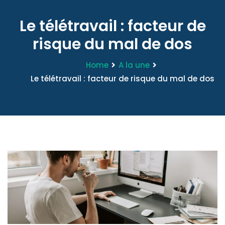
Le télétravail : facteur de
risque du mal de dos
Home
A la une
Le télétravail : facteur de risque du mal de dos