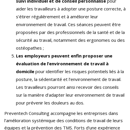
suivi individuel et de conseil personnalisé
pour
aider les travailleurs à adopter une posture correcte, à
s’étirer régulièrement et à améliorer leur
environnement de travail. Ces séances peuvent être
proposées par des professionnels de la santé et de la
sécurité au travail, notamment des ergonomes ou des
ostéopathes ;
Les employeurs peuvent enfin proposer une
évaluation de l’environnement de travail à
domicile
pour identifier les risques potentiels liés à la
posture, la sédentarité et l’environnement de travail.
Les travailleurs pourront ainsi recevoir des conseils
sur la manière d’adapter leur environnement de travail
pour prévenir les douleurs au dos.
Preventech Consulting accompagne les entreprises dans
l’amélioration systémique des conditions de travail de leurs
équipes et la prévention des TMS. Forts d’une expérience