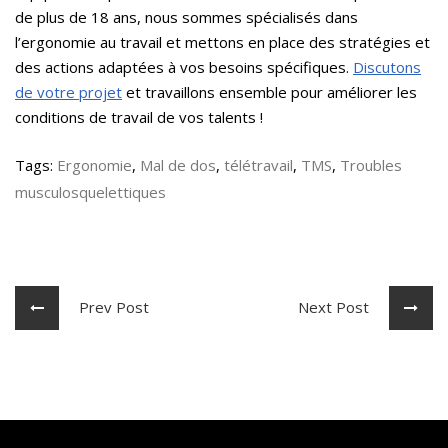
de plus de 18 ans, nous sommes spécialisés dans
l’ergonomie au travail et mettons en place des stratégies et
des actions adaptées à vos besoins spécifiques.
Discutons
de votre projet
et travaillons ensemble pour améliorer les
conditions de travail de vos talents !
Tags:
Ergonomie
,
Mal de dos
,
télétravail
,
TMS
,
Troubles
musculosquelettiques
Prev Post
Next Post