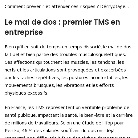
Comment prévenir et atténuer ces risques ? Décryptage…
Le mal de dos : premier TMS en
entreprise
Bien qu’il en soit de temps en temps dissocié, le mal de dos
fait bel et bien partie des troubles musculosquelettiques.
Ces affections qui touchent les muscles, les tendons, les
nerfs et les articulations sont provoquées et exacerbées
par les tâches répétitives, les postures inconfortables, les
mouvements brusques, les vibrations et les efforts
physiques excessifs.
En France, les TMS représentent un véritable problème de
santé publique, impactant la santé, le bien-être et la carrière
de millions de travailleurs. Selon une étude de l’Ifop pour
Percko, 46 % des salariés souffrant du dos ont déjà