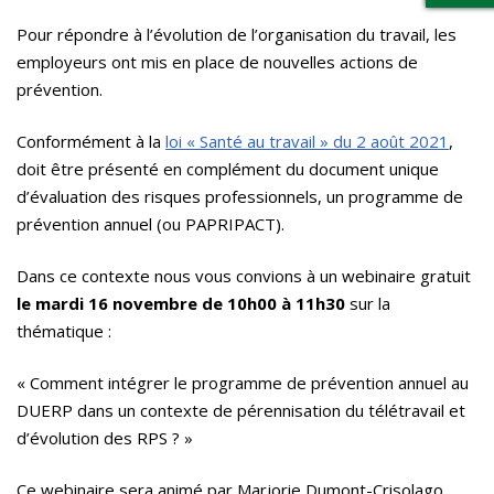
Pour répondre à l’évolution de l’organisation du travail, les
employeurs ont mis en place de nouvelles actions de
prévention.
Conformément à la
loi « Santé au travail » du 2 août 2021
,
doit être présenté en complément du document unique
d’évaluation des risques professionnels, un programme de
prévention annuel (ou PAPRIPACT).
Dans ce contexte nous vous convions à un webinaire gratuit
le mardi 16 novembre de 10h00 à 11h30
sur la
thématique :
« Comment intégrer le programme de prévention annuel au
DUERP dans un contexte de pérennisation du télétravail et
d’évolution des RPS ? »
Ce webinaire sera animé par Marjorie Dumont-Crisolago,