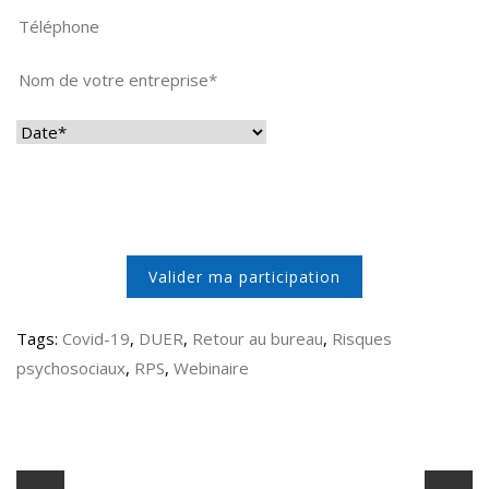
Tags:
Covid-19
,
DUER
,
Retour au bureau
,
Risques
psychosociaux
,
RPS
,
Webinaire