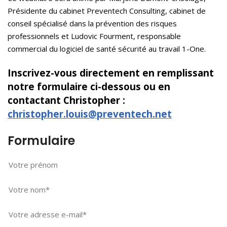
Présidente du cabinet Preventech Consulting, cabinet de
conseil spécialisé dans la prévention des risques
professionnels et Ludovic Fourment, responsable
commercial du logiciel de santé sécurité au travail 1-One.
Inscrivez-vous directement en remplissant
notre formulaire ci-dessous ou en
contactant Christopher
:
christopher.louis@preventech.net
Formulaire