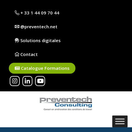
+ 33 1 44 09 70 44
@preventech.net
Solutions digitales
Contact
Catalogue Formations