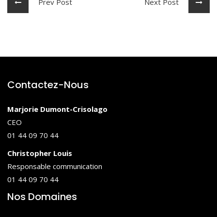
Prev Post
Next Post
Contactez-Nous
Marjorie Dumont-Crisolago
CEO
01 44 09 70 44
Christopher Louis
Responsable communication
01 44 09 70 44
Nos Domaines