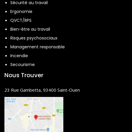
Sécurité au travail
Ergonomie
QVCT/RPS
Bien-être au travail
Risques psychosociaux
Management responsable
Incendie
Secourisme
Nous Trouver
23 Rue Gambetta, 93400 Saint-Ouen