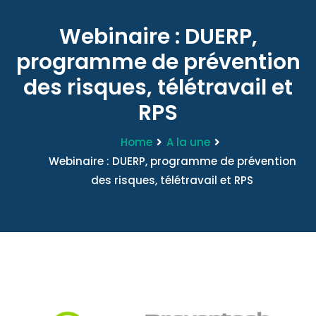
Webinaire : DUERP,
programme de prévention
des risques, télétravail et
RPS
Home
A la une
Webinaire : DUERP, programme de prévention
des risques, télétravail et RPS