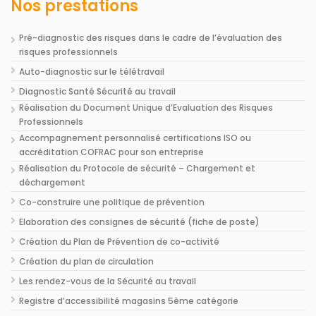
Nos prestations
Pré-diagnostic des risques dans le cadre de l’évaluation des
risques professionnels
Auto-diagnostic sur le télétravail
Diagnostic Santé Sécurité au travail
Réalisation du Document Unique d’Evaluation des Risques
Professionnels
Accompagnement personnalisé certifications ISO ou
accréditation COFRAC pour son entreprise
Réalisation du Protocole de sécurité – Chargement et
déchargement
Co-construire une politique de prévention
Elaboration des consignes de sécurité (fiche de poste)
Création du Plan de Prévention de co-activité
Création du plan de circulation
Les rendez-vous de la Sécurité au travail
Registre d’accessibilité magasins 5ème catégorie