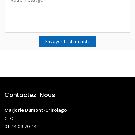
Contactez-Nous
Marjorie Dumont-Crisolago
CEO
01 44 09 70 44