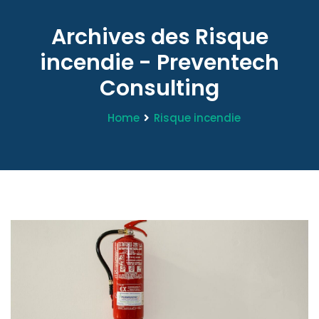
Archives des Risque
incendie - Preventech
Consulting
Home
Risque incendie