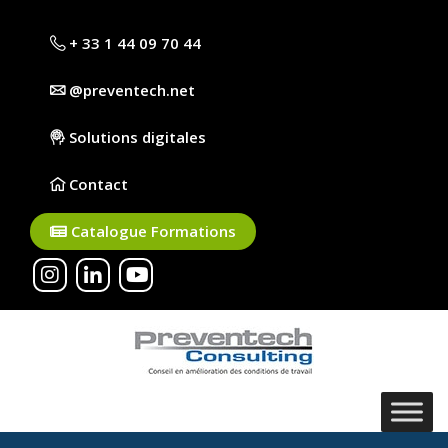
+ 33 1 44 09 70 44
@preventech.net
Solutions digitales
Contact
Catalogue Formations