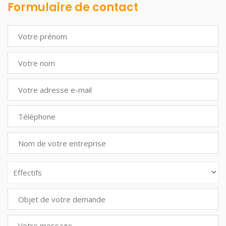
Formulaire de contact