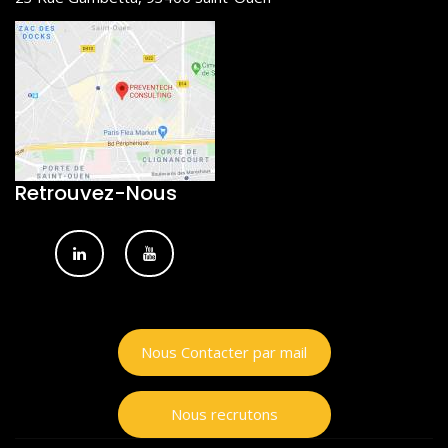
Retrouvez-Nous
Nous Contacter par mail
Nous recrutons