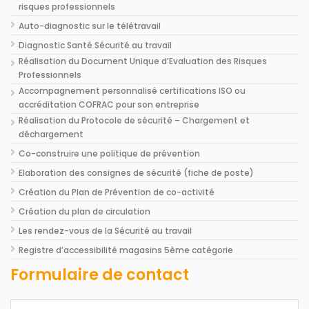
risques professionnels
Auto-diagnostic sur le télétravail
Diagnostic Santé Sécurité au travail
Réalisation du Document Unique d’Evaluation des Risques
Professionnels
Accompagnement personnalisé certifications ISO ou
accréditation COFRAC pour son entreprise
Réalisation du Protocole de sécurité – Chargement et
déchargement
Co-construire une politique de prévention
Elaboration des consignes de sécurité (fiche de poste)
Création du Plan de Prévention de co-activité
Création du plan de circulation
Les rendez-vous de la Sécurité au travail
Registre d’accessibilité magasins 5ème catégorie
Formulaire de contact