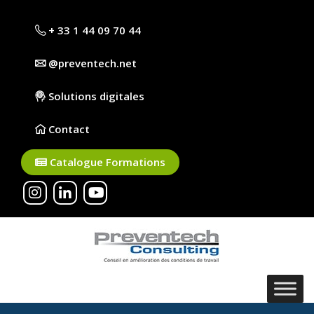
+ 33 1 44 09 70 44
@preventech.net
Solutions digitales
Contact
Catalogue Formations