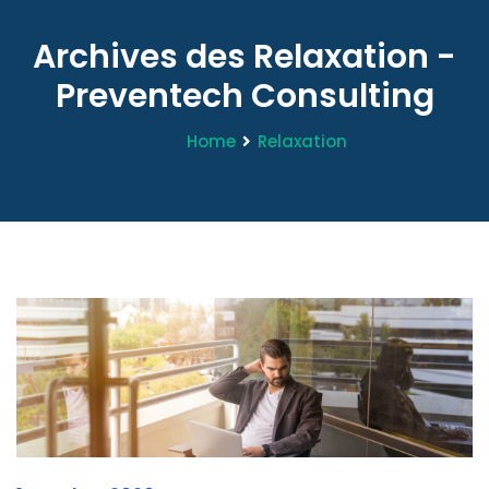
Archives des Relaxation -
Preventech Consulting
Home
Relaxation