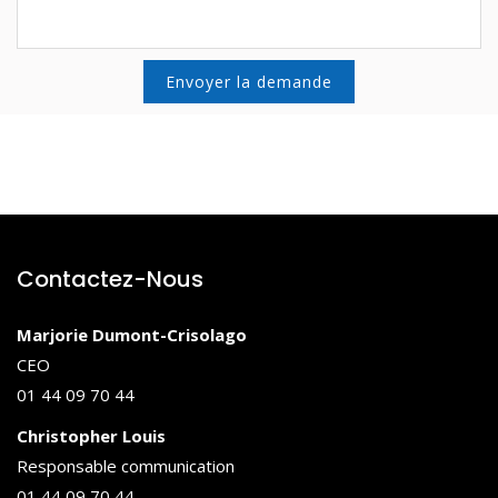
Contactez-Nous
Marjorie Dumont-Crisolago
CEO
01 44 09 70 44
Christopher Louis
Responsable communication
01 44 09 70 44