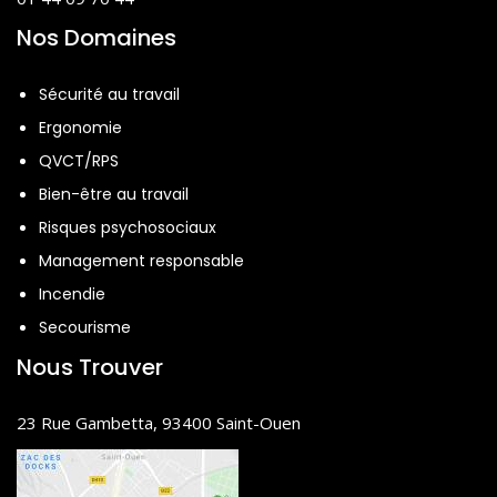
Nos Domaines
Sécurité au travail
Ergonomie
QVCT/RPS
Bien-être au travail
Risques psychosociaux
Management responsable
Incendie
Secourisme
Nous Trouver
23 Rue Gambetta, 93400 Saint-Ouen