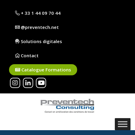
+ 33 1 44 09 70 44
@preventech.net
Solutions digitales
Contact
Catalogue Formations