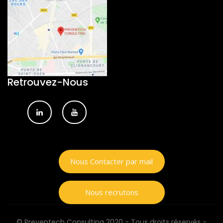
Retrouvez-Nous
Nous Contacter par mail
Nous recrutons
© Preventech Consulting 2020 - Tous droits réservés -