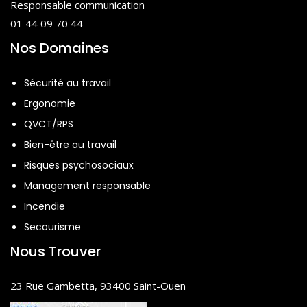
Responsable communication
01 44 09 70 44
Nos Domaines
Sécurité au travail
Ergonomie
QVCT/RPS
Bien-être au travail
Risques psychosociaux
Management responsable
Incendie
Secourisme
Nous Trouver
23 Rue Gambetta, 93400 Saint-Ouen