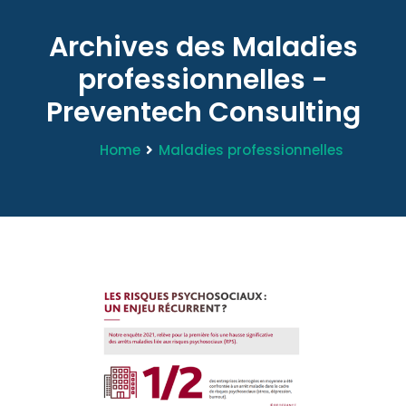
Archives des Maladies
professionnelles -
Preventech Consulting
Home
Maladies professionnelles