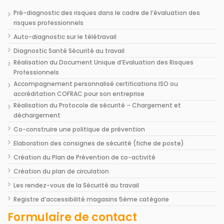
Pré-diagnostic des risques dans le cadre de l’évaluation des
risques professionnels
Auto-diagnostic sur le télétravail
Diagnostic Santé Sécurité au travail
Réalisation du Document Unique d’Evaluation des Risques
Professionnels
Accompagnement personnalisé certifications ISO ou
accréditation COFRAC pour son entreprise
Réalisation du Protocole de sécurité – Chargement et
déchargement
Co-construire une politique de prévention
Elaboration des consignes de sécurité (fiche de poste)
Création du Plan de Prévention de co-activité
Création du plan de circulation
Les rendez-vous de la Sécurité au travail
Registre d’accessibilité magasins 5ème catégorie
Formulaire de contact