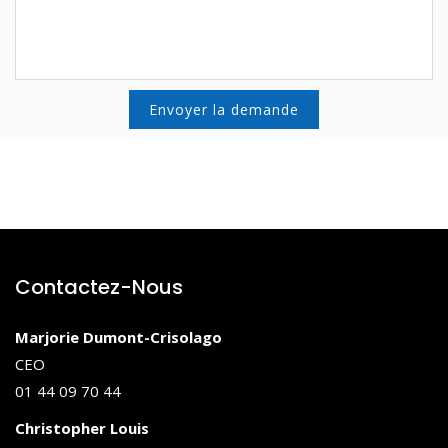
Contactez-Nous
Marjorie Dumont-Crisolago
CEO
01 44 09 70 44
Christopher Louis