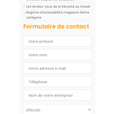
Les rendez-vous de la Sécurité au travail
Registre d’accessibilité magasins 5ème
catégorie
Formulaire de contact