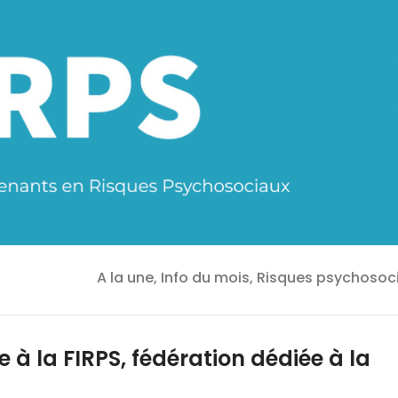
A la une, Info du mois, Risques psychosoc
à la FIRPS, fédération dédiée à la