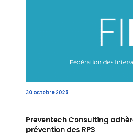
30 octobre 2025
Preventech Consulting adhère 
prévention des RPS