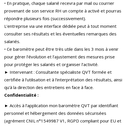
• En pratique, chaque salarié recevra par mail ou courrier
provenant de son service RH un compte à activé et pourras
répondre plusieurs fois (successivement).
L’entreprise via une interface dédiée peut à tout moment
consulter ses résultats et les éventuelles remarques des
salariés.
• Ce baromètre peut être très utile dans les 3 mois à venir
pour gérer l’évolution et l’ajustement des mesures prise
pour protéger les salariés et organiser l’activité.
► Intervenant : Consultante spécialiste QVT formée et
certifiée à l’utilisation et à l’interprétation des résultats, ainsi
qu’à la direction des entretiens en face à face.
Confidentialité :
► Accès à l’application mon baromètre QVT par identifiant
personnel et hébergement des données sécurisées
(agrément CNIL n°1549987 V1, RGPD compliant pour EU et