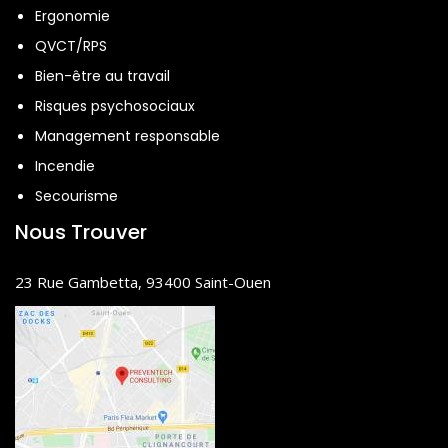
Ergonomie
QVCT/RPS
Bien-être au travail
Risques psychosociaux
Management responsable
Incendie
Secourisme
Nous Trouver
23 Rue Gambetta, 93400 Saint-Ouen