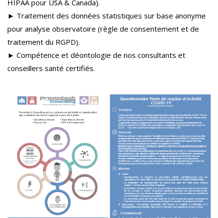
HIPAA pour USA & Canada).
► Traitement des données statistiques sur base anonyme
pour analyse observatoire (règle de consentement et de
traitement du RGPD).
► Compétence et déontologie de nos consultants et
conseillers santé certifiés.