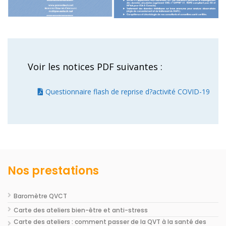
Voir les notices PDF suivantes :
Questionnaire flash de reprise d?activité COVID-19
Nos prestations
Baromètre QVCT
Carte des ateliers bien-être et anti-stress
Carte des ateliers : comment passer de la QVT à la santé des