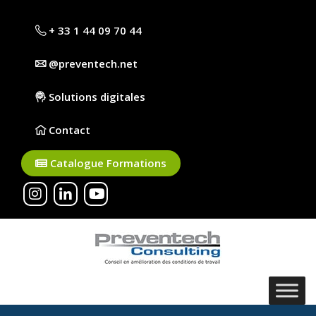
+ 33 1 44 09 70 44
@preventech.net
Solutions digitales
Contact
Catalogue Formations