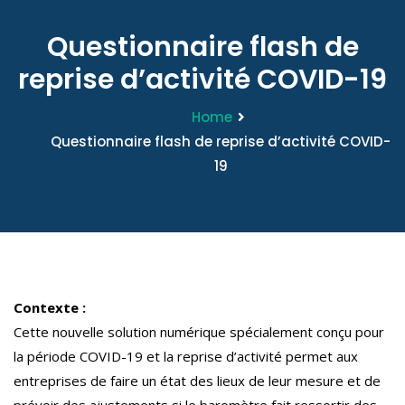
Questionnaire flash de
reprise d’activité COVID-19
Home
Questionnaire flash de reprise d’activité COVID-
19
Contexte :
Cette nouvelle solution numérique spécialement conçu pour
la période COVID-19 et la reprise d’activité permet aux
entreprises de faire un état des lieux de leur mesure et de