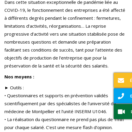
Dans cette situation exceptionnelle de pandémie liée au
COVID-19, le fonctionnement des entreprises a été affecté
à différents degrés pendant le confinement : fermetures,
limitations d’activités, réorganisations… La reprise
progressive d’activité vers une situation stabilisée pose de
nombreuses questions et demande une préparation
facilitant ses conditions de succès, tant pour l’atteinte des
objectifs de production de l’entreprise que pour la
préservation de la santé et la sécurité des salariés.
Nos moyens :
► Outils :
• Questionnaires et supports en prévention validés
0
scientifiquement par des spécialistes de l’université de
médecine de Montpellier et l’unité INSERM U1046.
• La réalisation du questionnaire ne prend pas plus de 1min
pour chaque salarié. C’est une mesure flash d’opinion.