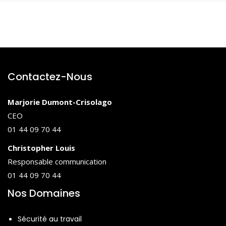
Contactez-Nous
Marjorie Dumont-Crisolago
CEO
01 44 09 70 44
Christopher Louis
Responsable communication
01 44 09 70 44
Nos Domaines
Sécurité au travail