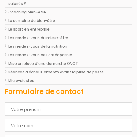
salariés ?
Coaching bien-être
La semaine du bien-être
Le sport en entreprise
Les rendez-vous du mieux-être
Les rendez-vous de la nutrition
Les rendez-vous de l’ostéopathie
Mise en place d’une démarche QVCT
Séances d’échauffements avant la prise de poste
Micro-siestes
Formulaire de contact