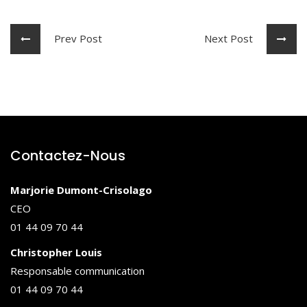
Prev Post
Next Post
Contactez-Nous
Marjorie Dumont-Crisolago
CEO
01 44 09 70 44
Christopher Louis
Responsable communication
01 44 09 70 44