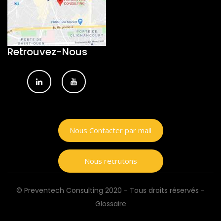
Retrouvez-Nous
Nous Contacter par mail
Nous recrutons
© Preventech Consulting 2020 - Tous droits réservés -
Glossaire