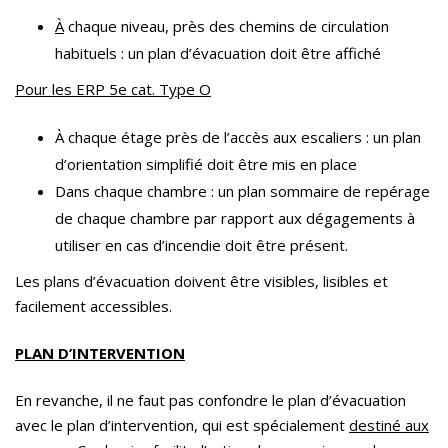
À
chaque niveau, près des chemins de circulation
habituels : un plan d’évacuation doit être affiché
Pour les ERP 5e cat. Type O
À chaque étage près de l’accès aux escaliers : un plan
d’orientation simplifié doit être mis en place
Dans chaque chambre : un plan sommaire de repérage
de chaque chambre par rapport aux dégagements à
utiliser en cas d’incendie doit être présent.
Les plans d’évacuation doivent être visibles, lisibles et
facilement accessibles.
PLAN D’INTERVENTION
En revanche, il ne faut pas confondre le plan d’évacuation
avec le plan d’intervention, qui est spécialement
destiné aux