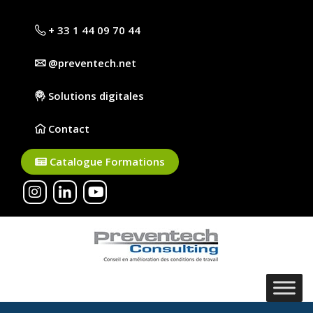
+ 33 1 44 09 70 44
@preventech.net
Solutions digitales
Contact
Catalogue Formations