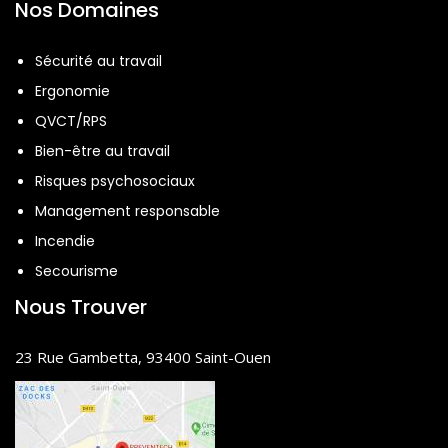
Nos Domaines
Sécurité au travail
Ergonomie
QVCT/RPS
Bien-être au travail
Risques psychosociaux
Management responsable
Incendie
Secourisme
Nous Trouver
23 Rue Gambetta, 93400 Saint-Ouen