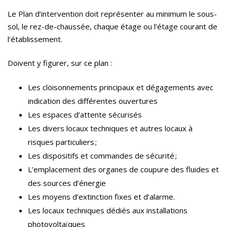
Le Plan d’intervention doit représenter au minimum le sous-
sol, le rez-de-chaussée, chaque étage ou l’étage courant de
l’établissement.
Doivent y figurer, sur ce plan :
Les cloisonnements principaux et dégagements avec
indication des différentes ouvertures
Les espaces d’attente sécurisés
Les divers locaux techniques et autres locaux à
risques particuliers ;
Les dispositifs et commandes de sécurité ;
L’emplacement des organes de coupure des fluides et
des sources d’énergie
Les moyens d’extinction fixes et d’alarme.
Les locaux techniques dédiés aux installations
photovoltaïques