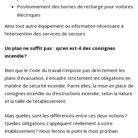
Positionnement des bornes de recharge pour voitures
électriques
Ainsi tout autre équipement ou information nécessaire à
l’intervention des services de secours
Un plan ne suffit pas : qu’en est-il des consignes
incendie
?
Bien que le Code du travail n’impose pas directement les
plans d’évacuation, il encadre strictement les obligations en
matière de sécurité incendie. Parmi elles, la mise en place de
consignes incendie ou d’instructions incendie, selon la nature
et la taille de l’établissement.
Mais quelles sont les différences entre ces deux notions ?
Quelles obligations s’appliquent réellement à votre
établissement ? Nous ferons le point le mois prochain.