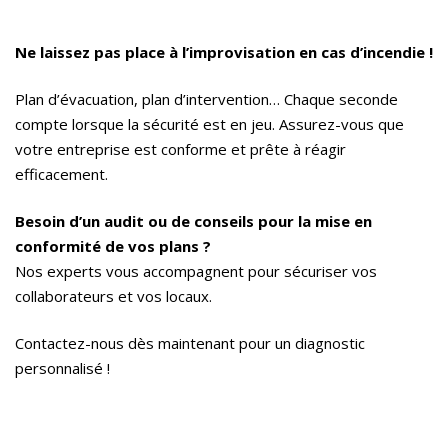
Ne laissez pas place à l’improvisation en cas d’incendie !
Plan d’évacuation, plan d’intervention… Chaque seconde
compte lorsque la sécurité est en jeu. Assurez-vous que
votre entreprise est conforme et prête à réagir
efficacement.
Besoin d’un audit ou de conseils pour la mise en
conformité de vos plans ?
Nos experts vous accompagnent pour sécuriser vos
collaborateurs et vos locaux.
Contactez-nous dès maintenant pour un diagnostic
personnalisé !