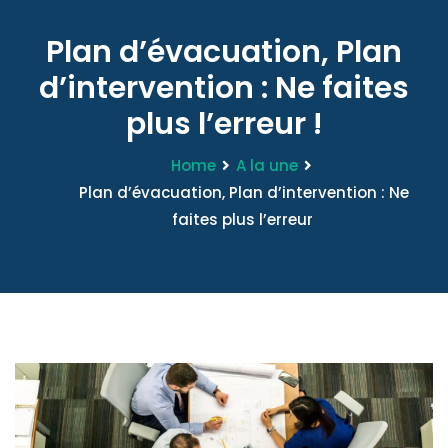
Plan d’évacuation, Plan
d’intervention : Ne faites
plus l’erreur !
Home
A la une
Plan d’évacuation, Plan d’intervention : Ne
faites plus l’erreur