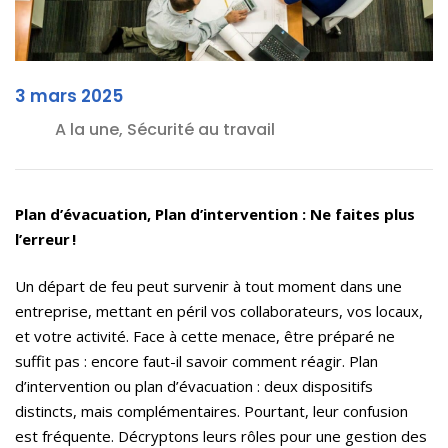
3 mars 2025
A la une, Sécurité au travail
Plan d’évacuation, Plan d’intervention : Ne faites plus
l’erreur
!
Un départ de feu peut survenir à tout moment dans une
entreprise, mettant en péril vos collaborateurs, vos locaux,
et votre activité. Face à cette menace, être préparé ne
suffit pas : encore faut-il savoir comment réagir. Plan
d’intervention ou plan d’évacuation : deux dispositifs
distincts, mais complémentaires. Pourtant, leur confusion
est fréquente. Décryptons leurs rôles pour une gestion des