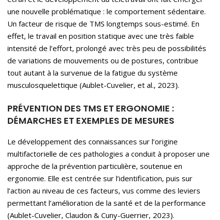
une nouvelle problématique : le comportement sédentaire.
Un facteur de risque de TMS longtemps sous-estimé. En
effet, le travail en position statique avec une très faible
intensité de l’effort, prolongé avec très peu de possibilités
de variations de mouvements ou de postures, contribue
tout autant à la survenue de la fatigue du système
musculosquelettique (Aublet-Cuvelier, et al., 2023).
PRÉVENTION DES TMS ET ERGONOMIE :
DÉMARCHES ET EXEMPLES DE MESURES
Le développement des connaissances sur l’origine
multifactorielle de ces pathologies a conduit à proposer une
approche de la prévention particulière, soutenue en
ergonomie. Elle est centrée sur l’identification, puis sur
l’action au niveau de ces facteurs, vus comme des leviers
permettant l’amélioration de la santé et de la performance
(Aublet-Cuvelier, Claudon & Cuny-Guerrier, 2023).