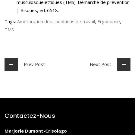
musculosquelettiques (TMS). Démarche de prévention
| Risques, ed. 6518.
Tags:
Amélioration des conditions de travail
,
Ergonomie
,
TMS
Prev Post
Next Post
Contactez-Nous
Marjorie Dumont-Crisolago