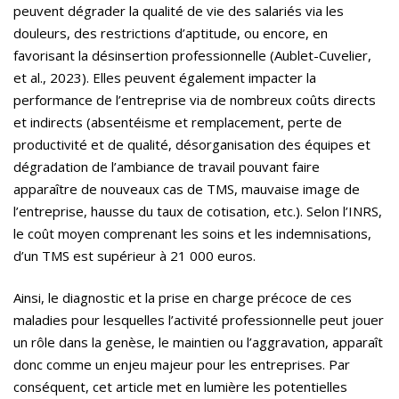
peuvent dégrader la qualité de vie des salariés via les
douleurs, des restrictions d’aptitude, ou encore, en
favorisant la désinsertion professionnelle (Aublet-Cuvelier,
et al., 2023). Elles peuvent également impacter la
performance de l’entreprise via de nombreux coûts directs
et indirects (absentéisme et remplacement, perte de
productivité et de qualité, désorganisation des équipes et
dégradation de l’ambiance de travail pouvant faire
apparaître de nouveaux cas de TMS, mauvaise image de
l’entreprise, hausse du taux de cotisation, etc.). Selon l’INRS,
le coût moyen comprenant les soins et les indemnisations,
d’un TMS est supérieur à 21 000 euros.
Ainsi, le diagnostic et la prise en charge précoce de ces
maladies pour lesquelles l’activité professionnelle peut jouer
un rôle dans la genèse, le maintien ou l’aggravation, apparaît
donc comme un enjeu majeur pour les entreprises. Par
conséquent, cet article met en lumière les potentielles