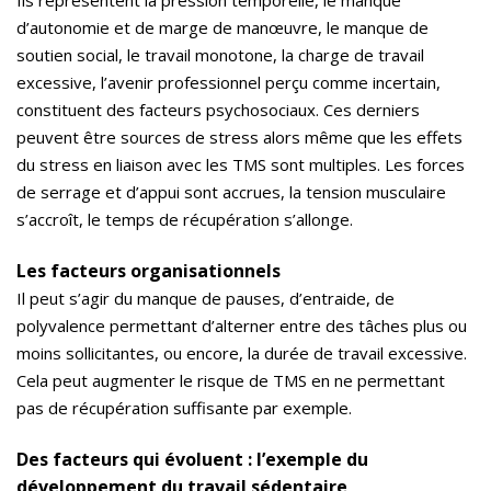
Ils représentent la pression temporelle, le manque
d’autonomie et de marge de manœuvre, le manque de
soutien social, le travail monotone, la charge de travail
excessive, l’avenir professionnel perçu comme incertain,
constituent des facteurs psychosociaux. Ces derniers
peuvent être sources de stress alors même que les effets
du stress en liaison avec les TMS sont multiples. Les forces
de serrage et d’appui sont accrues, la tension musculaire
s’accroît, le temps de récupération s’allonge.
Les facteurs organisationnels
Il peut s’agir du manque de pauses, d’entraide, de
polyvalence permettant d’alterner entre des tâches plus ou
moins sollicitantes, ou encore, la durée de travail excessive.
Cela peut augmenter le risque de TMS en ne permettant
pas de récupération suffisante par exemple.
Des facteurs qui évoluent : l’exemple du
développement du travail sédentaire