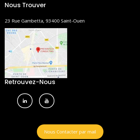
Nous Trouver
23 Rue Gambetta, 93400 Saint-Ouen
Retrouvez-Nous
Nous Contacter par mail