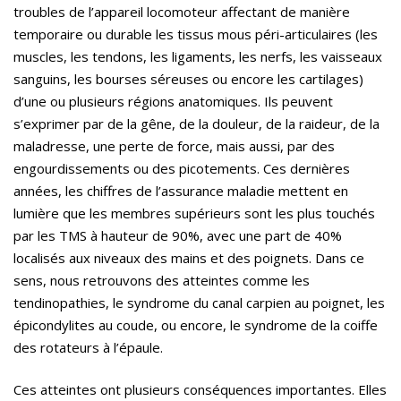
troubles de l’appareil locomoteur affectant de manière
temporaire ou durable les tissus mous péri-articulaires (les
muscles, les tendons, les ligaments, les nerfs, les vaisseaux
sanguins, les bourses séreuses ou encore les cartilages)
d’une ou plusieurs régions anatomiques. Ils peuvent
s’exprimer par de la gêne, de la douleur, de la raideur, de la
maladresse, une perte de force, mais aussi, par des
engourdissements ou des picotements. Ces dernières
années, les chiffres de l’assurance maladie mettent en
lumière que les membres supérieurs sont les plus touchés
par les TMS à hauteur de 90%, avec une part de 40%
localisés aux niveaux des mains et des poignets. Dans ce
sens, nous retrouvons des atteintes comme les
tendinopathies, le syndrome du canal carpien au poignet, les
épicondylites au coude, ou encore, le syndrome de la coiffe
des rotateurs à l’épaule.
Ces atteintes ont plusieurs conséquences importantes. Elles