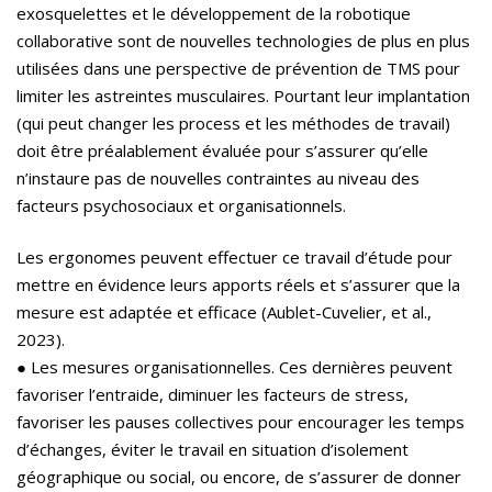
exosquelettes et le développement de la robotique
collaborative sont de nouvelles technologies de plus en plus
utilisées dans une perspective de prévention de TMS pour
limiter les astreintes musculaires. Pourtant leur implantation
(qui peut changer les process et les méthodes de travail)
doit être préalablement évaluée pour s’assurer qu’elle
n’instaure pas de nouvelles contraintes au niveau des
facteurs psychosociaux et organisationnels.
Les ergonomes peuvent effectuer ce travail d’étude pour
mettre en évidence leurs apports réels et s’assurer que la
mesure est adaptée et efficace (Aublet-Cuvelier, et al.,
2023).
● Les mesures organisationnelles. Ces dernières peuvent
favoriser l’entraide, diminuer les facteurs de stress,
favoriser les pauses collectives pour encourager les temps
d’échanges, éviter le travail en situation d’isolement
géographique ou social, ou encore, de s’assurer de donner