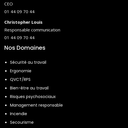
CEO
01 44 09 70 44
Christopher Louis
Responsable communication
01 44 09 70 44
Nos Domaines
Sécurité au travail
Ergonomie
QVCT/RPS
Bien-être au travail
Risques psychosociaux
Management responsable
Incendie
Secourisme