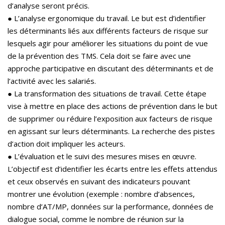
d’analyse seront précis.
● L’analyse ergonomique du travail. Le but est d’identifier
les déterminants liés aux différents facteurs de risque sur
lesquels agir pour améliorer les situations du point de vue
de la prévention des TMS. Cela doit se faire avec une
approche participative en discutant des déterminants et de
l’activité avec les salariés.
● La transformation des situations de travail. Cette étape
vise à mettre en place des actions de prévention dans le but
de supprimer ou réduire l’exposition aux facteurs de risque
en agissant sur leurs déterminants. La recherche des pistes
d’action doit impliquer les acteurs.
● L’évaluation et le suivi des mesures mises en œuvre.
L’objectif est d’identifier les écarts entre les effets attendus
et ceux observés en suivant des indicateurs pouvant
montrer une évolution (exemple : nombre d’absences,
nombre d’AT/MP, données sur la performance, données de
dialogue social, comme le nombre de réunion sur la