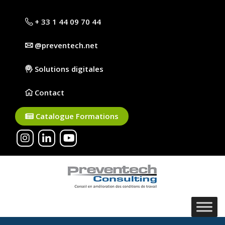
+ 33 1 44 09 70 44
@preventech.net
Solutions digitales
Contact
Catalogue Formations