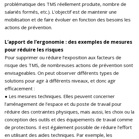
problématique des TMS réellement produite, nombre de
salariés formés, etc.). L’objectif est de maintenir une
mobilisation et de faire évoluer en fonction des besoins les
actions de prévention.
L’apport de l’ergonomie : des exemples de mesures
pour réduire les risques
Pour supprimer ou réduire l’exposition aux facteurs de
risque des TMS, de nombreuses actions de prévention sont
envisageables. On peut observer différents types de
solutions pour agir à différents niveaux, et donc agir
efficacement :
● Les mesures techniques. Elles peuvent concerner
l’aménagement de l’espace et du poste de travail pour
réduire des contraintes physiques, mais aussi, les choix ou la
conception des outils et des équipements de travail comme
de protections. Il est également possible de réduire l’effort
en utilisant des aides techniques. Par exemple, les