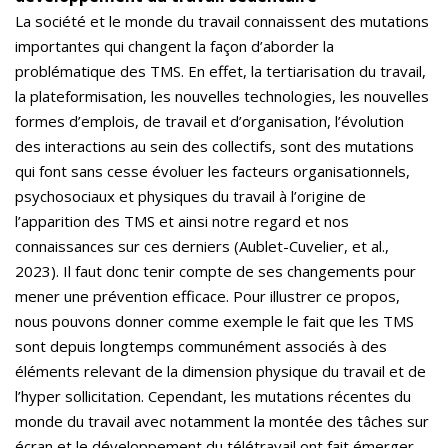
La société et le monde du travail connaissent des mutations
importantes qui changent la façon d’aborder la
problématique des TMS. En effet, la tertiarisation du travail,
la plateformisation, les nouvelles technologies, les nouvelles
formes d’emplois, de travail et d’organisation, l’évolution
des interactions au sein des collectifs, sont des mutations
qui font sans cesse évoluer les facteurs organisationnels,
psychosociaux et physiques du travail à l’origine de
l’apparition des TMS et ainsi notre regard et nos
connaissances sur ces derniers (Aublet-Cuvelier, et al.,
2023). Il faut donc tenir compte de ses changements pour
mener une prévention efficace. Pour illustrer ce propos,
nous pouvons donner comme exemple le fait que les TMS
sont depuis longtemps communément associés à des
éléments relevant de la dimension physique du travail et de
l’hyper sollicitation. Cependant, les mutations récentes du
monde du travail avec notamment la montée des tâches sur
écran et le développement du télétravail ont fait émerger