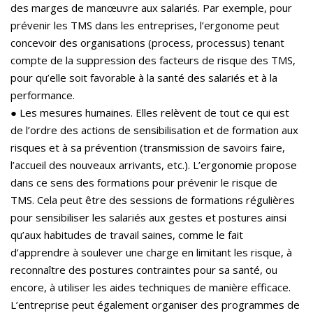
des marges de manœuvre aux salariés. Par exemple, pour
prévenir les TMS dans les entreprises, l’ergonome peut
concevoir des organisations (process, processus) tenant
compte de la suppression des facteurs de risque des TMS,
pour qu’elle soit favorable à la santé des salariés et à la
performance.
● Les mesures humaines. Elles relèvent de tout ce qui est
de l’ordre des actions de sensibilisation et de formation aux
risques et à sa prévention (transmission de savoirs faire,
l’accueil des nouveaux arrivants, etc.). L’ergonomie propose
dans ce sens des formations pour prévenir le risque de
TMS. Cela peut être des sessions de formations régulières
pour sensibiliser les salariés aux gestes et postures ainsi
qu’aux habitudes de travail saines, comme le fait
d’apprendre à soulever une charge en limitant les risque, à
reconnaître des postures contraintes pour sa santé, ou
encore, à utiliser les aides techniques de manière efficace.
L’entreprise peut également organiser des programmes de