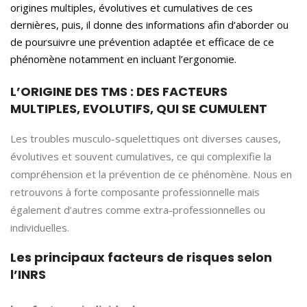
origines multiples, évolutives et cumulatives de ces
dernières, puis, il donne des informations afin d’aborder ou
de poursuivre une prévention adaptée et efficace de ce
phénomène notamment en incluant l’ergonomie.
L’ORIGINE DES TMS : DES FACTEURS
MULTIPLES, EVOLUTIFS, QUI SE CUMULENT
Les troubles musculo-squelettiques ont diverses causes,
évolutives et souvent cumulatives, ce qui complexifie la
compréhension et la prévention de ce phénomène. Nous en
retrouvons à forte composante professionnelle mais
également d’autres comme extra-professionnelles ou
individuelles.
Les principaux facteurs de risques selon
l’INRS