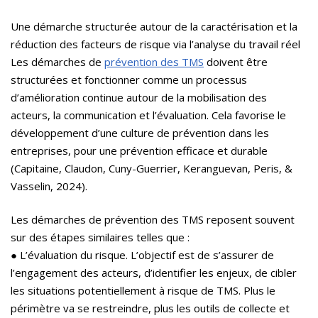
Une démarche structurée autour de la caractérisation et la
réduction des facteurs de risque via l’analyse du travail réel
Les démarches de
prévention des TMS
doivent être
structurées et fonctionner comme un processus
d’amélioration continue autour de la mobilisation des
acteurs, la communication et l’évaluation. Cela favorise le
développement d’une culture de prévention dans les
entreprises, pour une prévention efficace et durable
(Capitaine, Claudon, Cuny-Guerrier, Keranguevan, Peris, &
Vasselin, 2024).
Les démarches de prévention des TMS reposent souvent
sur des étapes similaires telles que :
● L’évaluation du risque. L’objectif est de s’assurer de
l’engagement des acteurs, d’identifier les enjeux, de cibler
les situations potentiellement à risque de TMS. Plus le
périmètre va se restreindre, plus les outils de collecte et