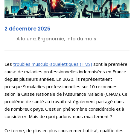
2 décembre 2025
A la une, Ergonomie, Info du mois
Les
troubles musculo-squelettiques (TMS)
sont la première
cause de maladies professionnelles indemnisées en France
depuis plusieurs années. En 2020, ils représentaient
presque 9 maladies professionnelles sur 10 reconnues
selon la Caisse Nationale de l’Assurance Maladie (CNAM). Ce
problème de santé au travail est également partagé dans
de nombreux pays. C’est un phénomène considérable et à
considérer. Mais de quoi parlons-nous exactement ?
Ce terme, de plus en plus couramment utilisé, qualifie des