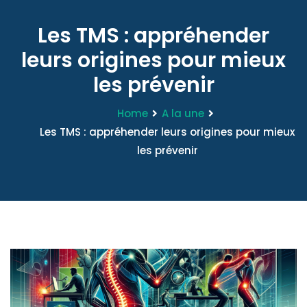
Les TMS : appréhender
leurs origines pour mieux
les prévenir
Home
A la une
Les TMS : appréhender leurs origines pour mieux
les prévenir