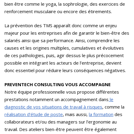
bien être comme le yoga, la sophrologie, des exercices de
renforcement musculaire ou encore des étirements.
La prévention des TMS apparaît donc comme un enjeu
majeur pour les entreprises afin de garantir le bien-être des
salariés ainsi que sa performance. Ainsi, comprendre les
causes et les origines multiples, cumulatives et évolutives
de ces pathologies, puis, agir dessus le plus précocement
possible en intégrant les acteurs de l’entreprise, devient
donc essentiel pour réduire leurs conséquences négatives.
PREVENTECH CONSULTING VOUS ACCOMPAGNE
Notre équipe professionnelle vous propose différentes
prestations notamment un accompagnement dans
le
diagnostic de vos situations de travail à risques
, comme la
réalisation d’étude de poste
, mais aussi,
la formation
des
collaborateurs et/ou des managers sur l’ergonomie au
travail. Des ateliers bien-être peuvent être également