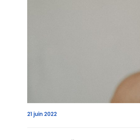
21 juin 2022