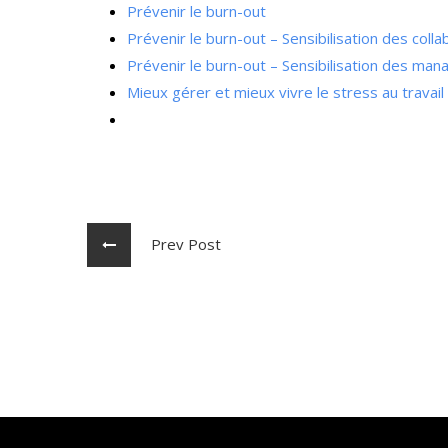
Prévenir le burn-out
Prévenir le burn-out – Sensibilisation des coll
Prévenir le burn-out – Sensibilisation des man
Mieux gérer et mieux vivre le stress au travail
Prev Post