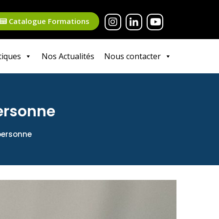
Catalogue Formations
tiques
Nos Actualités
Nous contacter
personne
personne