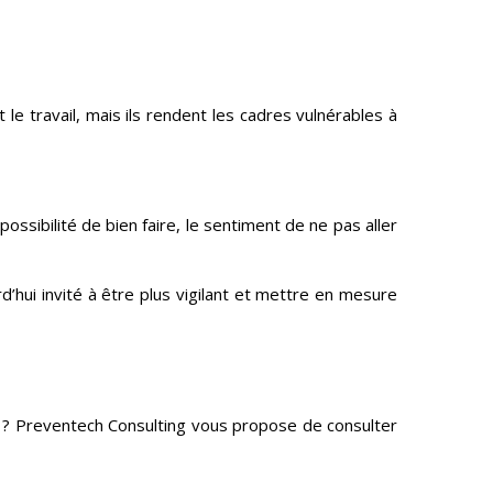
 le travail, mais ils rendent les cadres vulnérables à
ossibilité de bien faire, le sentiment de ne pas aller
hui invité à être plus vigilant et mettre en mesure
s ? Preventech Consulting vous propose de consulter