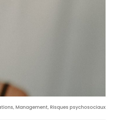
ations, Management, Risques psychosociaux