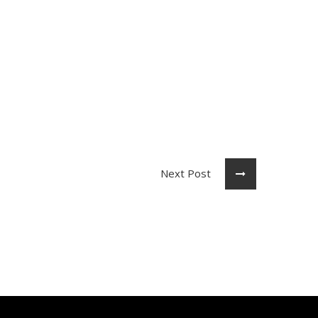
Next Post