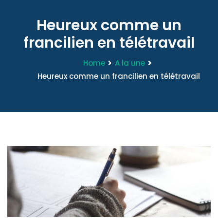
Heureux comme un
francilien en télétravail
Home
A la une
Heureux comme un francilien en télétravail