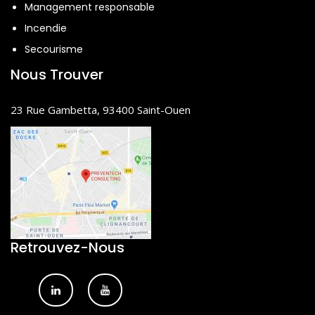
Management responsable
Incendie
Secourisme
Nous Trouver
23 Rue Gambetta, 93400 Saint-Ouen
Retrouvez-Nous