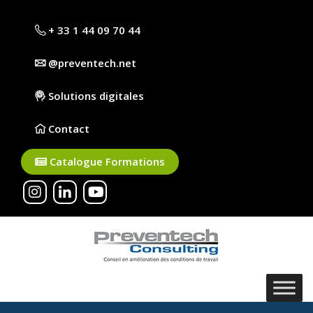
+ 33 1 44 09 70 44
@preventech.net
Solutions digitales
Contact
Catalogue Formations