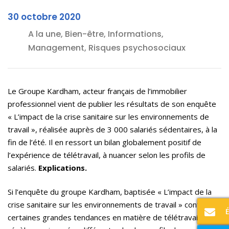
30 octobre 2020
A la une, Bien-être, Informations,
Management, Risques psychosociaux
Le Groupe Kardham, acteur français de l’immobilier
professionnel vient de publier les résultats de son enquête
« L’impact de la crise sanitaire sur les environnements de
travail », réalisée auprès de 3 000 salariés sédentaires, à la
fin de l’été. Il en ressort un bilan globalement positif de
l’expérience de télétravail, à nuancer selon les profils de
salariés.
Explications.
Si l’enquête du groupe Kardham, baptisée « L’impact de la
crise sanitaire sur les environnements de travail » confirme
certaines grandes tendances en matière de télétravail, elle