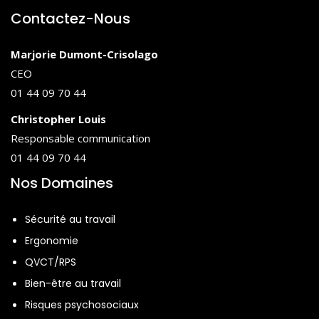
Contactez-Nous
Marjorie Dumont-Crisolago
CEO
01 44 09 70 44
Christopher Louis
Responsable communication
01 44 09 70 44
Nos Domaines
Sécurité au travail
Ergonomie
QVCT/RPS
Bien-être au travail
Risques psychosociaux