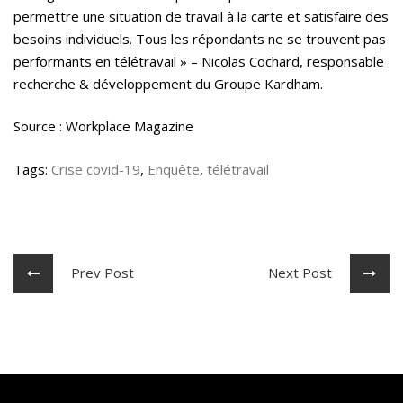
permettre une situation de travail à la carte et satisfaire des
besoins individuels. Tous les répondants ne se trouvent pas
performants en télétravail » – Nicolas Cochard, responsable
recherche & développement du Groupe Kardham.
Source : Workplace Magazine
Tags:
Crise covid-19
,
Enquête
,
télétravail
Prev Post
Next Post