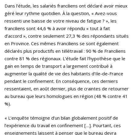
Dans l’étude, les salariés franciliens ont déclaré avoir mieux
géré leur rythme quotidien. À la question, « Avez-vous
ressenti une baisse de votre niveau de fatigue ? », les
franciliens sont 44,6 % à avoir répondu « tout à fait
d’accord », contre seulement 27,3 % des répondants situés
en Province. Ces mêmes Franciliens se sont également
déclarés plus productifs en télétravail : 90 % de Franciliens
contre 81 % des régionaux. L’étude fait l’hypothèse que le
gain en temps de transport a largement contribué à
augmenter la qualité de vie des habitants d’Ile-de-France
pendant le confinement. En conséquence, ces derniers
ressentaient, en août dernier, plus de craintes de retourner
au bureau que leurs homologues en région (48 % contre 41
%).
« L’enquête témoigne d’un bilan globalement positif de
l’expérience du travail en confinement […]. Pourtant, ces
enseignements laissent à penser que le bureau devra