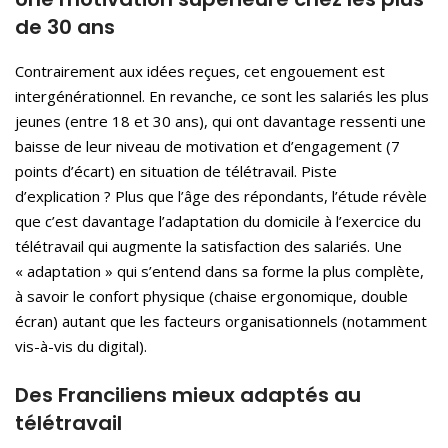
de 30 ans
Contrairement aux idées reçues, cet engouement est
intergénérationnel. En revanche, ce sont les salariés les plus
jeunes (entre 18 et 30 ans), qui ont davantage ressenti une
baisse de leur niveau de motivation et d’engagement (7
points d’écart) en situation de télétravail. Piste
d’explication ? Plus que l’âge des répondants, l’étude révèle
que c’est davantage l’adaptation du domicile à l’exercice du
télétravail qui augmente la satisfaction des salariés. Une
« adaptation » qui s’entend dans sa forme la plus complète,
à savoir le confort physique (chaise ergonomique, double
écran) autant que les facteurs organisationnels (notamment
vis-à-vis du digital).
Des Franciliens mieux adaptés au
télétravail