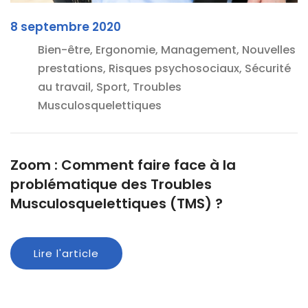
8 septembre 2020
Bien-être, Ergonomie, Management, Nouvelles
prestations, Risques psychosociaux, Sécurité
au travail, Sport, Troubles
Musculosquelettiques
Zoom : Comment faire face à la
problématique des Troubles
Musculosquelettiques (TMS) ?
Lire l'article