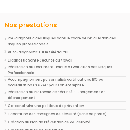
Nos prestations
Pré-diagnostic des risques dans le cadre de l’évaluation des
risques professionnels
Auto-diagnostic sur le télétravail
Diagnostic Santé Sécurité au travail
Réalisation du Document Unique d’Evaluation des Risques
Professionnels
Accompagnement personnalisé certifications ISO ou
accréditation COFRAC pour son entreprise
Réalisation du Protocole de sécurité – Chargement et
déchargement
Co-construire une politique de prévention
Elaboration des consignes de sécurité (fiche de poste)
Création du Plan de Prévention de co-activité