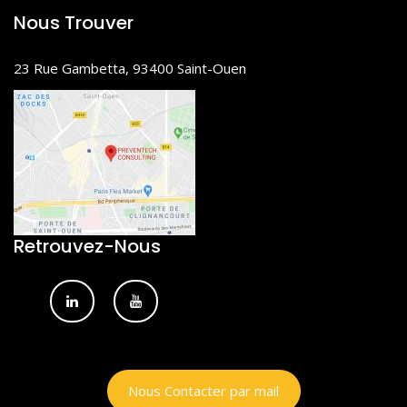
Nous Trouver
23 Rue Gambetta, 93400 Saint-Ouen
Retrouvez-Nous
Nous Contacter par mail