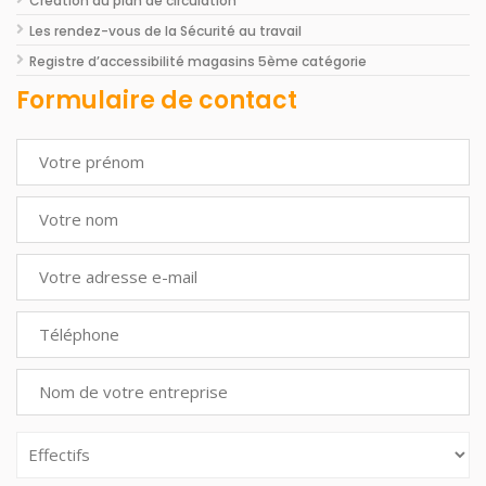
Création du plan de circulation
Les rendez-vous de la Sécurité au travail
Registre d’accessibilité magasins 5ème catégorie
Formulaire de contact