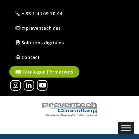
+ 33 1 44 09 70 44
@preventech.net
Solutions digitales
Contact
Catalogue Formations