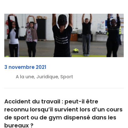
3 novembre 2021
A la une, Juridique, Sport
Accident du travail : peut-il être
reconnu lorsqu’il survient lors d’un cours
de sport ou de gym dispensé dans les
bureaux ?