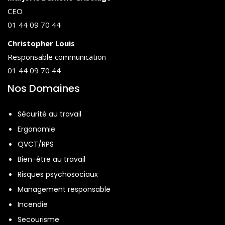
CEO
01 44 09 70 44
Christopher Louis
Responsable communication
01 44 09 70 44
Nos Domaines
Sécurité au travail
Ergonomie
QVCT/RPS
Bien-être au travail
Risques psychosociaux
Management responsable
Incendie
Secourisme