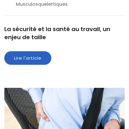
Musculosquelettiques
La sécurité et la santé au travail, un
enjeu de taille
Lire l'article