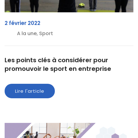
2 février 2022
A la une, Sport
Les points clés à considérer pour
promouvoir le sport en entreprise
Lire l'article