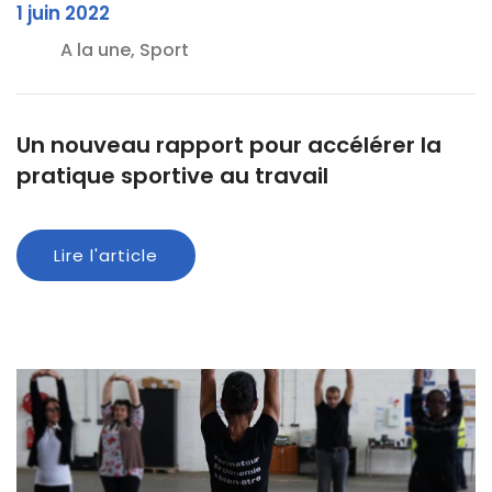
1 juin 2022
A la une, Sport
Un nouveau rapport pour accélérer la
pratique sportive au travail
Lire l'article