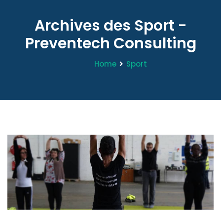
Archives des Sport -
Preventech Consulting
Home
Sport