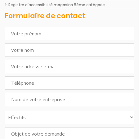
Registre d’accessibilité magasins 5ème catégorie
Formulaire de contact