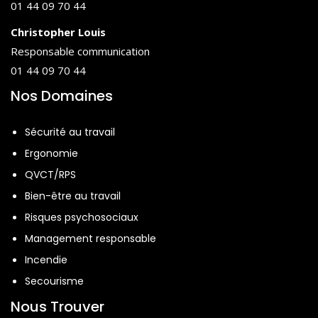
01 44 09 70 44
Christopher Louis
Responsable communication
01 44 09 70 44
Nos Domaines
Sécurité au travail
Ergonomie
QVCT/RPS
Bien-être au travail
Risques psychosociaux
Management responsable
Incendie
Secourisme
Nous Trouver