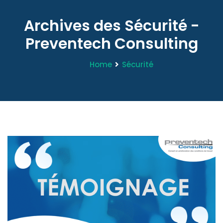
Archives des Sécurité -
Preventech Consulting
Home
Sécurité