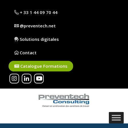
+ 33 1 44 09 70 44
@preventech.net
Solutions digitales
Contact
Catalogue Formations