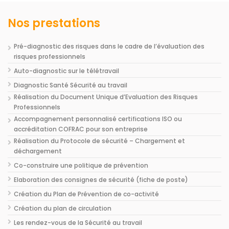
Nos prestations
Pré-diagnostic des risques dans le cadre de l’évaluation des
risques professionnels
Auto-diagnostic sur le télétravail
Diagnostic Santé Sécurité au travail
Réalisation du Document Unique d’Evaluation des Risques
Professionnels
Accompagnement personnalisé certifications ISO ou
accréditation COFRAC pour son entreprise
Réalisation du Protocole de sécurité – Chargement et
déchargement
Co-construire une politique de prévention
Elaboration des consignes de sécurité (fiche de poste)
Création du Plan de Prévention de co-activité
Création du plan de circulation
Les rendez-vous de la Sécurité au travail