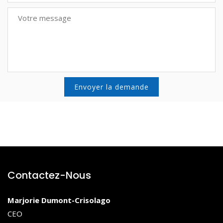
Contactez-Nous
Marjorie Dumont-Crisolago
CEO