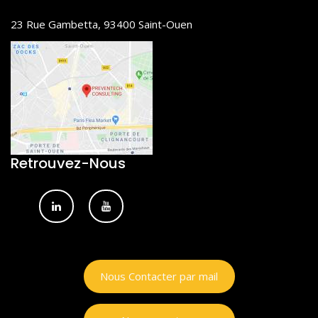
23 Rue Gambetta, 93400 Saint-Ouen
Retrouvez-Nous
Nous Contacter par mail