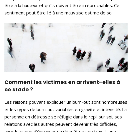
être à la hauteur et qu’ils doivent être irréprochables. Ce
sentiment peut être lié à une mauvaise estime de soi.
Comment les victimes en arrivent-elles à
ce stade ?
Les raisons pouvant expliquer un burn-out sont nombreuses
et les types de burn-out variables en gravité et intensité. La
personne en détresse se réfugie dans le repli sur soi, ses
relations avec les autres peuvent devenir très difficiles,
avec le risque d’éprouver un dégoût de son travail, une