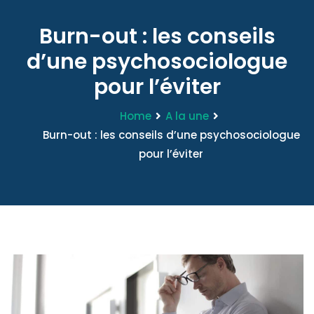
Burn-out : les conseils
d’une psychosociologue
pour l’éviter
Home
A la une
Burn-out : les conseils d’une psychosociologue
pour l’éviter