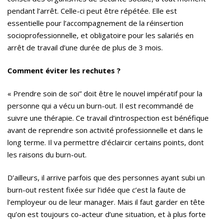
pendant l’arrêt. Celle-ci peut être répétée. Elle est
essentielle pour l’accompagnement de la réinsertion
socioprofessionnelle, et obligatoire pour les salariés en
arrêt de travail d’une durée de plus de 3 mois.
Comment éviter les rechutes ?
« Prendre soin de soi” doit être le nouvel impératif pour la
personne qui a vécu un burn-out. Il est recommandé de
suivre une thérapie. Ce travail d’introspection est bénéfique
avant de reprendre son activité professionnelle et dans le
long terme. Il va permettre d’éclaircir certains points, dont
les raisons du burn-out.
D’ailleurs, il arrive parfois que des personnes ayant subi un
burn-out restent fixée sur l’idée que c’est la faute de
l’employeur ou de leur manager. Mais il faut garder en tête
qu’on est toujours co-acteur d’une situation, et à plus forte