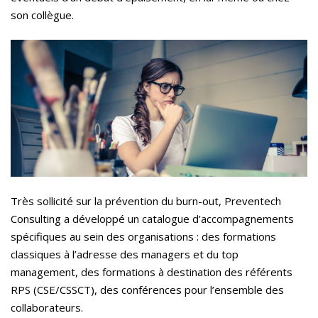
son collègue.
Très sollicité sur la prévention du burn-out, Preventech
Consulting a développé un catalogue d’accompagnements
spécifiques au sein des organisations : des formations
classiques à l’adresse des managers et du top
management, des formations à destination des référents
RPS (CSE/CSSCT), des conférences pour l’ensemble des
collaborateurs.