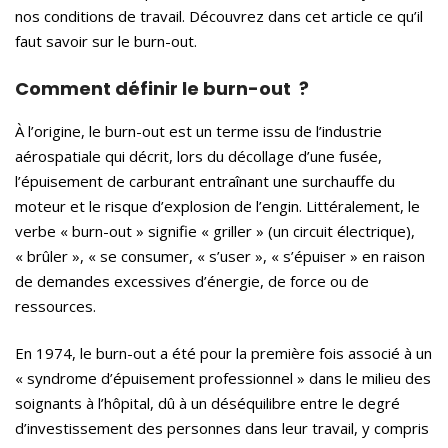
nos conditions de travail. Découvrez dans cet article ce qu’il
faut savoir sur le burn-out.
Comment définir le burn-out ?
À l’origine, le burn-out est un terme issu de l’industrie
aérospatiale qui décrit, lors du décollage d’une fusée,
l’épuisement de carburant entraînant une surchauffe du
moteur et le risque d’explosion de l’engin. Littéralement, le
verbe « burn-out » signifie « griller » (un circuit électrique),
« brûler », « se consumer, « s’user », « s’épuiser » en raison
de demandes excessives d’énergie, de force ou de
ressources.
En 1974, le burn-out a été pour la première fois associé à un
« syndrome d’épuisement professionnel » dans le milieu des
soignants à l’hôpital, dû à un déséquilibre entre le degré
d’investissement des personnes dans leur travail, y compris