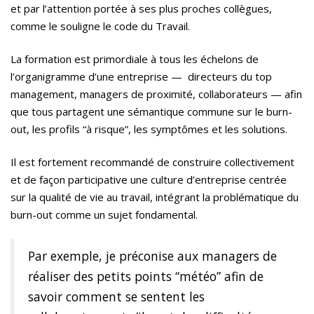
et par l’attention portée à ses plus proches collègues,
comme le souligne le code du Travail.
La formation est primordiale à tous les échelons de
l’organigramme d’une entreprise — directeurs du top
management, managers de proximité, collaborateurs — afin
que tous partagent une sémantique commune sur le burn-
out, les profils “à risque”, les symptômes et les solutions.
Il est fortement recommandé de construire collectivement
et de façon participative une culture d’entreprise centrée
sur la qualité de vie au travail, intégrant la problématique du
burn-out comme un sujet fondamental.
Par exemple, je préconise aux managers de
réaliser des petits points “météo” afin de
savoir comment se sentent les