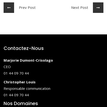
Prev Post
Next Post
Contactez-Nous
Marjorie Dumont-Crisolago
CEO
01 44 09 70 44
Christopher Louis
Responsable communication
01 44 09 70 44
Nos Domaines