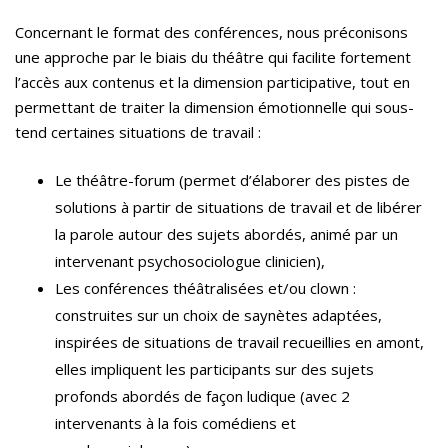
Concernant le format des conférences, nous préconisons
une approche par le biais du théâtre qui facilite fortement
l’accès aux contenus et la dimension participative, tout en
permettant de traiter la dimension émotionnelle qui sous-
tend certaines situations de travail :
Le théâtre-forum (permet d’élaborer des pistes de
solutions à partir de situations de travail et de libérer
la parole autour des sujets abordés, animé par un
intervenant psychosociologue clinicien),
Les conférences théâtralisées et/ou clown :
construites sur un choix de saynètes adaptées,
inspirées de situations de travail recueillies en amont,
elles impliquent les participants sur des sujets
profonds abordés de façon ludique (avec 2
intervenants à la fois comédiens et