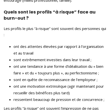
entourage (milieu professionnel, famille).
Quels sont les profils “à risque” face au
burn-out ?
Les profils le plus “à risque” sont souvent des personnes qui
:
ont des attentes élevées par rapport à l’organisation
et au travail
sont extrêmement investies dans leur travail ;
ont une tendance à une forme d’idéalisation du « bien
faire » et du « toujours plus », au perfectionnisme ;
sont en quête de reconnaissance de l’employeur ;
ont une motivation extrinsèque (agir maintenant pour
recueillir des bénéfices plus tard)
ressentent beaucoup de pression et de concurrence ;
Les profils “à risque” ont souvent l’impression de ne pas