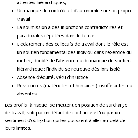
attentes hiérarchiques,
Un manque de contrôle et d’autonomie sur son propre
travail
La soumission à des injonctions contradictoires et
paradoxales répétées dans le temps
L’éclatement des collectifs de travail dont le rôle est
un soutien fondamental des individu dans l’exercice du
métier, doublé de l’absence ou du manque de soutien
hiérarchique : l’individu se retrouve dès lors isolé
Absence d’équité, vécu d’injustice
Ressources (matérielles et humaines) insuffisantes ou
absentes
Les profils “à risque” se mettent en position de surcharge
de travail, soit par un défaut de confiance et/ou par un
sentiment d’obligation qui les poussent à aller au-delà de
leurs limites.