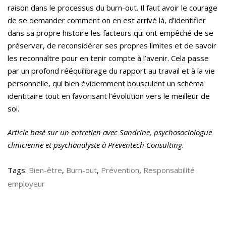
raison dans le processus du burn-out. Il faut avoir le courage
de se demander comment on en est arrivé là, d’identifier
dans sa propre histoire les facteurs qui ont empêché de se
préserver, de reconsidérer ses propres limites et de savoir
les reconnaître pour en tenir compte à l’avenir. Cela passe
par un profond rééquilibrage du rapport au travail et à la vie
personnelle, qui bien évidemment bousculent un schéma
identitaire tout en favorisant l’évolution vers le meilleur de
soi.
Article basé sur un entretien avec Sandrine, psychosociologue
clinicienne et psychanalyste à Preventech Consulting.
Tags:
Bien-être
,
Burn-out
,
Prévention
,
Responsabilité
employeur