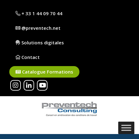
+ 33 1 44 09 70 44
@preventech.net
Solutions digitales
Contact
Catalogue Formations