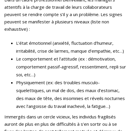
attentifs à la charge de travail de leurs collaborateurs
peuvent se rendre compte s’il y a un problème. Les signes
peuvent se manifester à plusieurs niveaux (liste non
exhaustive) :
L’état émotionnel (anxiété, fluctuation d’humeur,
irritabilité, crise de larmes, manque d’empathie, etc…)
Le comportement et l’attitude (ex : démotivation,
comportement passif-agressif, ressentiment, repli sur
soi, etc…)
Physiquement (ex: des troubles musculo-
squelettiques, un mal de dos, des maux d’estomac,
des maux de tête, des insomnies et réveils nocturnes
avec l’angoisse du travail inachevé, la fatigue…)
Immergés dans un cercle vicieux, les individus fragilisés
auront de plus en plus de difficultés à s’en sortir ou à se