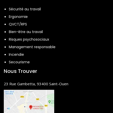
Sécurité au travail
Ergonomie
QVCT/RPS
Bien-être au travail
Risques psychosociaux
Management responsable
Incendie
Secourisme
Nous Trouver
23 Rue Gambetta, 93400 Saint-Ouen