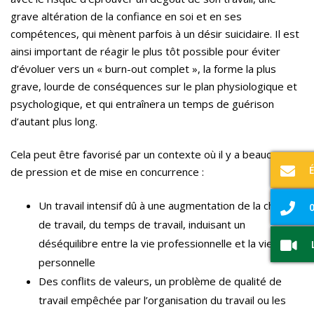
grave altération de la confiance en soi et en ses
compétences, qui mènent parfois à un désir suicidaire. Il est
ainsi important de réagir le plus tôt possible pour éviter
d’évoluer vers un « burn-out complet », la forme la plus
grave, lourde de conséquences sur le plan physiologique et
psychologique, et qui entraînera un temps de guérison
d’autant plus long.
Cela peut être favorisé par un contexte où il y a beaucoup
de pression et de mise en concurrence :
Un travail intensif dû à une augmentation de la charge
0
de travail, du temps de travail, induisant un
déséquilibre entre la vie professionnelle et la vie
personnelle
Des conflits de valeurs, un problème de qualité de
travail empêchée par l’organisation du travail ou les