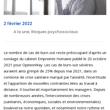
2 février 2022
A la une, Risques psychosociaux
Le nombre de cas de burn-out reste préoccupant d’après un
sondage du cabinet Empreinte Humaine publié le 20 octobre
2021 pour OpinionWay. Les cas de burn-out sévères
auraient ainsi grimpé de 25% depuis mai 2021, dans un
contexte de crise sanitaire marqué par l’anxiété, l’incertitude
et l’apparition de nouvelles contraintes liées au travail à
distance. Il toucherait majoritairement les managers. Depuis
de nombreuses années, l’interconnexion des crises
(sanitaires, économiques, sociales et environnementales)
bouleverse notre quotidien, et notamment notre rythme et