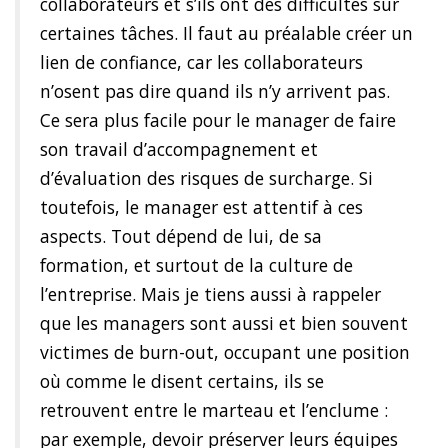
collaborateurs et s’ils ont des difficultés sur
certaines tâches. Il faut au préalable créer un
lien de confiance, car les collaborateurs
n’osent pas dire quand ils n’y arrivent pas.
Ce sera plus facile pour le manager de faire
son travail d’accompagnement et
d’évaluation des risques de surcharge. Si
toutefois, le manager est attentif à ces
aspects. Tout dépend de lui, de sa
formation, et surtout de la culture de
l’entreprise. Mais je tiens aussi à rappeler
que les managers sont aussi et bien souvent
victimes de burn-out, occupant une position
où comme le disent certains, ils se
retrouvent entre le marteau et l’enclume :
par exemple, devoir préserver leurs équipes