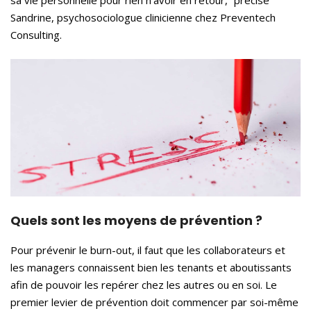
sa vie personnelle pour rien n’avoir en retour,” précise
Sandrine, psychosociologue clinicienne chez Preventech
Consulting.
Quels sont les moyens de prévention ?
Pour prévenir le burn-out, il faut que les collaborateurs et
les managers connaissent bien les tenants et aboutissants
afin de pouvoir les repérer chez les autres ou en soi. Le
premier levier de prévention doit commencer par soi-même