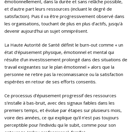
émotionnellement, dans la durée et sans relâche possible,
et d’autre part leurs ressources (incluant le degré de
satisfaction). Puis il va être progressivement observé dans
les organisations, touchant de plus en plus d’actifs, jusqu’à
devenir aujourd’hui un sujet omniprésent.
La Haute Autorité de Santé définit le burn-out comme « un
état d’épuisement physique, émotionnel et mental qui
résulte d’un investissement prolongé dans des situations de
travail exigeantes sur le plan émotionnel » alors que la
personne ne retire pas la reconnaissance ou la satisfaction
espérées en retour de ses efforts consentis.
Ce processus d’épuisement progressif des ressources
s’installe à bas-bruit, avec des signaux faibles dans les
premiers temps, et évolue par étapes sur plusieurs mois,
voire des années, ce qui explique qu’il n’est pas toujours
perceptible pour l’individu qui le subit, comme pour son