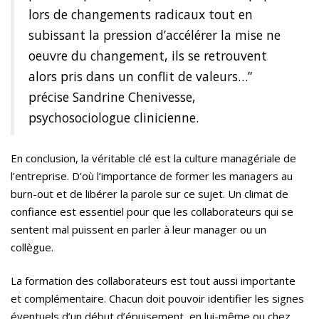
lors de changements radicaux tout en
subissant la pression d’accélérer la mise ne
oeuvre du changement, ils se retrouvent
alors pris dans un conflit de valeurs…”
précise Sandrine Chenivesse,
psychosociologue clinicienne.
En conclusion, la véritable clé est la culture managériale de
l’entreprise. D’où l’importance de former les managers au
burn-out et de libérer la parole sur ce sujet. Un climat de
confiance est essentiel pour que les collaborateurs qui se
sentent mal puissent en parler à leur manager ou un
collègue.
La formation des collaborateurs est tout aussi importante
et complémentaire. Chacun doit pouvoir identifier les signes
éventuels d’un début d’épuisement, en lui-même ou chez