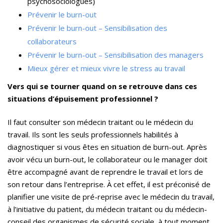
psychosociologues)
Prévenir le burn-out
Prévenir le burn-out – Sensibilisation des
collaborateurs
Prévenir le burn-out – Sensibilisation des managers
Mieux gérer et mieux vivre le stress au travail
Vers qui se tourner quand on se retrouve dans ces
situations d’épuisement professionnel ?
Il faut consulter son médecin traitant ou le médecin du
travail. Ils sont les seuls professionnels habilités à
diagnostiquer si vous êtes en situation de burn-out. Après
avoir vécu un burn-out, le collaborateur ou le manager doit
être accompagné avant de reprendre le travail et lors de
son retour dans l’entreprise. À cet effet, il est préconisé de
planifier une visite de pré-reprise avec le médecin du travail,
à l’initiative du patient, du médecin traitant ou du médecin-
conseil des organismes de sécurité sociale, à tout moment