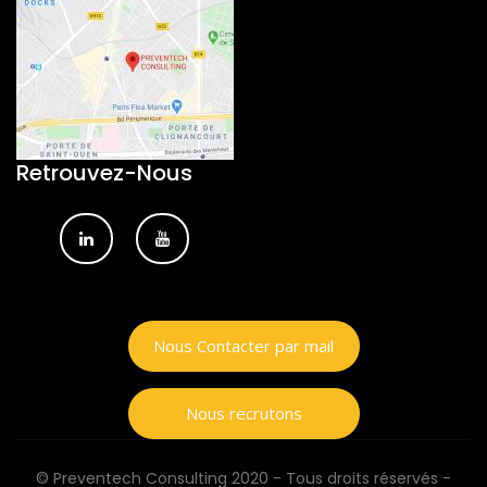
Retrouvez-Nous
Nous Contacter par mail
Nous recrutons
© Preventech Consulting 2020 - Tous droits réservés -