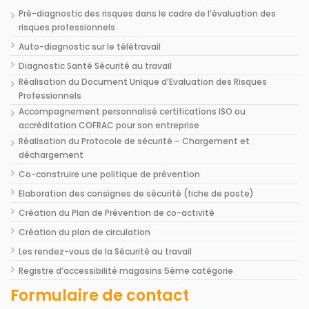
Pré-diagnostic des risques dans le cadre de l’évaluation des
risques professionnels
Auto-diagnostic sur le télétravail
Diagnostic Santé Sécurité au travail
Réalisation du Document Unique d’Evaluation des Risques
Professionnels
Accompagnement personnalisé certifications ISO ou
accréditation COFRAC pour son entreprise
Réalisation du Protocole de sécurité – Chargement et
déchargement
Co-construire une politique de prévention
Elaboration des consignes de sécurité (fiche de poste)
Création du Plan de Prévention de co-activité
Création du plan de circulation
Les rendez-vous de la Sécurité au travail
Registre d’accessibilité magasins 5ème catégorie
Formulaire de contact