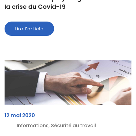
la crise du Covid-19
Lire l'article
12 mai 2020
Informations, Sécurité au travail