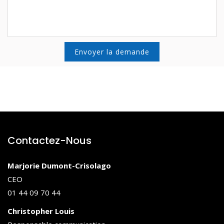
Contactez-Nous
Marjorie Dumont-Crisolago
CEO
01 44 09 70 44
Christopher Louis