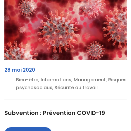
28 mai 2020
Bien-être, Informations, Management, Risques
psychosociaux, Sécurité au travail
Subvention : Prévention COVID-19