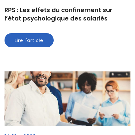
RPS : Les effets du confinement sur
l’état psychologique des salariés
Lire l'article