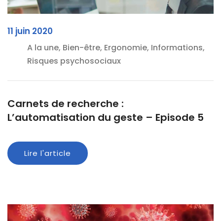
11 juin 2020
A la une, Bien-être, Ergonomie, Informations,
Risques psychosociaux
Carnets de recherche :
L’automatisation du geste – Episode 5
Lire l'article