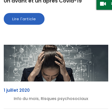
Un avant et un après Covid-19
Lire l'article
1 juillet 2020
Info du mois, Risques psychosociaux