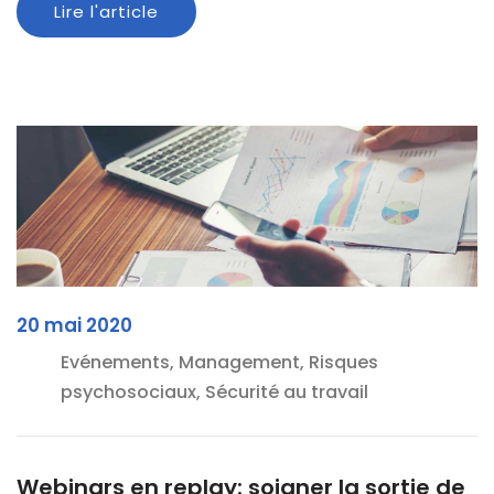
Lire l'article
20 mai 2020
Evénements, Management, Risques
psychosociaux, Sécurité au travail
Webinars en replay: soigner la sortie de