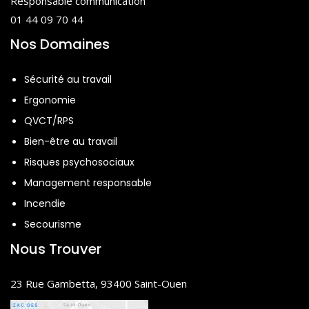
Responsable communication
01 44 09 70 44
Nos Domaines
Sécurité au travail
Ergonomie
QVCT/RPS
Bien-être au travail
Risques psychosociaux
Management responsable
Incendie
Secourisme
Nous Trouver
23 Rue Gambetta, 93400 Saint-Ouen