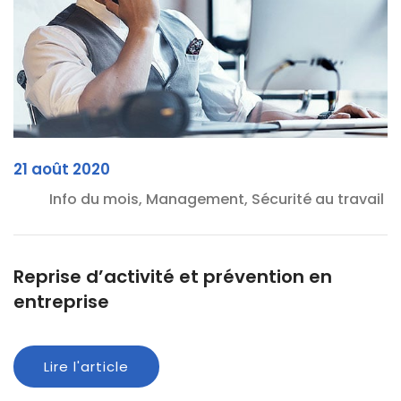
21 août 2020
Info du mois, Management, Sécurité au travail
Reprise d’activité et prévention en
entreprise
Lire l'article