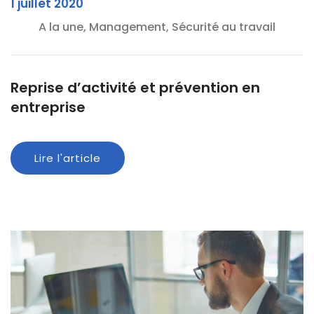
1 juillet 2020
A la une, Management, Sécurité au travail
Reprise d’activité et prévention en
entreprise
Lire l'article