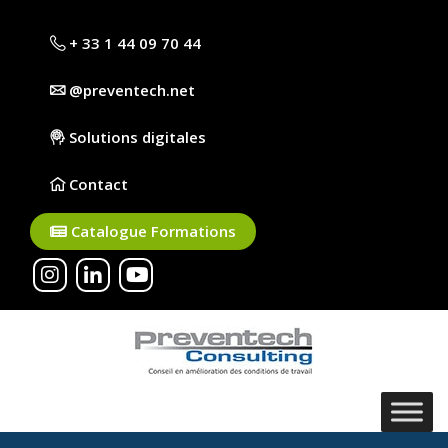
+ 33 1 44 09 70 44
@preventech.net
Solutions digitales
Contact
Catalogue Formations