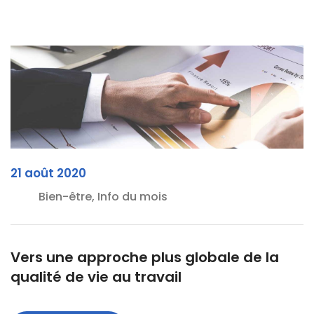
21 août 2020
Bien-être, Info du mois
Vers une approche plus globale de la
qualité de vie au travail