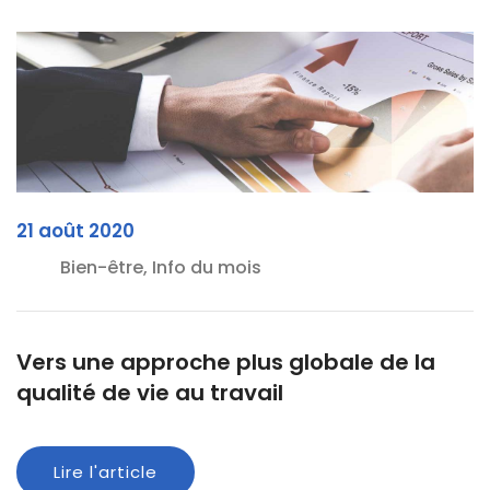
21 août 2020
Bien-être, Info du mois
Vers une approche plus globale de la
qualité de vie au travail
Lire l'article