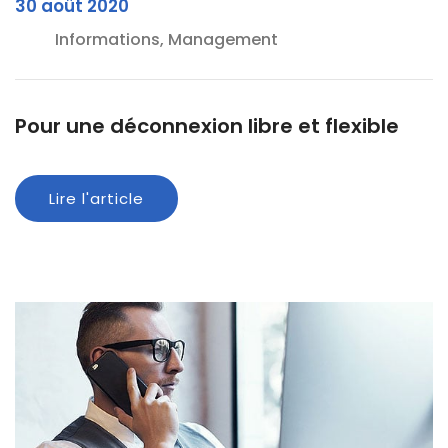
30 août 2020
Informations, Management
Pour une déconnexion libre et flexible
Lire l'article