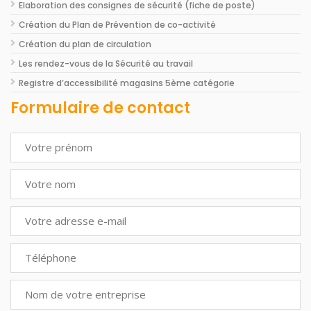
Elaboration des consignes de sécurité (fiche de poste)
Création du Plan de Prévention de co-activité
Création du plan de circulation
Les rendez-vous de la Sécurité au travail
Registre d’accessibilité magasins 5ème catégorie
Formulaire de contact