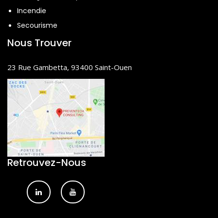
Incendie
Secourisme
Nous Trouver
23 Rue Gambetta, 93400 Saint-Ouen
Retrouvez-Nous