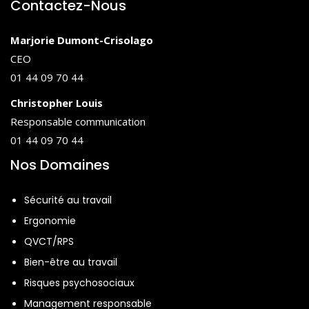
Contactez-Nous
Marjorie Dumont-Crisolago
CEO
01 44 09 70 44
Christopher Louis
Responsable communication
01 44 09 70 44
Nos Domaines
Sécurité au travail
Ergonomie
QVCT/RPS
Bien-être au travail
Risques psychosociaux
Management responsable