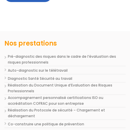
Nos prestations
Pré-diagnostic des risques dans le cadre de l’évaluation des
risques professionnels
Auto-diagnostic sur le télétravail
Diagnostic Santé Sécurité au travail
Réalisation du Document Unique d’Evaluation des Risques
Professionnels
Accompagnement personnalisé certifications ISO ou
accréditation COFRAC pour son entreprise
Réalisation du Protocole de sécurité – Chargement et
déchargement
Co-construire une politique de prévention