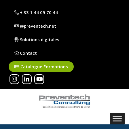
+ 33 1 44 09 70 44
@preventech.net
Solutions digitales
Contact
Catalogue Formations