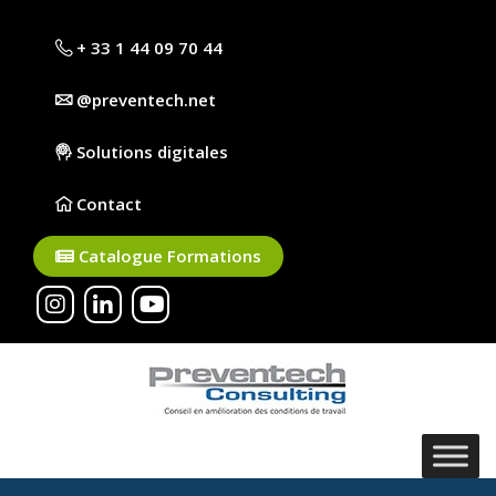
+ 33 1 44 09 70 44
@preventech.net
Solutions digitales
Contact
Catalogue Formations