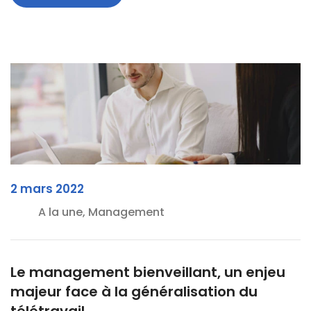
2 mars 2022
A la une, Management
Le management bienveillant, un enjeu
majeur face à la généralisation du