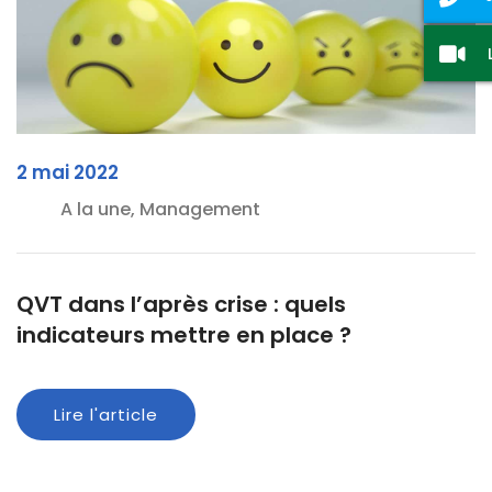
2 mai 2022
A la une, Management
QVT dans l’après crise : quels
indicateurs mettre en place ?
Lire l'article