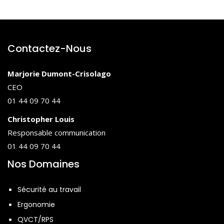
Contactez-Nous
Marjorie Dumont-Crisolago
CEO
01 44 09 70 44
Christopher Louis
Responsable communication
01 44 09 70 44
Nos Domaines
Sécurité au travail
Ergonomie
QVCT/RPS