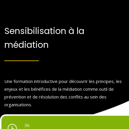
Sensibilisation à la
médiation
Une formation introductive pour découvrir les principes, les
enjeux et les bénéfices de la médiation comme outil de
prévention et de résolution des conflits au sein des
organisations.
3h.