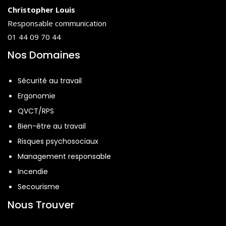
Christopher Louis
Responsable communication
01 44 09 70 44
Nos Domaines
Sécurité au travail
Ergonomie
QVCT/RPS
Bien-être au travail
Risques psychosociaux
Management responsable
Incendie
Secourisme
Nous Trouver