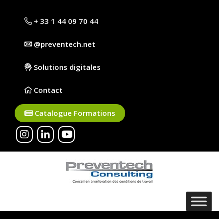
+ 33 1 44 09 70 44
@preventech.net
Solutions digitales
Contact
Catalogue Formations