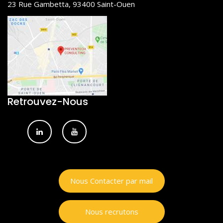
23 Rue Gambetta, 93400 Saint-Ouen
Retrouvez-Nous
Nous Contacter par mail
Nous recrutons