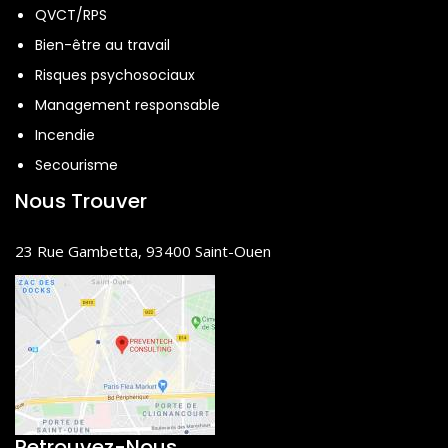
QVCT/RPS
Bien-être au travail
Risques psychosociaux
Management responsable
Incendie
Secourisme
Nous Trouver
23 Rue Gambetta, 93400 Saint-Ouen
Retrouvez-Nous