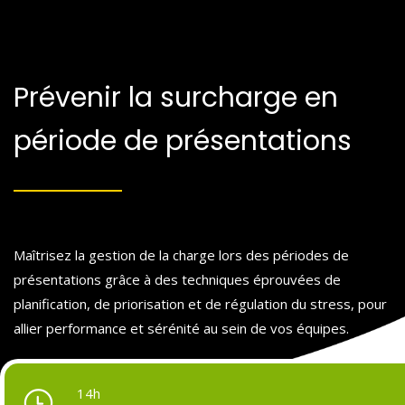
Prévenir la surcharge en
période de présentations
Maîtrisez la gestion de la charge lors des périodes de
présentations grâce à des techniques éprouvées de
planification, de priorisation et de régulation du stress, pour
allier performance et sérénité au sein de vos équipes.
14h