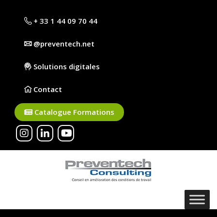
+ 33 1 44 09 70 44
@preventech.net
Solutions digitales
Contact
Catalogue Formations