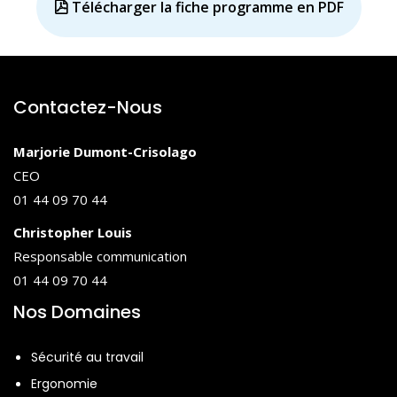
Télécharger la fiche programme en PDF
Contactez-Nous
Marjorie Dumont-Crisolago
CEO
01 44 09 70 44
Christopher Louis
Responsable communication
01 44 09 70 44
Nos Domaines
Sécurité au travail
Ergonomie