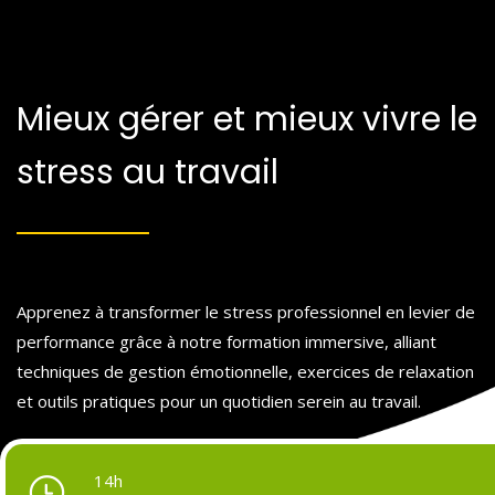
Mieux gérer et mieux vivre le
stress au travail
Apprenez à transformer le stress professionnel en levier de
performance grâce à notre formation immersive, alliant
techniques de gestion émotionnelle, exercices de relaxation
et outils pratiques pour un quotidien serein au travail.
14h