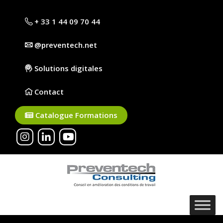
+ 33 1 44 09 70 44
@preventech.net
Solutions digitales
Contact
Catalogue Formations