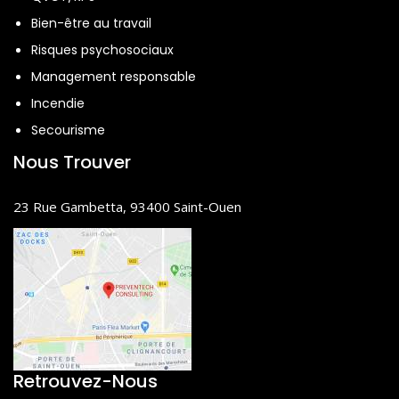
efficacité)
Bien-être au travail
Risques psychosociaux
Management responsable
Incendie
Secourisme
Nous Trouver
23 Rue Gambetta, 93400 Saint-Ouen
Retrouvez-Nous