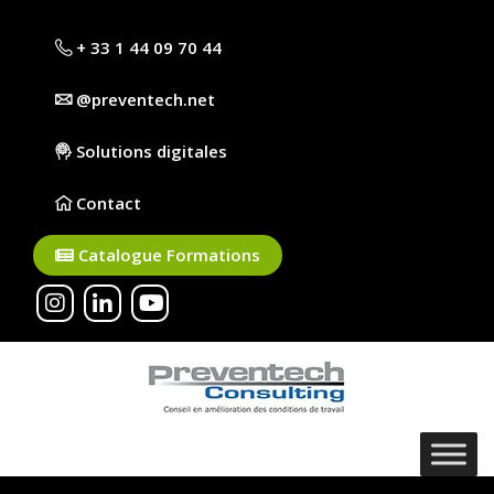
+ 33 1 44 09 70 44
@preventech.net
Solutions digitales
Contact
Catalogue Formations