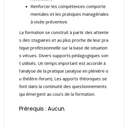
Renforcer les compétences comporte
mentales et les pratiques managériales
à visée préventive.
La formation se construit à partir des attente
s des stagiaires et au plus proche de leur pra
tique professionnelle sur la base de situation
s vécues. Divers supports pédagogiques son
t utilisés. Un temps important est accordé à
l’analyse de la pratique (analyse en plénière o
u théâtre-forum). Les apports théoriques se
font dans la continuité des questionnements
qui émergent au cours de la formation.
Prérequis : Aucun.