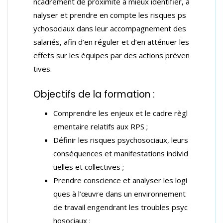
ncadrement de proximité à mieux identifier, a
nalyser et prendre en compte les risques ps
ychosociaux dans leur accompagnement des
salariés, afin d’en réguler et d’en atténuer les
effets sur les équipes par des actions préven
tives.
Objectifs de la formation :
Comprendre les enjeux et le cadre règl
ementaire relatifs aux RPS ;
Définir les risques psychosociaux, leurs
conséquences et manifestations individ
uelles et collectives ;
Prendre conscience et analyser les logi
ques à l’œuvre dans un environnement
de travail engendrant les troubles psyc
hosociaux ;