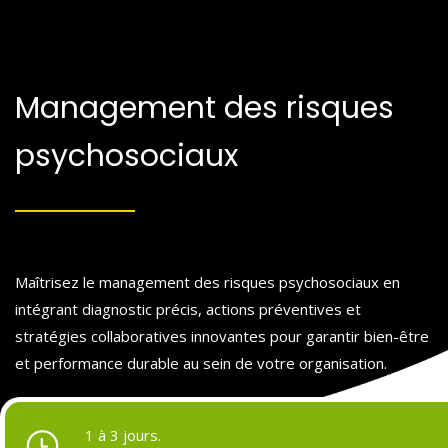
Management des risques
psychosociaux
Maîtrisez le management des risques psychosociaux en
intégrant diagnostic précis, actions préventives et
stratégies collaboratives innovantes pour garantir bien-être
et performance durable au sein de votre organisation.
1 à 3 jours.