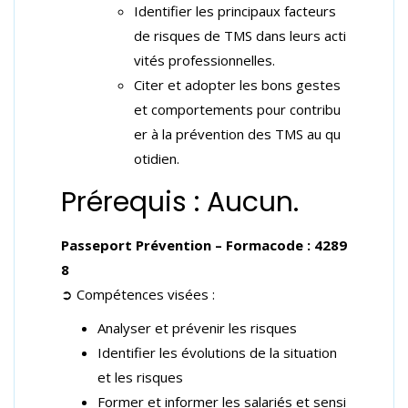
Identifier les principaux facteurs
de risques de TMS dans leurs acti
vités professionnelles.
Citer et adopter les bons gestes
et comportements pour contribu
er à la prévention des TMS au qu
otidien.
Prérequis : Aucun.
Passeport Prévention – Formacode :
4289
8
➲ Compétences visées :
Analyser et prévenir les risques
Identifier les évolutions de la situation
et les risques
Former et informer les salariés et sensi