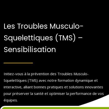
Les Troubles Musculo-
Squelettiques (TMS) –
Sensibilisation
Initiez-vous à la prévention des Troubles Musculo-
Squelettiques (TMS) avec notre formation dynamique et
interactive, alliant bonnes pratiques et solutions innovantes
pour préserver la santé et optimiser la performance de vos
équipes.