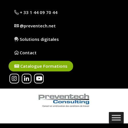
+ 33 1 44 09 70 44
@preventech.net
Solutions digitales
Contact
Catalogue Formations