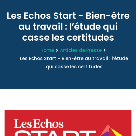
Les Echos Start - Bien-être
au travail : l’étude qui
casse les certitudes
Home
Articles de Presse
Les Echos Start – Bien-être au travail : l’étude
qui casse les certitudes