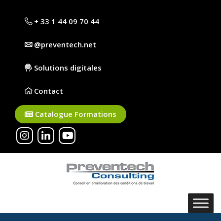
+ 33 1 44 09 70 44
@preventech.net
Solutions digitales
Contact
Catalogue Formations