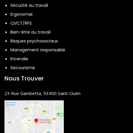
Sécurité au travail
Ergonomie
QVCT/RPS
Bien-être au travail
Risques psychosociaux
Management responsable
Incendie
Secourisme
Nous Trouver
23 Rue Gambetta, 93400 Saint-Ouen