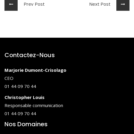
Prev Post
Next Post
Contactez-Nous
Marjorie Dumont-Crisolago
CEO
01 44 09 70 44
Christopher Louis
Responsable communication
01 44 09 70 44
Nos Domaines