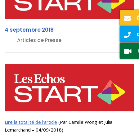
4 septembre 2018
0
Articles de Presse
Lire la totalité de l’article
(Par Camille Wong et Julia
Lemarchand – 04/09/2018)