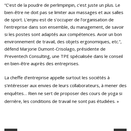
“C’est de la poudre de perlimpinpin, c’est juste un plus. Le
bien-être ne doit pas se limiter aux massages et aux salles
de sport. L’enjeu est de s’occuper de l’organisation de
l’entreprise dans son ensemble, du management, de savoir
si les postes sont adaptés aux compétences. Avoir un bon
environnement de travail, des objets ergonomiques, etc.”,
défend Marjorie Dumont-Crisolago, présidente de
Preventech Consulting, une TPE spécialisée dans le conseil
en bien-être auprès des entreprises.
La cheffe d’entreprise appelle surtout les sociétés à
s’intéresser aux envies de leurs collaborateurs, à mener des
enquêtes… Rien ne sert de proposer des cours de yoga si
derrière, les conditions de travail ne sont pas étudiées. »