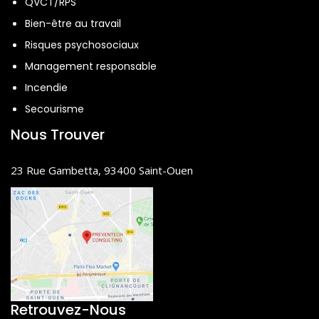
QVCT/RPS
Bien-être au travail
Risques psychosociaux
Management responsable
Incendie
Secourisme
Nous Trouver
23 Rue Gambetta, 93400 Saint-Ouen
Retrouvez-Nous