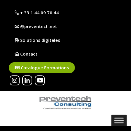
+ 33 1 44 09 70 44
@preventech.net
Solutions digitales
Contact
Catalogue Formations