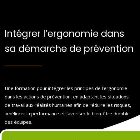
Intégrer l’ergonomie dans
sa démarche de prévention
Une formation pour intégrer les principes de l’ergonomie
dans les actions de prévention, en adaptant les situations
de travail aux réalités humaines afin de réduire les risques,
améliorer la performance et favoriser le bien-être durable
des équipes.