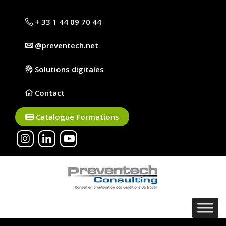
+ 33 1 44 09 70 44
@preventech.net
Solutions digitales
Contact
Catalogue Formations