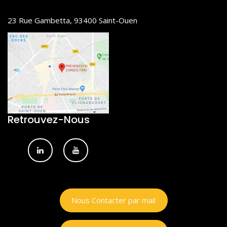
23 Rue Gambetta, 93400 Saint-Ouen
Retrouvez-Nous
Nous Contacter par mail