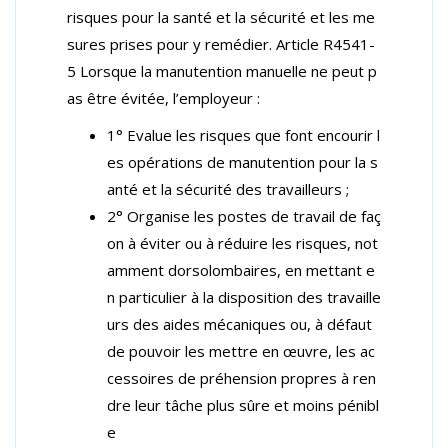
risques pour la santé et la sécurité et les me
sures prises pour y remédier. Article R4541-
5 Lorsque la manutention manuelle ne peut p
as être évitée, l’employeur :
1° Evalue les risques que font encourir l
es opérations de manutention pour la s
anté et la sécurité des travailleurs ;
2° Organise les postes de travail de faç
on à éviter ou à réduire les risques, not
amment dorsolombaires, en mettant e
n particulier à la disposition des travaille
urs des aides mécaniques ou, à défaut
de pouvoir les mettre en œuvre, les ac
cessoires de préhension propres à ren
dre leur tâche plus sûre et moins pénibl
e