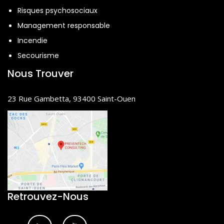
Risques psychosociaux
Management responsable
Incendie
Secourisme
Nous Trouver
23 Rue Gambetta, 93400 Saint-Ouen
Retrouvez-Nous