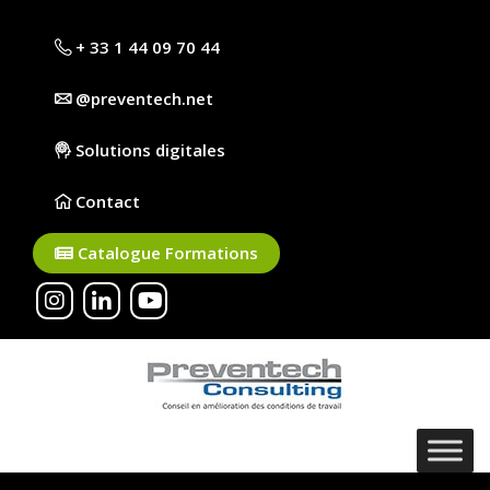
+ 33 1 44 09 70 44
@preventech.net
Solutions digitales
Contact
Catalogue Formations