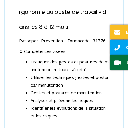
rgonomie au poste de travail » d
ans les 8 à 12 mois.
Passeport Prévention – Formacode :
31776
0
➲ Compétences visées :
Pratiquer des gestes et postures de m
anutention en toute sécurité
Utiliser les techniques gestes et postur
es/ manutention
Gestes et postures de manutention
Analyser et prévenir les risques
Identifier les évolutions de la situation
et les risques