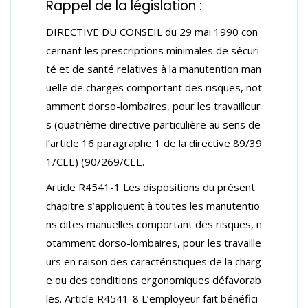
Rappel de la législation :
DIRECTIVE DU CONSEIL du 29 mai 1990 con
cernant les prescriptions minimales de sécuri
té et de santé relatives à la manutention man
uelle de charges comportant des risques, not
amment dorso-lombaires, pour les travailleur
s (quatrième directive particulière au sens de
l’article 16 paragraphe 1 de la directive 89/39
1/CEE) (90/269/CEE.
Article R4541-1 Les dispositions du présent
chapitre s’appliquent à toutes les manutentio
ns dites manuelles comportant des risques, n
otamment dorso-lombaires, pour les travaille
urs en raison des caractéristiques de la charg
e ou des conditions ergonomiques défavorab
les. Article R4541-8 L’employeur fait bénéfici