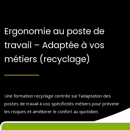
Ergonomie au poste de
travail – Adaptée à vos
métiers (recyclage)
Une formation recyclage centrée sur l’adaptation des
postes de travail à vos spécificités métiers pour prévenir
les risques et améliorer le confort au quotidien.