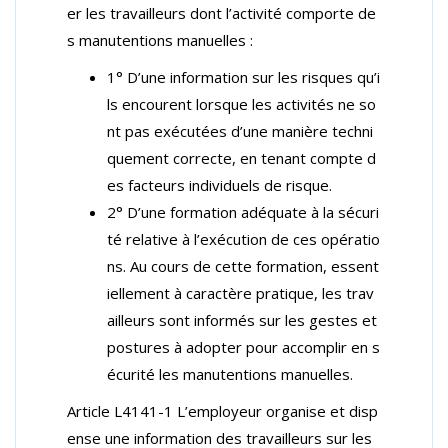
er les travailleurs dont l’activité comporte de
s manutentions manuelles :
1° D’une information sur les risques qu’i
ls encourent lorsque les activités ne so
nt pas exécutées d’une manière techni
quement correcte, en tenant compte d
es facteurs individuels de risque.
2° D’une formation adéquate à la sécuri
té relative à l’exécution de ces opératio
ns. Au cours de cette formation, essent
iellement à caractère pratique, les trav
ailleurs sont informés sur les gestes et
postures à adopter pour accomplir en s
écurité les manutentions manuelles.
Article L4141-1 L’employeur organise et disp
ense une information des travailleurs sur les