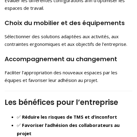
Évaluer les différentes configurations afin d’optimiser les
espaces de travail.
Choix du mobilier et des équipements
Sélectionner des solutions adaptées aux activités, aux
contraintes ergonomiques et aux objectifs de l’entreprise.
Accompagnement au changement
Faciliter l’appropriation des nouveaux espaces par les
équipes et favoriser leur adhésion au projet.
Les bénéfices pour l’entreprise
✅
Réduire les risques de TMS et d’inconfort
✅
Favoriser l’adhésion des collaborateurs au
projet