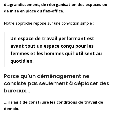
d’agrandissement, de réorganisation des espaces ou
de mise en place du flex-office.
Notre approche repose sur une conviction simple :
Un espace de travail performant est
avant tout un espace conçu pour les
femmes et les hommes qui l’utilisent au
quotidien.
Parce qu’un déménagement ne
consiste pas seulement à déplacer des
bureaux…
…il s’agit de construire les conditions de travail de
demain.