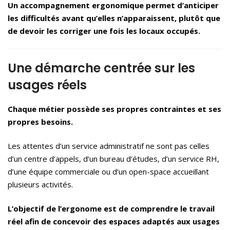
Un accompagnement ergonomique permet d’anticiper
les difficultés avant qu’elles n’apparaissent, plutôt que
de devoir les corriger une fois les locaux occupés.
Une démarche centrée sur les
usages réels
Chaque métier possède ses propres contraintes et ses
propres besoins.
Les attentes d’un service administratif ne sont pas celles
d’un centre d’appels, d’un bureau d’études, d’un service RH,
d’une équipe commerciale ou d’un open-space accueillant
plusieurs activités.
L’objectif de l’ergonome est de comprendre le travail
réel afin de concevoir des espaces adaptés aux usages