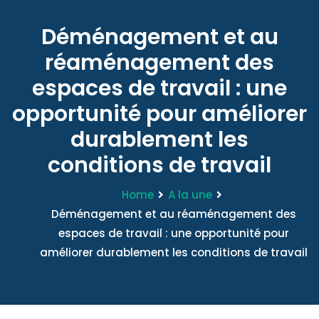
Déménagement et au
réaménagement des
espaces de travail : une
opportunité pour améliorer
durablement les
conditions de travail
Home
A la une
Déménagement et au réaménagement des
espaces de travail : une opportunité pour
améliorer durablement les conditions de travail