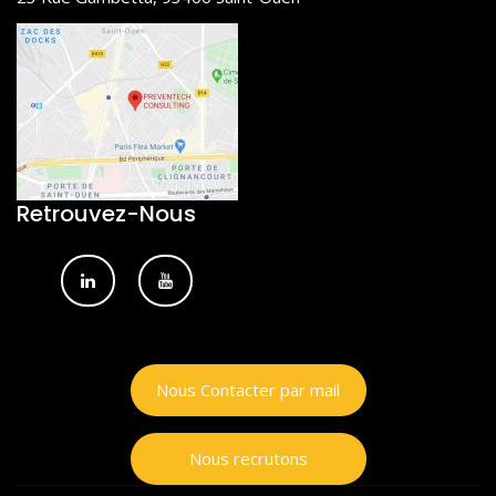
Retrouvez-Nous
Nous Contacter par mail
Nous recrutons