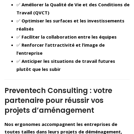
✅
Améliorer la Qualité de Vie et des Conditions de
Travail (QVCT)
✅
Optimiser les surfaces et les investissements
réalisés
✅
Faciliter la collaboration entre les équipes
✅
Renforcer l’attractivité et l’image de
l’entreprise
✅
Anticiper les situations de travail futures
plutôt que les subir
Preventech Consulting : votre
partenaire pour réussir vos
projets d’aménagement
Nos ergonomes accompagnent les entreprises de
toutes tailles dans leurs projets de déménagement,