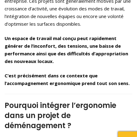
entreprise. Ces projets sont généralement motivés par une
croissance d’activité, une évolution des modes de travail,
l’intégration de nouvelles équipes ou encore une volonté
d’optimiser les surfaces disponibles.
Un espace de travail mal conçu peut rapidement
générer de l’inconfort, des tensions, une baisse de
performance ainsi que des difficultés d’appropriation
des nouveaux locaux.
C’est précisément dans ce contexte que
l’accompagnement ergonomique prend tout son sens.
Pourquoi intégrer l’ergonomie
dans un projet de
déménagement ?