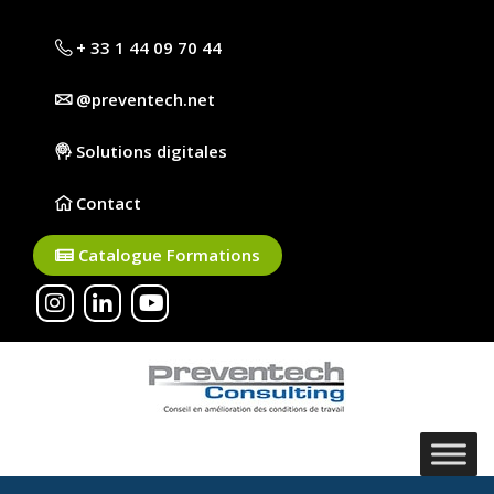
+ 33 1 44 09 70 44
@preventech.net
Solutions digitales
Contact
Catalogue Formations