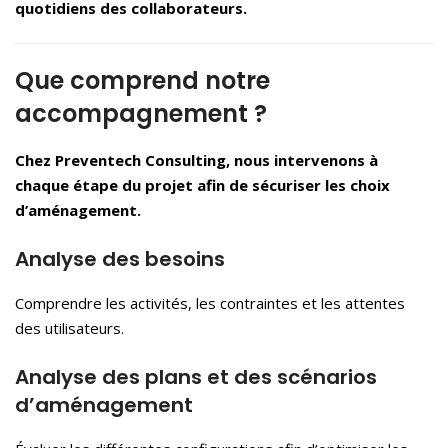
quotidiens des collaborateurs.
Que comprend notre
accompagnement ?
Chez Preventech Consulting, nous intervenons à
chaque étape du projet afin de sécuriser les choix
d’aménagement.
Analyse des besoins
Comprendre les activités, les contraintes et les attentes
des utilisateurs.
Analyse des plans et des scénarios
d’aménagement