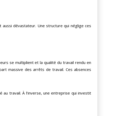
ut aussi dévastateur. Une structure qui néglige ces
urs se multiplient et la qualité du travail rendu en
part massive des arrêts de travail. Ces absences
au travail. À l’inverse, une entreprise qui investit