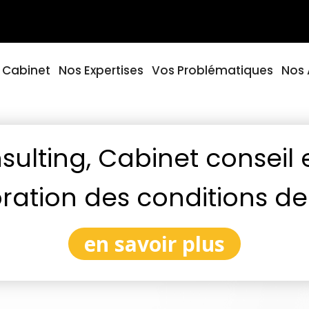
ueil
 Cabinet
Nos Expertises
Vos Problématiques
Nos 
ulting, Cabinet conseil 
ration des conditions de 
en savoir plus