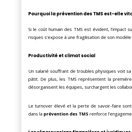
Pourquoi la prévention des TMS est-elle vita
Si le coût humain des TMS est évident, l’impact su
risques s’expose à une fragilisation de son modèle
Productivité et climat social
Un salarié souffrant de troubles physiques voit sa 
pâtit. De plus, les TMS représentent la premièr
désorganisent les équipes, surchargent les collabo
Le turnover élevé et la perte de savoir-faire sont 
dans la
prévention des TMS
renforce l’engagement