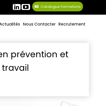
Catalogue Formations
Actualités
Nous Contacter
Recrutement
en prévention et
travail