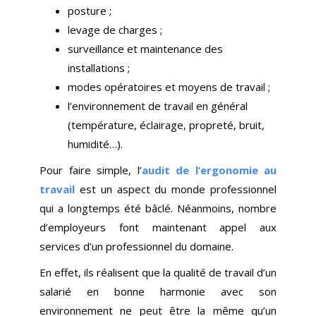
posture ;
levage de charges ;
surveillance et maintenance des
installations ;
modes opératoires et moyens de travail ;
l’environnement de travail en général
(température, éclairage, propreté, bruit,
humidité…).
Pour faire simple, l’
audit de l’ergonomie au
travail
est un aspect du monde professionnel
qui a longtemps été bâclé. Néanmoins, nombre
d’employeurs font maintenant appel aux
services d’un professionnel du domaine.
En effet, ils réalisent que la qualité de travail d’un
salarié en bonne harmonie avec son
environnement ne peut être la même qu’un