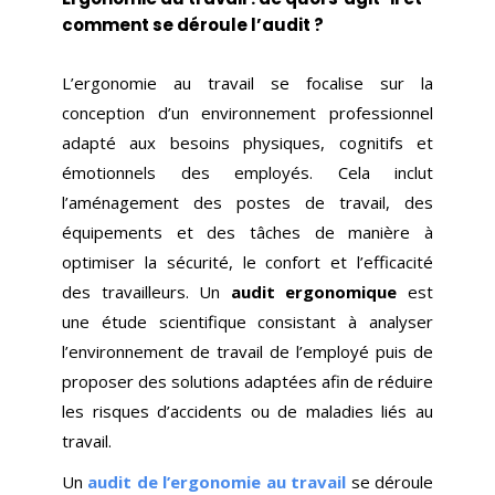
comment se déroule l’audit ?
L’ergonomie au travail se focalise sur la
conception d’un environnement professionnel
adapté aux besoins physiques, cognitifs et
émotionnels des employés. Cela inclut
l’aménagement des postes de travail, des
équipements et des tâches de manière à
optimiser la sécurité, le confort et l’efficacité
des travailleurs. Un
audit ergonomique
est
une étude scientifique consistant à analyser
l’environnement de travail de l’employé puis de
proposer des solutions adaptées afin de réduire
les risques d’accidents ou de maladies liés au
travail.
Un
audit de l’ergonomie au travail
se déroule