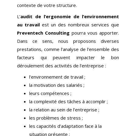
contexte de votre structure.
L’
audit de l’ergonomie de l’environnement
au travail
est un des nombreux services que
Preventech Consulting
pourra vous apporter.
Dans ce sens, nous proposons diverses
prestations, comme l’analyse de l’ensemble des
facteurs qui peuvent impacter le bon
déroulement des activités de l’entreprise :
l’environnement de travail ;
la motivation des salariés ;
leurs compétences ;
la complexité des tâches à accomplir ;
la relation au sein de l’entreprise ;
les problèmes de stress ;
les capacités d’adaptation face à la
situation présente ;