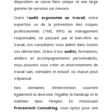
disposition un savoir-faire unique et une large
gamme de services sur mesure.
Outre l’
audit ergonomie au travail
, notre
expertise va de la prévention des risques
professionnels (TMS, RPS) au management
responsable, en passant par le bien-être au
travail, nos consultants vous aident dans toutes
vos démarches. Grâce à nos
audits
, formations,
ateliers et accompagnements personnalisés,
nous pouvons vous créer un environnement de
travail sain, stimulant et inclusif, où chacun peut
s'épanouir.
Nos domaines d'intervention couvrent
également la diversité, l'égalité, le handicap et le
maintien dans l'emploi. En choisissant
Preventech Consulting
, vous optez pour une