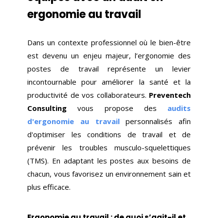
ergonomie au travail
Dans un contexte professionnel où le bien-être
est devenu un enjeu majeur, l’ergonomie des
postes de travail représente un levier
incontournable pour améliorer la santé et la
productivité de vos collaborateurs.
Preventech
Consulting
vous propose des
audits
d'ergonomie au travail
personnalisés afin
d'optimiser les conditions de travail et de
prévenir les troubles musculo-squelettiques
(TMS). En adaptant les postes aux besoins de
chacun, vous favorisez un environnement sain et
plus efficace.
Ergonomie au travail : de quoi s’agit-il et