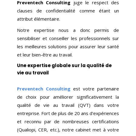
Preventech Consulting
juge le respect des
clauses de confidentialité comme étant un
attribut élémentaire.
Notre expertise nous a donc permis de
sensibiliser et conseiller les professionnels sur
les meilleures solutions pour assurer leur santé
et leur bien-être au travail.
Une expertise globale sur la qualité de
vie au travail
Preventech Consulting
est votre partenaire
de choix pour améliorer significativement la
qualité de vie au travail (QVT) dans votre
entreprise. Fort de plus de 20 ans d'expériences
et reconnu par de nombreuses certifications
(Qualiopi, CER, etc.), notre cabinet met à votre