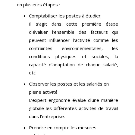
en plusieurs étapes :
Comptabiliser les postes à étudier
Il s’agit dans cette première étape
d’évaluer l’ensemble des facteurs qui
peuvent influencer l’activité comme les
contraintes environnementales, les
conditions physiques et sociales, la
capacité d’adaptation de chaque salarié,
etc.
Observer les postes et les salariés en
pleine activité
L’expert ergonome évalue d’une manière
globale les différentes activités de travail
dans l’entreprise.
Prendre en compte les mesures