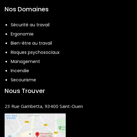
Nos Domaines
Sécurité au travail
Ergonomie
Bien-être au travail
Risques psychosociaux
Management
Incendie
Secourisme
Nous Trouver
23 Rue Gambetta, 93400 Saint-Ouen