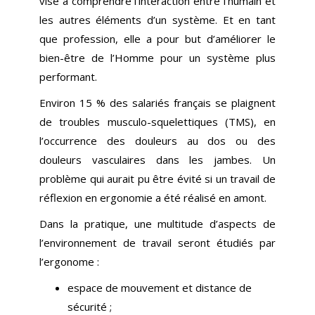
vise à comprendre l’interaction entre l’humain et
les autres éléments d’un système. Et en tant
que profession, elle a pour but d’améliorer le
bien-être de l’Homme pour un système plus
performant.
Environ 15 % des salariés français se plaignent
de troubles musculo-squelettiques (TMS), en
l’occurrence des douleurs au dos ou des
douleurs vasculaires dans les jambes. Un
problème qui aurait pu être évité si un travail de
réflexion en ergonomie a été réalisé en amont.
Dans la pratique, une multitude d’aspects de
l’environnement de travail seront étudiés par
l’ergonome :
espace de mouvement et distance de
sécurité ;