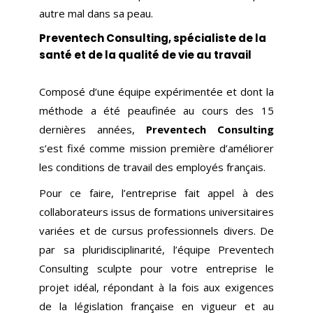
autre mal dans sa peau.
Preventech Consulting, spécialiste de la
santé et de la qualité de vie au travail
Composé d’une équipe expérimentée et dont la
méthode a été peaufinée au cours des 15
dernières années,
Preventech Consulting
s’est fixé comme mission première d’améliorer
les conditions de travail des employés français.
Pour ce faire, l’entreprise fait appel à des
collaborateurs issus de formations universitaires
variées et de cursus professionnels divers. De
par sa pluridisciplinarité, l’équipe Preventech
Consulting sculpte pour votre entreprise le
projet idéal, répondant à la fois aux exigences
de la législation française en vigueur et au