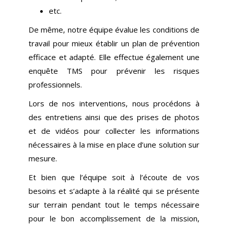
etc.
De même, notre équipe évalue les conditions de
travail pour mieux établir un plan de prévention
efficace et adapté. Elle effectue également une
enquête TMS pour prévenir les risques
professionnels.
Lors de nos interventions, nous procédons à
des entretiens ainsi que des prises de photos
et de vidéos pour collecter les informations
nécessaires à la mise en place d’une solution sur
mesure.
Et bien que l’équipe soit à l’écoute de vos
besoins et s’adapte à la réalité qui se présente
sur terrain pendant tout le temps nécessaire
pour le bon accomplissement de la mission,