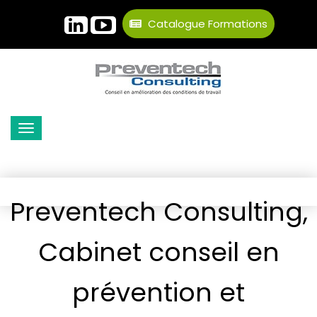
Catalogue Formations
Preventech Consulting,
Cabinet conseil en
prévention et