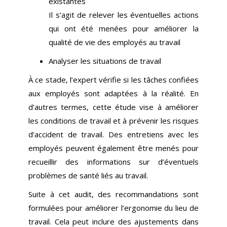
existantes
Il s’agit de relever les éventuelles actions
qui ont été menées pour améliorer la
qualité de vie des employés au travail
Analyser les situations de travail
À ce stade, l’expert vérifie si les tâches confiées
aux employés sont adaptées à la réalité. En
d’autres termes, cette étude vise à améliorer
les conditions de travail et à prévenir les risques
d’accident de travail. Des entretiens avec les
employés peuvent également être menés pour
recueillir des informations sur d’éventuels
problèmes de santé liés au travail.
Suite à cet audit, des recommandations sont
formulées pour améliorer l’ergonomie du lieu de
travail. Cela peut inclure des ajustements dans