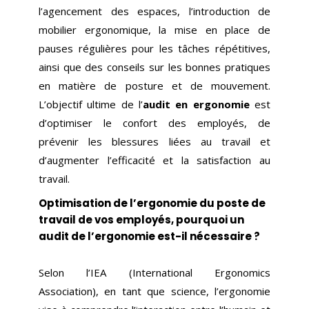
l’agencement des espaces, l’introduction de
mobilier ergonomique, la mise en place de
pauses régulières pour les tâches répétitives,
ainsi que des conseils sur les bonnes pratiques
en matière de posture et de mouvement.
L’objectif ultime de l’
audit en ergonomie
est
d’optimiser le confort des employés, de
prévenir les blessures liées au travail et
d’augmenter l’efficacité et la satisfaction au
travail.
Optimisation de l’ergonomie du poste de
travail de vos employés, pourquoi un
audit de l’ergonomie est-il nécessaire ?
Selon l’IEA (International Ergonomics
Association), en tant que science, l’ergonomie