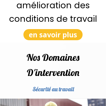
amélioration des
conditions de travail
en savoir plus
Nos Domaines
D'intervention
Sécurité au travail