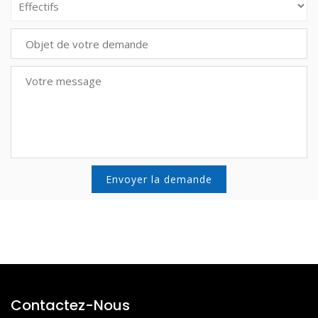
Contactez-Nous