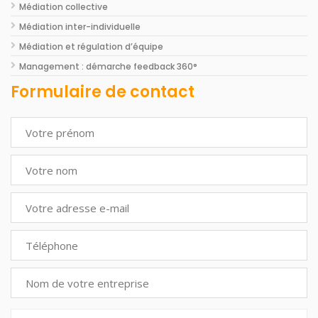
Médiation collective
Médiation inter-individuelle
Médiation et régulation d’équipe
Management : démarche feedback 360°
Formulaire de contact