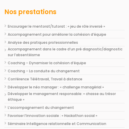
Nos prestations
Encourager le mentorat/tutorat : « jeu de rôle inversé »
Accompagnement pour améliorer la cohésion d’équipe
Analyse des pratiques professionnelles
Accompagnement dans le cadre d’un pré diagnostic/diagnostic
sur l’absentéisme
Coaching – Dynamiser la cohésion d’équipe
Coaching – La conduite du changement
Conférence Télétravail, Travail à distance
Développer le néo manager : « challenge managérial »
Développer le management responsable: « chasse au trésor
éthique »
L’accompagnement du changement
Favoriser l’innovation sociale : « Hackathon social »
Séminaire Intelligence relationnelle et Communication