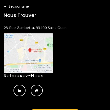
Secourisme
Nous Trouver
23 Rue Gambetta, 93400 Saint-Ouen
Retrouvez-Nous