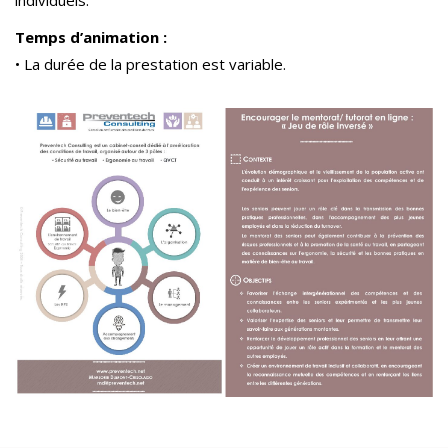
individuels.
Temps d’animation :
• La durée de la prestation est variable.