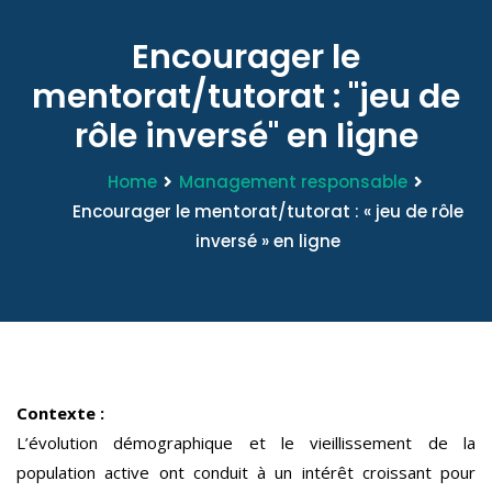
Encourager le
mentorat/tutorat : "jeu de
rôle inversé" en ligne
Home
Management responsable
Encourager le mentorat/tutorat : « jeu de rôle
inversé » en ligne
Contexte :
L’évolution démographique et le vieillissement de la
population active ont conduit à un intérêt croissant pour