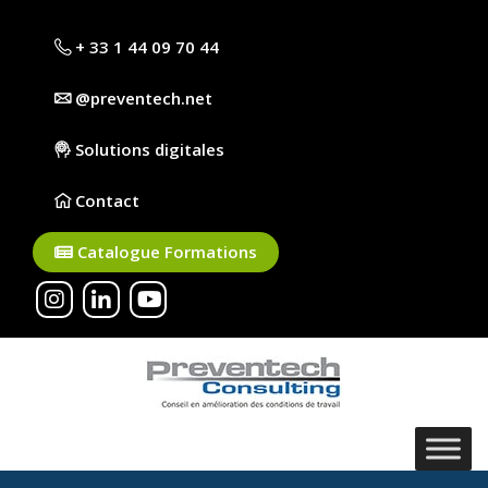
+ 33 1 44 09 70 44
@preventech.net
Solutions digitales
Contact
Catalogue Formations