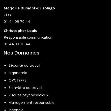
Marjorie Dumont-Crisolago
CEO
01 44 09 70 44
Christopher Louis
Responsable communication
01 44 09 70 44
Nos Domaines
Sécurité au travail
Ergonomie
QVCT/RPS
Bien-être au travail
Risques psychosociaux
Management responsable
Incendie