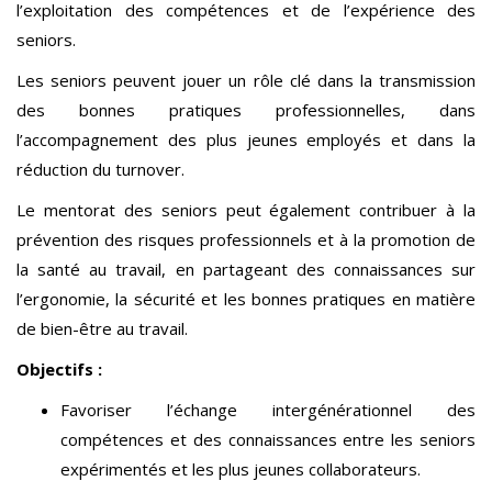
l’exploitation des compétences et de l’expérience des
seniors.
Les seniors peuvent jouer un rôle clé dans la transmission
des bonnes pratiques professionnelles, dans
l’accompagnement des plus jeunes employés et dans la
réduction du turnover.
Le mentorat des seniors peut également contribuer à la
prévention des risques professionnels et à la promotion de
la santé au travail, en partageant des connaissances sur
l’ergonomie, la sécurité et les bonnes pratiques en matière
de bien-être au travail.
Objectifs :
Favoriser l’échange intergénérationnel des
compétences et des connaissances entre les seniors
expérimentés et les plus jeunes collaborateurs.