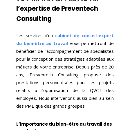
l’expertise de Preventech
Consulting
Les services d’un
cabinet de conseil expert
du bien-être au travail
vous permettront de
bénéficier de l’accompagnement de spécialistes
pour la conception des stratégies adaptées aux
métiers de votre entreprise. Depuis près de 20
ans, Preventech Consulting propose des
prestations personnalisées pour les projets
relatifs à l’optimisation de la QVCT des
employés. Nous intervenons aussi bien au sein
des PME que des grands groupes.
L’importance du bien-être au travail des