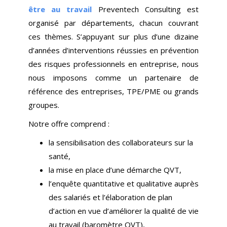
être au travail
Preventech Consulting est
organisé par départements, chacun couvrant
ces thèmes. S’appuyant sur plus d’une dizaine
d’années d’interventions réussies en prévention
des risques professionnels en entreprise, nous
nous imposons comme un partenaire de
référence des entreprises, TPE/PME ou grands
groupes.
Notre offre comprend :
la sensibilisation des collaborateurs sur la
santé,
la mise en place d’une démarche QVT,
l’enquête quantitative et qualitative auprès
des salariés et l’élaboration de plan
d’action en vue d’améliorer la qualité de vie
au travail (baromètre QVT),