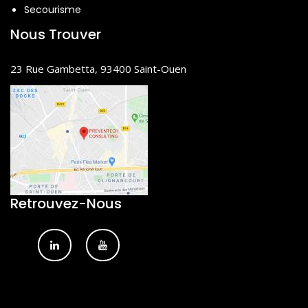
Secourisme
Nous Trouver
23 Rue Gambetta, 93400 Saint-Ouen
Retrouvez-Nous