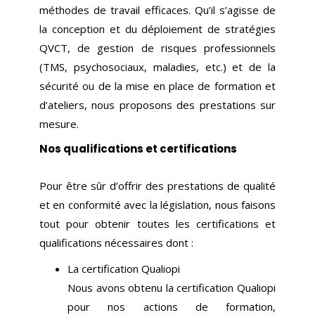
méthodes de travail efficaces. Qu’il s’agisse de
la conception et du déploiement de stratégies
QVCT, de gestion de risques professionnels
(TMS, psychosociaux, maladies, etc.) et de la
sécurité ou de la mise en place de formation et
d’ateliers, nous proposons des prestations sur
mesure.
Nos qualifications et certifications
Pour être sûr d’offrir des prestations de qualité
et en conformité avec la législation, nous faisons
tout pour obtenir toutes les certifications et
qualifications nécessaires dont :
La certification Qualiopi
Nous avons obtenu la certification Qualiopi
pour nos actions de formation,