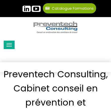
Catalogue Formations
Preventech Consulting,
Cabinet conseil en
prévention et