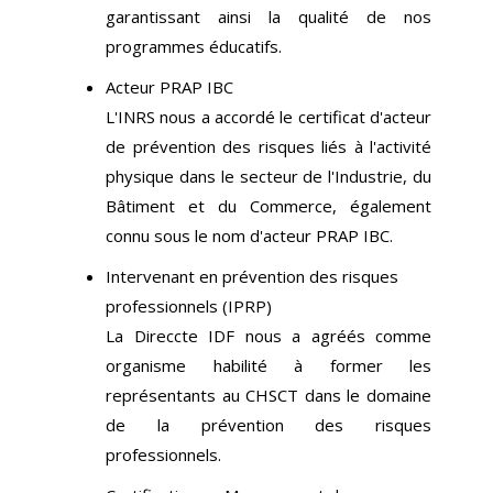
garantissant ainsi la qualité de nos
programmes éducatifs.
Acteur PRAP IBC
L'INRS nous a accordé le certificat d'acteur
de prévention des risques liés à l'activité
physique dans le secteur de l'Industrie, du
Bâtiment et du Commerce, également
connu sous le nom d'acteur PRAP IBC.
Intervenant en prévention des risques
professionnels (IPRP)
La Direccte IDF nous a agréés comme
organisme habilité à former les
représentants au CHSCT dans le domaine
de la prévention des risques
professionnels.