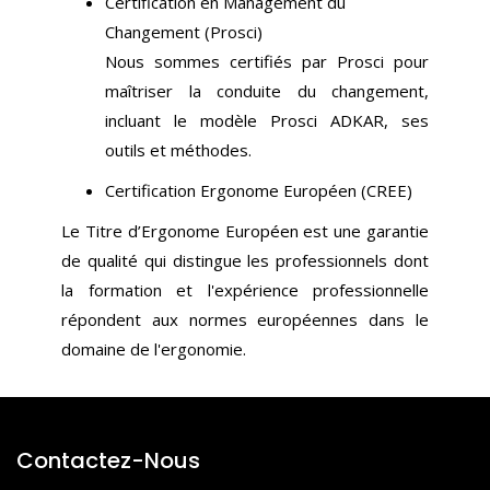
Certification en Management du
Changement (Prosci)
Nous sommes certifiés par Prosci pour
maîtriser la conduite du changement,
incluant le modèle Prosci ADKAR, ses
outils et méthodes.
Certification Ergonome Européen (CREE)
Le Titre d’Ergonome Européen est une garantie
de qualité qui distingue les professionnels dont
la formation et l'expérience professionnelle
répondent aux normes européennes dans le
domaine de l'ergonomie.
Contactez-Nous