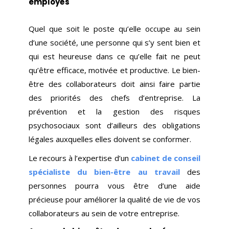
employés
Quel que soit le poste qu’elle occupe au sein
d’une société, une personne qui s’y sent bien et
qui est heureuse dans ce qu’elle fait ne peut
qu’être efficace, motivée et productive. Le bien-
être des collaborateurs doit ainsi faire partie
des priorités des chefs d’entreprise. La
prévention et la gestion des risques
psychosociaux sont d’ailleurs des obligations
légales auxquelles elles doivent se conformer.
Le recours à l’expertise d’un
cabinet de conseil
spécialiste du bien-être au travail
des
personnes pourra vous être d’une aide
précieuse pour améliorer la qualité de vie de vos
collaborateurs au sein de votre entreprise.