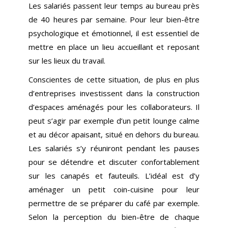
Les salariés passent leur temps au bureau près
de 40 heures par semaine. Pour leur bien-être
psychologique et émotionnel, il est essentiel de
mettre en place un lieu accueillant et reposant
sur les lieux du travail.
Conscientes de cette situation, de plus en plus
d’entreprises investissent dans la construction
d’espaces aménagés pour les collaborateurs. Il
peut s’agir par exemple d’un petit lounge calme
et au décor apaisant, situé en dehors du bureau.
Les salariés s’y réuniront pendant les pauses
pour se détendre et discuter confortablement
sur les canapés et fauteuils. L’idéal est d’y
aménager un petit coin-cuisine pour leur
permettre de se préparer du café par exemple.
Selon la perception du bien-être de chaque