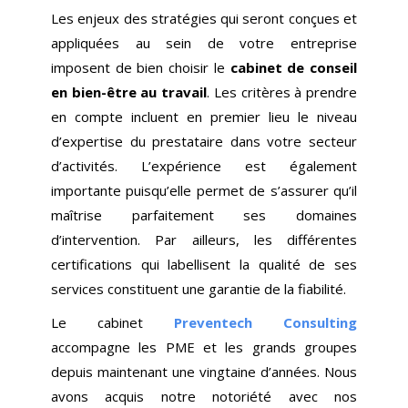
Les enjeux des stratégies qui seront conçues et
appliquées au sein de votre entreprise
imposent de bien choisir le
cabinet de conseil
en bien-être au travail
. Les critères à prendre
en compte incluent en premier lieu le niveau
d’expertise du prestataire dans votre secteur
d’activités. L’expérience est également
importante puisqu’elle permet de s’assurer qu’il
maîtrise parfaitement ses domaines
d’intervention. Par ailleurs, les différentes
certifications qui labellisent la qualité de ses
services constituent une garantie de la fiabilité.
Le cabinet
Preventech Consulting
accompagne les PME et les grands groupes
depuis maintenant une vingtaine d’années. Nous
avons acquis notre notoriété avec nos