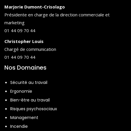
Marjorie Dumont-Crisolago
Présidente en charge de la direction commerciale et
marketing
01 44 09 70 44
Christopher Louis
Chargé de communication
01 44 09 70 44
Nos Domaines
Sécurité au travail
Ergonomie
Bien-être au travail
Risques psychosociaux
Management
Incendie