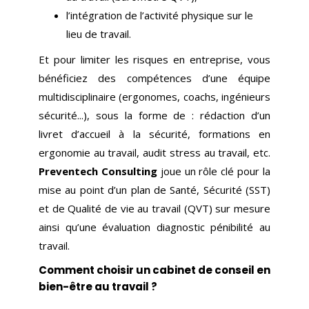
l’intégration de l’activité physique sur le
lieu de travail.
Et pour limiter les risques en entreprise, vous
bénéficiez des compétences d’une équipe
multidisciplinaire (ergonomes, coachs, ingénieurs
sécurité...), sous la forme de : rédaction d’un
livret d’accueil à la sécurité, formations en
ergonomie au travail, audit stress au travail, etc.
Preventech Consulting
joue un rôle clé pour la
mise au point d’un plan de Santé, Sécurité (SST)
et de Qualité de vie au travail (QVT) sur mesure
ainsi qu’une évaluation diagnostic pénibilité au
travail.
Comment choisir un cabinet de conseil en
bien-être au travail ?