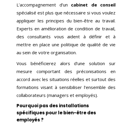
L’accompagnement d’un
cabinet de conseil
spécialisé est plus que nécessaire si vous voulez
appliquer les principes du bien-être au travail.
Experts en amélioration de condition de travail,
des consultants vous aident à définir et à
mettre en place une politique de qualité de vie
au sein de votre organisation.
Vous bénéficierez alors d’une solution sur
mesure comportant des préconisations en
accord avec les situations réelles et surtout des
formations visant à sensibiliser l’ensemble des
collaborateurs (managers et employés).
Pourquoi pas des installations
spécifiques pour le bien-être des
employés ?