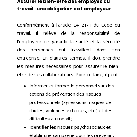
Assurer le bien-être des employés au
travail : une obligation de l’employeur
Conformément à l’article L4121-1 du Code du
travail, il relève de la responsabilité de
l’employeur de garantir la santé et la sécurité
des personnes qui travaillent dans son
entreprise. En d’autres termes, il doit prendre
les mesures nécessaires pour assurer le bien-
être de ses collaborateurs. Pour ce faire, il peut :
Informer et former le personnel sur des
actions de prévention des risques
professionnels (agressions, risques de
chutes, violences externes, etc.) et des
difficultés au travail ;
Identifier les risques psychosociaux et
établir une campagne pour les prévenir ;