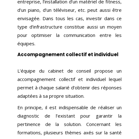
entreprise, l’installation d’un matériel de fitness,
d’un piano, d’un téléviseur, etc. peut aussi être
envisagée. Dans tous les cas, investir dans ce
type d’infrastructure constitue aussi un moyen
pour optimiser la communication entre les
équipes.
Accompagnement collectif et individuel
L’équipe du cabinet de conseil propose un
accompagnement collectif et individuel lequel
permet à chaque salarié d’obtenir des réponses
adaptées à sa propre situation.
En principe, il est indispensable de réaliser un
diagnostic de l’existant pour garantir la
pertinence de la solution. Concernant les
formations, plusieurs thèmes axés sur la santé