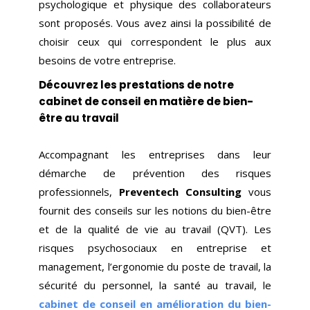
psychologique et physique des collaborateurs
sont proposés. Vous avez ainsi la possibilité de
choisir ceux qui correspondent le plus aux
besoins de votre entreprise.
Découvrez les prestations de notre
cabinet de conseil en matière de bien-
être au travail
Accompagnant les entreprises dans leur
démarche de prévention des risques
professionnels,
Preventech Consulting
vous
fournit des conseils sur les notions du bien-être
et de la qualité de vie au travail (QVT). Les
risques psychosociaux en entreprise et
management, l’ergonomie du poste de travail, la
sécurité du personnel, la santé au travail, le
cabinet de conseil en amélioration du bien-