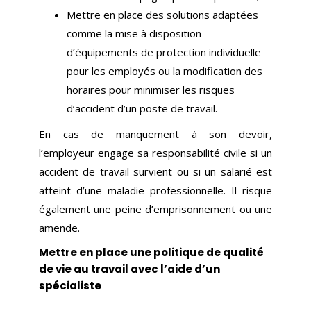
Mettre en place des solutions adaptées
comme la mise à disposition
d’équipements de protection individuelle
pour les employés ou la modification des
horaires pour minimiser les risques
d’accident d’un poste de travail.
En cas de manquement à son devoir,
l’employeur engage sa responsabilité civile si un
accident de travail survient ou si un salarié est
atteint d’une maladie professionnelle. Il risque
également une peine d’emprisonnement ou une
amende.
Mettre en place une politique de qualité
de vie au travail avec l’aide d’un
spécialiste